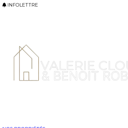
INFOLETTRE