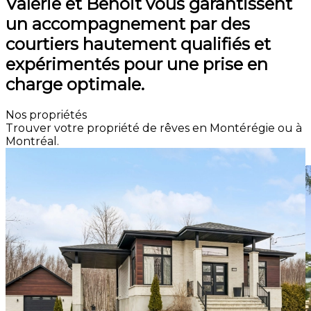
Valérie et Benoit vous garantissent
un accompagnement par des
courtiers hautement qualifiés et
expérimentés pour une prise en
charge optimale.
Nos propriétés
Trouver votre propriété de rêves en Montérégie ou à
Montréal.