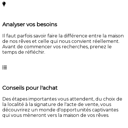
Analyser vos besoins
Il faut parfois savoir faire la différence entre la maison
de nos rêves et celle qui nous convient réellement.
Avant de commencer vos recherches, prenez le
temps de réfléchir.
En savoir plus
Conseils pour l'achat
Des étapes importantes vous attendent, du choix de
la localité à la signature de l'acte de vente, vous
découvrirez un monde d'opportunités captivantes
qui vous mèneront vers la maison de vos rêves.
En savoir plus