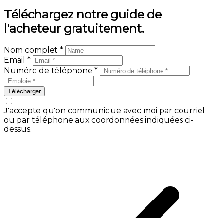
Téléchargez notre guide de
l'acheteur gratuitement.
Nom complet *
Email *
Numéro de téléphone *
Télécharger
J'accepte qu'on communique avec moi par courriel
ou par téléphone aux coordonnées indiquées ci-
dessus.