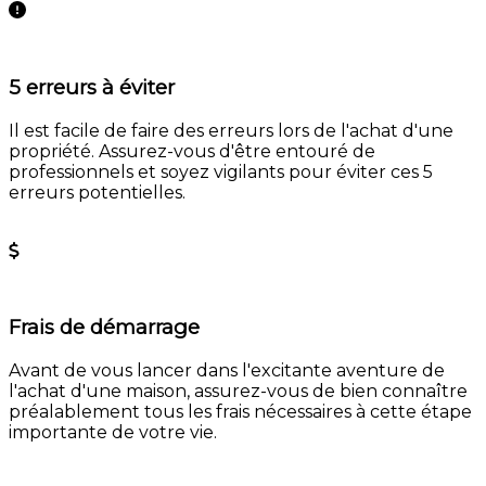
5 erreurs à éviter
Il est facile de faire des erreurs lors de l'achat d'une
propriété. Assurez-vous d'être entouré de
professionnels et soyez vigilants pour éviter ces 5
erreurs potentielles.
En savoir plus
Frais de démarrage
Avant de vous lancer dans l'excitante aventure de
l'achat d'une maison, assurez-vous de bien connaître
préalablement tous les frais nécessaires à cette étape
importante de votre vie.
En savoir plus