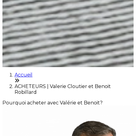
Accueil
ACHETEURS | Valerie Cloutier et Benoit
Robillard
Pourquoi acheter avec Valérie et Benoit?