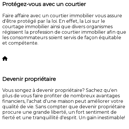
Protégez-vous avec un courtier
Faire affaire avec un courtier immobilier vous assure
d'être protégé par la loi. En effet, la Loi sur le
courtage immobilier ainsi que divers organismes
régissent la profession de courtier immobilier afin que
les consommateurs soient servis de façon équitable
et compétente.
En savoir plus
Devenir propriétaire
Vous songez à devenir propriétaire? Sachez qu'en
plus de vous faire profiter de nombreux avantages
financiers, l'achat d'une maison peut améliorer votre
qualité de vie. Sans compter que devenir propriétaire
procure une grande liberté, un fort sentiment de
fierté et une tranquillité d'esprit. Un gain inestimable!
En savoir plus