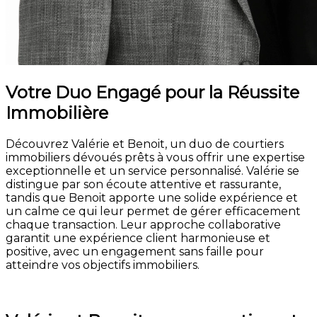
Votre Duo Engagé pour la Réussite
Immobilière
Découvrez Valérie et Benoit, un duo de courtiers
immobiliers dévoués prêts à vous offrir une expertise
exceptionnelle et un service personnalisé. Valérie se
distingue par son écoute attentive et rassurante,
tandis que Benoit apporte une solide expérience et
un calme ce qui leur permet de gérer efficacement
chaque transaction. Leur approche collaborative
garantit une expérience client harmonieuse et
positive, avec un engagement sans faille pour
atteindre vos objectifs immobiliers.
Débutez votre projet d'achat