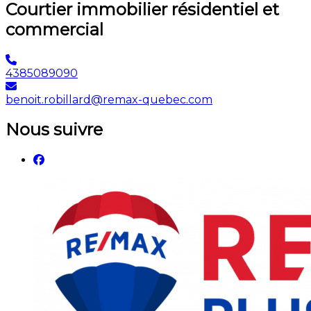
Courtier immobilier résidentiel et
commercial
4385089090
benoit.robillard@remax-quebec.com
Nous suivre