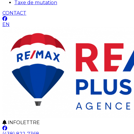
Taxe de mutation
CONTACT
EN
INFOLETTRE
(438) 822-7368