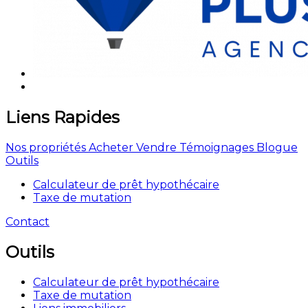
Liens Rapides
Nos propriétés
Acheter
Vendre
Témoignages
Blogue
Outils
Calculateur de prêt hypothécaire
Taxe de mutation
Contact
Outils
Calculateur de prêt hypothécaire
Taxe de mutation