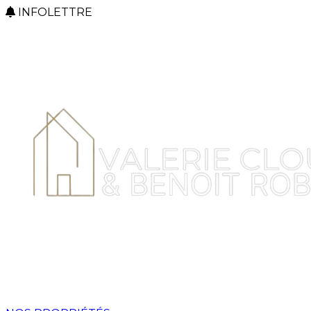
INFOLETTRE