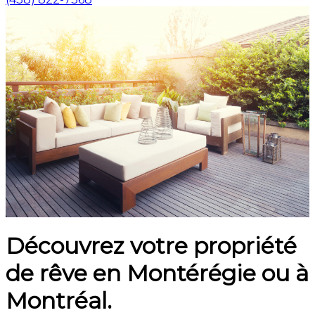
Découvrez votre propriété
de rêve en Montérégie ou à
Montréal.