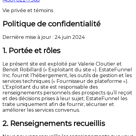
Vie privée et témoins
Politique de confidentialité
Dernière mise à jour : 24 juin 2024
1. Portée et rôles
Le présent site est exploité par Valerie Cloutier et
Benoit Robillard (« Exploitant du site »). EstateFunnel
Inc. fournit l’hébergement, les outils de gestion et les
services techniques (« Fournisseur de plateforme »).
L’Exploitant du site est responsable des
renseignements personnels des prospects qu’il reçoit
et des décisions prises à leur sujet; EstateFunnel les
traite uniquement afin de fournir, sécuriser et
améliorer les services convenus.
2. Renseignements recueillis