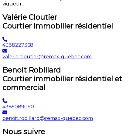
vigueur.
Valérie Cloutier
Courtier immobilier résidentiel
4388227368
valerie.cloutier@remax-quebec.com
Benoit Robillard
Courtier immobilier résidentiel et
commercial
4385089090
benoit.robillard@remax-quebec.com
Nous suivre