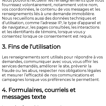
Nous pouvons recueillir les renseignements que vous
fournissez volontairement, notamment votre nom,
vos coordonnées, le contenu de vos messages et les
renseignements liés à une demande immobilière.
Nous recueillons aussi des données techniques et
d’utilisation, comme l’adresse IP, le type d’appareil et
de navigateur, les pages consultées, les interactions
et les identifiants de témoins, lorsque vous y
consentez lorsque ce consentement est requis.
3. Fins de l’utilisation
Les renseignements sont utilisés pour répondre à vos
demandes, communiquer avec vous, vous offrir les
services demandés, améliorer le site, prévenir la
fraude ou les abus, respecter nos obligations légales
et mesurer l’efficacité de nos communications et
campagnes lorsque vos préférences le permettent.
4. Formulaires, courriels et
messages texte