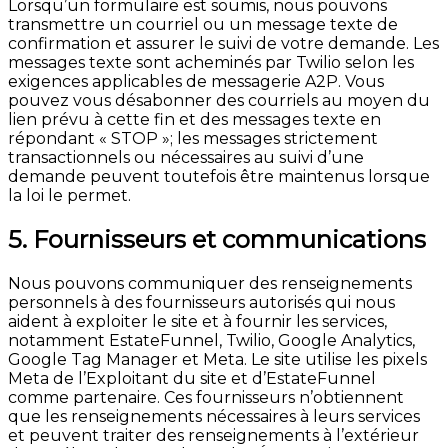
Lorsqu’un formulaire est soumis, nous pouvons
transmettre un courriel ou un message texte de
confirmation et assurer le suivi de votre demande. Les
messages texte sont acheminés par Twilio selon les
exigences applicables de messagerie A2P. Vous
pouvez vous désabonner des courriels au moyen du
lien prévu à cette fin et des messages texte en
répondant « STOP »; les messages strictement
transactionnels ou nécessaires au suivi d’une
demande peuvent toutefois être maintenus lorsque
la loi le permet.
5. Fournisseurs et communications
Nous pouvons communiquer des renseignements
personnels à des fournisseurs autorisés qui nous
aident à exploiter le site et à fournir les services,
notamment EstateFunnel, Twilio, Google Analytics,
Google Tag Manager et Meta. Le site utilise les pixels
Meta de l’Exploitant du site et d’EstateFunnel
comme partenaire. Ces fournisseurs n’obtiennent
que les renseignements nécessaires à leurs services
et peuvent traiter des renseignements à l’extérieur