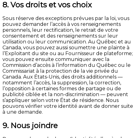
8. Vos droits et vos choix
Sous réserve des exceptions prévues par la loi, vous
pouvez demander l’accès à vos renseignements
personnels, leur rectification, le retrait de votre
consentement et des renseignements sur leur
utilisation ou leur communication. Au Québec et au
Canada, vous pouvez aussi soumettre une plainte à
l’Exploitant du site ou au Fournisseur de plateforme;
vous pouvez ensuite communiquer avec la
Commission d’accès à l’information du Québec ou le
Commissariat à la protection de la vie privée du
Canada. Aux États-Unis, des droits additionnels —
notamment l’accès, la suppression, la correction,
l’opposition à certaines formes de partage ou de
publicité ciblée et la non-discrimination — peuvent
s’appliquer selon votre État de résidence. Nous
pouvons vérifier votre identité avant de donner suite
à une demande.
9. Nous joindre