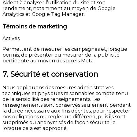
Aident à analyser l’utilisation du site et son
rendement, notamment au moyen de Google
Analytics et Google Tag Manager.
Témoins de marketing
Activés
Permettent de mesurer les campagnes et, lorsque
permis, de présenter ou mesurer de la publicité
pertinente au moyen des pixels Meta.
7. Sécurité et conservation
Nous appliquons des mesures administratives,
techniques et physiques raisonnables compte tenu
de la sensibilité des renseignements. Les
renseignements sont conservés seulement pendant
la durée nécessaire aux fins décrites, pour respecter
nos obligations ou régler un différend, puis ils sont
supprimés ou anonymisés de façon sécuritaire
lorsque cela est approprié.