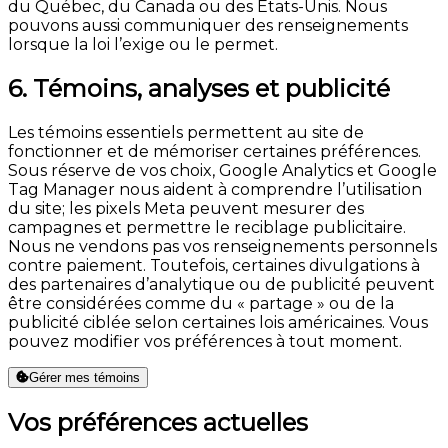
du Québec, du Canada ou des États-Unis. Nous
pouvons aussi communiquer des renseignements
lorsque la loi l’exige ou le permet.
6. Témoins, analyses et publicité
Les témoins essentiels permettent au site de
fonctionner et de mémoriser certaines préférences.
Sous réserve de vos choix, Google Analytics et Google
Tag Manager nous aident à comprendre l’utilisation
du site; les pixels Meta peuvent mesurer des
campagnes et permettre le reciblage publicitaire.
Nous ne vendons pas vos renseignements personnels
contre paiement. Toutefois, certaines divulgations à
des partenaires d’analytique ou de publicité peuvent
être considérées comme du « partage » ou de la
publicité ciblée selon certaines lois américaines. Vous
pouvez modifier vos préférences à tout moment.
Gérer mes témoins
Vos préférences actuelles