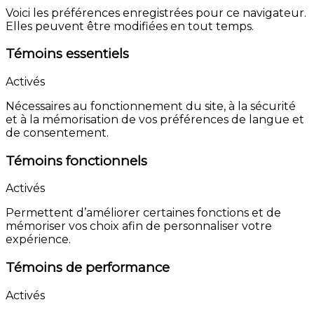
Voici les préférences enregistrées pour ce navigateur.
Elles peuvent être modifiées en tout temps.
Témoins essentiels
Activés
Nécessaires au fonctionnement du site, à la sécurité
et à la mémorisation de vos préférences de langue et
de consentement.
Témoins fonctionnels
Activés
Permettent d’améliorer certaines fonctions et de
mémoriser vos choix afin de personnaliser votre
expérience.
Témoins de performance
Activés