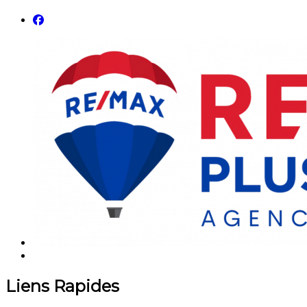
Liens Rapides