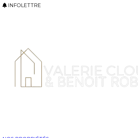
INFOLETTRE