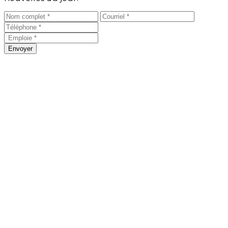
Envoyer