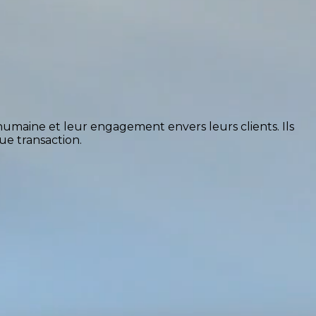
umaine et leur engagement envers leurs clients. Ils
e transaction.