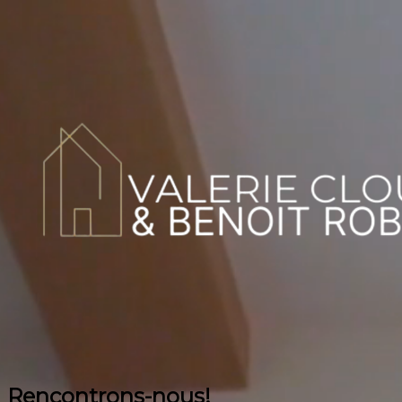
Rencontrons-nous!