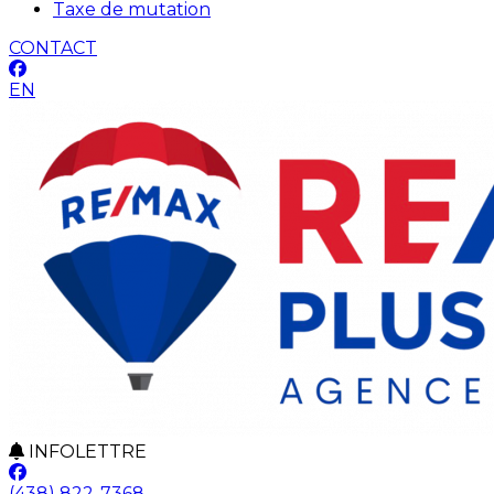
Taxe de mutation
CONTACT
EN
INFOLETTRE
(438) 822-7368