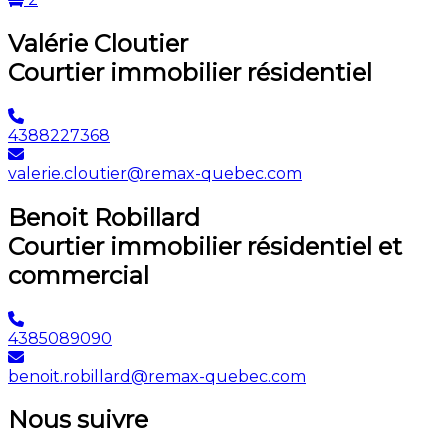
Valérie Cloutier
Courtier immobilier résidentiel
4388227368
valerie.cloutier@remax-quebec.com
Benoit Robillard
Courtier immobilier résidentiel et
commercial
4385089090
benoit.robillard@remax-quebec.com
Nous suivre