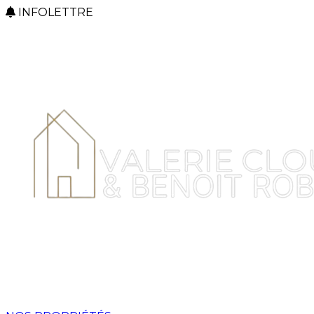
INFOLETTRE