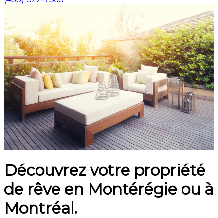
Découvrez votre propriété
de rêve en Montérégie ou à
Montréal.