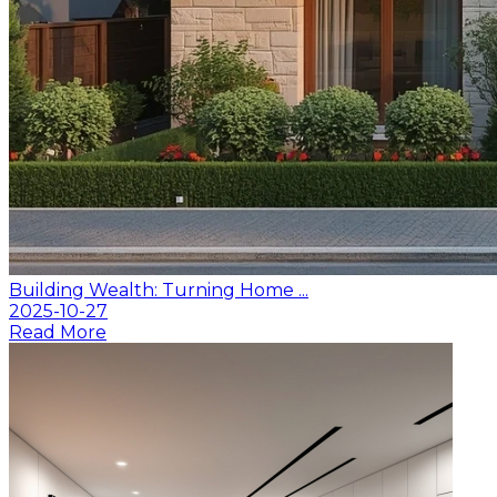
Building Wealth: Turning Home ...
2025-10-27
Read More