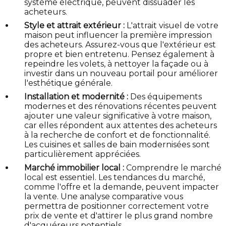
système électrique, peuvent dissuader les
acheteurs.
Style et attrait extérieur :
L'attrait visuel de votre
maison peut influencer la première impression
des acheteurs. Assurez-vous que l'extérieur est
propre et bien entretenu. Pensez également à
repeindre les volets, à nettoyer la façade ou à
investir dans un nouveau portail pour améliorer
l'esthétique générale.
Installation et modernité :
Des équipements
modernes et des rénovations récentes peuvent
ajouter une valeur significative à votre maison,
car elles répondent aux attentes des acheteurs
à la recherche de confort et de fonctionnalité.
Les cuisines et salles de bain modernisées sont
particulièrement appréciées.
Marché immobilier local :
Comprendre le marché
local est essentiel. Les tendances du marché,
comme l'offre et la demande, peuvent impacter
la vente. Une analyse comparative vous
permettra de positionner correctement votre
prix de vente et d'attirer le plus grand nombre
d'acquéreurs potentiels.