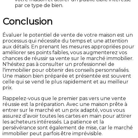
par ce type de bien.
Conclusion
Évaluer le potentiel de vente de votre maison est un
processus qui nécessite du temps et une attention
aux détails. En prenant les mesures appropriées pour
améliorer ses points faibles, vous augmenterez vos
chances de réussir sa vente sur le marché immobilier.
N'hésitez pas à consulter un professionnel de
l'immobilier pour obtenir des conseils personnalisés.
Une maison bien préparée et présentée est souvent
celle qui se vend le plus rapidement et au meilleur
prix.
Rappelez-vous que le premier pas vers une vente
réussie est la préparation. Avec une maison prête à
entrer sur le marché et un prix adapté, vous vous
assurez d’avoir toutes les cartes en main pour attirer
les acheteurs intéressés. La patience et la
persévérance sont également de mise, car le marché
immobilier peut parfois être imprévisible.