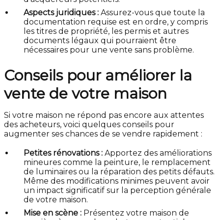
Aspects juridiques :
Assurez-vous que toute la
documentation requise est en ordre, y compris
les titres de propriété, les permis et autres
documents légaux qui pourraient être
nécessaires pour une vente sans problème.
Conseils pour améliorer la
vente de votre maison
Si votre maison ne répond pas encore aux attentes
des acheteurs, voici quelques conseils pour
augmenter ses chances de se vendre rapidement :
Petites rénovations :
Apportez des améliorations
mineures comme la peinture, le remplacement
de luminaires ou la réparation des petits défauts.
Même des modifications minimes peuvent avoir
un impact significatif sur la perception générale
de votre maison.
Mise en scène :
Présentez votre maison de