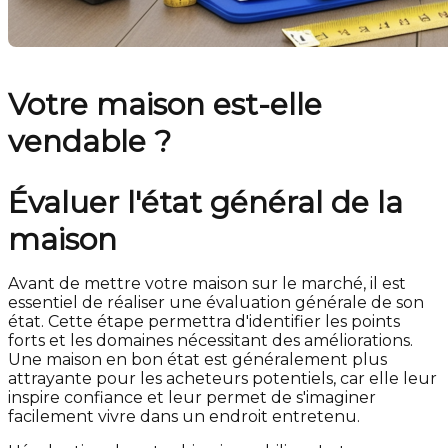
Votre maison est-elle
vendable ?
Évaluer l'état général de la
maison
Avant de mettre votre maison sur le marché, il est
essentiel de réaliser une évaluation générale de son
état. Cette étape permettra d'identifier les points
forts et les domaines nécessitant des améliorations.
Une maison en bon état est généralement plus
attrayante pour les acheteurs potentiels, car elle leur
inspire confiance et leur permet de s'imaginer
facilement vivre dans un endroit entretenu.