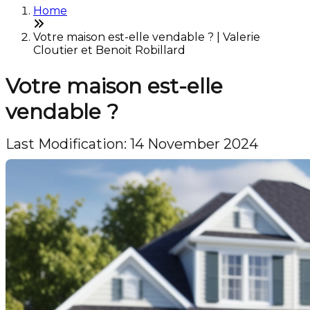
Home
Votre maison est-elle vendable ? | Valerie
Cloutier et Benoit Robillard
Votre maison est-elle
vendable ?
Last Modification: 14 November 2024