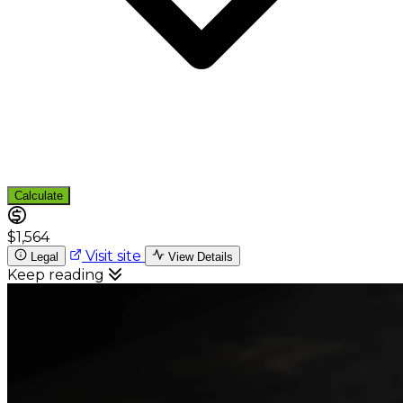
Calculate
$1,564
Visit site
Legal
View Details
Keep reading