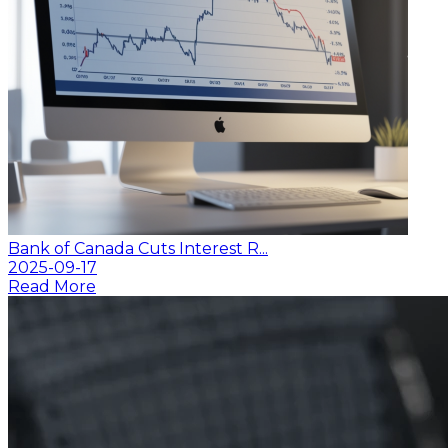
Bank of Canada Cuts Interest R...
2025-09-17
Read More