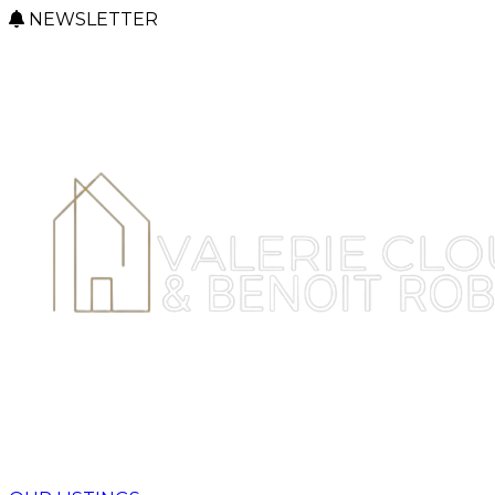
NEWSLETTER