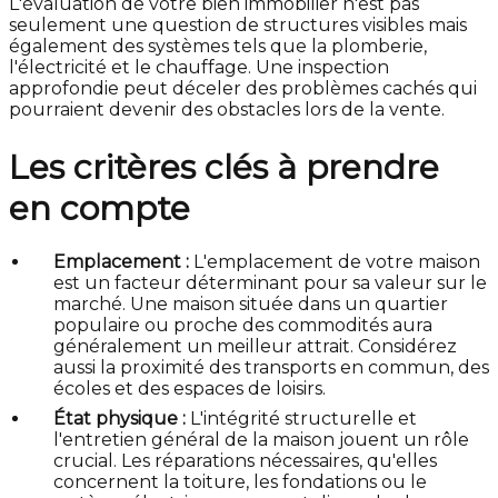
L'évaluation de votre bien immobilier n'est pas
seulement une question de structures visibles mais
également des systèmes tels que la plomberie,
l'électricité et le chauffage. Une inspection
approfondie peut déceler des problèmes cachés qui
pourraient devenir des obstacles lors de la vente.
Les critères clés à prendre
en compte
Emplacement :
L'emplacement de votre maison
est un facteur déterminant pour sa valeur sur le
marché. Une maison située dans un quartier
populaire ou proche des commodités aura
généralement un meilleur attrait. Considérez
aussi la proximité des transports en commun, des
écoles et des espaces de loisirs.
État physique :
L'intégrité structurelle et
l'entretien général de la maison jouent un rôle
crucial. Les réparations nécessaires, qu'elles
concernent la toiture, les fondations ou le