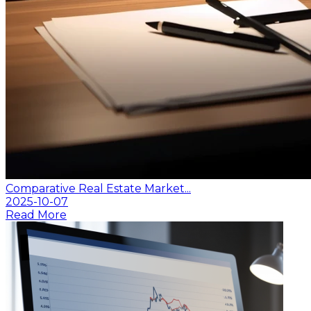
Comparative Real Estate Market...
2025-10-07
Read More