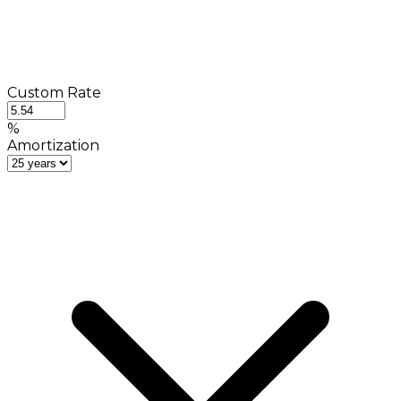
Custom Rate
%
Amortization