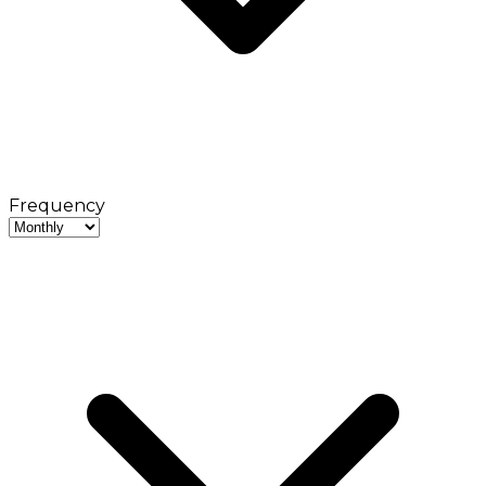
Frequency