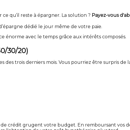
r ce qu’il reste à épargner. La solution ?
Payez-vous d'ab
’épargne dédié le jour même de votre paie.
ce énorme avec le temps grâce aux intérêts composés.
50/30/20)
des trois derniers mois. Vous pourriez être surpris de
rtes de crédit grugent votre budget. En remboursant vos