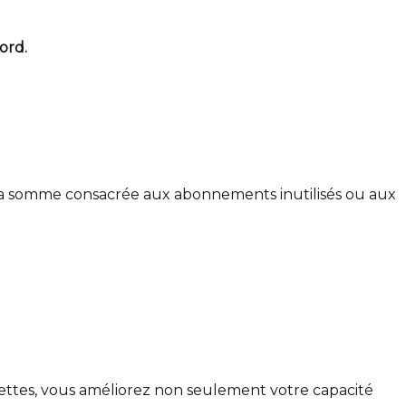
ord.
 la somme consacrée aux abonnements inutilisés ou aux
 dettes, vous améliorez non seulement votre capacité