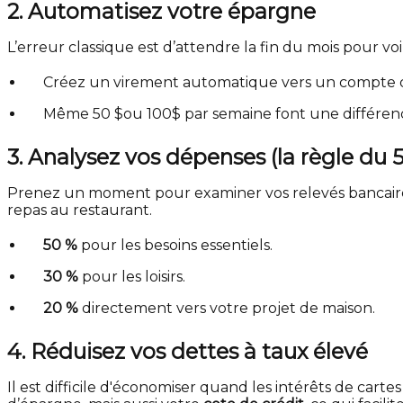
2. Automatisez votre épargne
L’erreur classique est d’attendre la fin du mois pour voi
Créez un virement automatique vers un compte d
Même 50
$ou 100$
par semaine font une différen
3. Analysez vos dépenses (la règle du 
Prenez un moment pour examiner vos relevés bancaires 
repas au restaurant.
50 %
pour les besoins essentiels.
30 %
pour les loisirs.
20 %
directement vers votre projet de maison.
4. Réduisez vos dettes à taux élevé
Il est difficile d'économiser quand les intérêts de ca