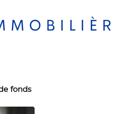
 de fonds