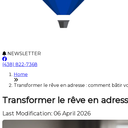
NEWSLETTER
(438) 822-7368
Home
Transformer le rêve en adresse : comment bâtir vot
Transformer le rêve en adres
Last Modification: 06 April 2026