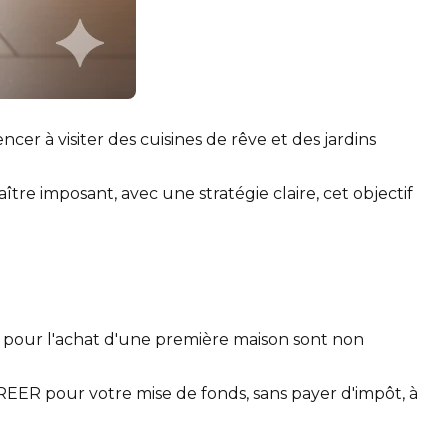
er à visiter des cuisines de rêve et des jardins
tre imposant, avec une stratégie claire, cet objectif
ts pour l'achat d'une première maison sont non
REER pour votre mise de fonds, sans payer d'impôt, à