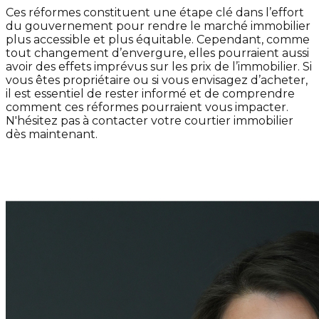
Ces réformes constituent une étape clé dans l’effort
du gouvernement pour rendre le marché immobilier
plus accessible et plus équitable. Cependant, comme
tout changement d’envergure, elles pourraient aussi
avoir des effets imprévus sur les prix de l’immobilier. Si
vous êtes propriétaire ou si vous envisagez d’acheter,
il est essentiel de rester informé et de comprendre
comment ces réformes pourraient vous impacter.
N'hésitez pas à contacter votre courtier immobilier
dès maintenant.