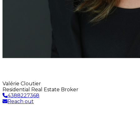
Valérie Cloutier
Residential Real Estate Broker
4388227368
Reach out