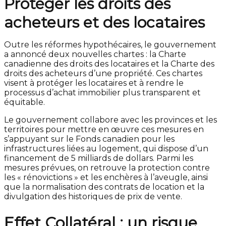
Protéger les droits des
acheteurs et des locataires
Outre les réformes hypothécaires, le gouvernement
a annoncé deux nouvelles chartes : la Charte
canadienne des droits des locataires et la Charte des
droits des acheteurs d’une propriété. Ces chartes
visent à protéger les locataires et à rendre le
processus d’achat immobilier plus transparent et
équitable.
Le gouvernement collabore avec les provinces et les
territoires pour mettre en œuvre ces mesures en
s’appuyant sur le Fonds canadien pour les
infrastructures liées au logement, qui dispose d’un
financement de 5 milliards de dollars. Parmi les
mesures prévues, on retrouve la protection contre
les « rénovictions » et les enchères à l’aveugle, ainsi
que la normalisation des contrats de location et la
divulgation des historiques de prix de vente.
Effet Collatéral : un risque