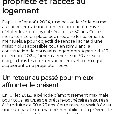
propriété et l’accès au
logement
Depuis le 1er août 2024, une nouvelle règle permet
aux acheteurs d’une première propriété neuve
d’étaler leur prêt hypothécaire sur 30 ans. Cette
mesure, mise en place pour réduire les paiements
mensuels, a pour objectif de rendre l’achat d’une
maison plus accessible, tout en stimulant la
construction de nouveaux logements. À partir du 15
décembre 2024, l’amortissement sur 30 ans sera
élargi à tous les premiers acheteurs et à ceux qui
acquièrent une propriété neuve.
Un retour au passé pour mieux
affronter le présent
En juillet 2012, la période d’amortissement maximale
pour tous les types de prêts hypothécaires assurés a
été réduite de 30 à 25 ans. Cette mesure visait à éviter
une surchauffe du marché immobilier et à prévenir le