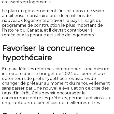
croissants en logements.
Le plan du gouvernement s’inscrit dans une vision
ambitieuse : construire près de 4 millions de
nouveaux logements à travers le pays. Il s’agit du
programme de construction le plus important de
l’histoire du Canada, et il devrait contribuer à
remédier à la pénurie actuelle de logements.
Favoriser la concurrence
hypothécaire
En parallèle, les réformes comprennent une mesure
introduite dans le budget de 2024 qui permet aux
détenteurs de prêts hypothécaires assurés de
changer de prêteur au moment du renouvellement
sans passer par une nouvelle évaluation de crise des
taux d’intérêt. Cela devrait encourager la
concurrence entre les prêteurs, permettant ainsi aux
emprunteurs de bénéficier de meilleures offres.