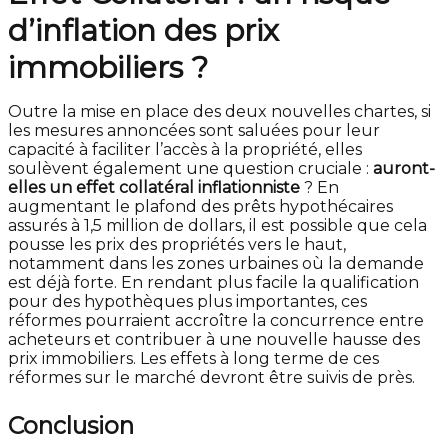
d’inflation des prix
immobiliers ?
Outre la mise en place des deux nouvelles chartes, si
les mesures annoncées sont saluées pour leur
capacité à faciliter l’accès à la propriété, elles
soulèvent également une question cruciale :
auront-
elles un effet collatéral inflationniste
? En
augmentant le plafond des prêts hypothécaires
assurés à 1,5 million de dollars, il est possible que cela
pousse les prix des propriétés vers le haut,
notamment dans les zones urbaines où la demande
est déjà forte. En rendant plus facile la qualification
pour des hypothèques plus importantes, ces
réformes pourraient accroître la concurrence entre
acheteurs et contribuer à une nouvelle hausse des
prix immobiliers. Les effets à long terme de ces
réformes sur le marché devront être suivis de près.
Conclusion