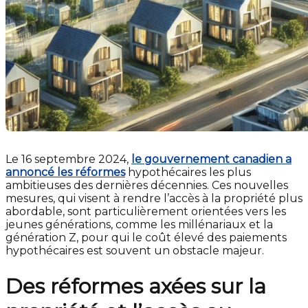
Le 16 septembre 2024,
le gouvernement canadien a
annoncé les réformes
hypothécaires les plus
ambitieuses des dernières décennies. Ces nouvelles
mesures, qui visent à rendre l’accès à la propriété plus
abordable, sont particulièrement orientées vers les
jeunes générations, comme les millénariaux et la
génération Z, pour qui le coût élevé des paiements
hypothécaires est souvent un obstacle majeur.
Des réformes axées sur la