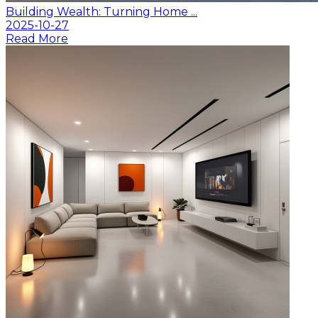
Building Wealth: Turning Home ...
2025-10-27
Read More