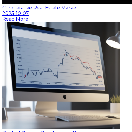
Comparative Real Estate Market...
2025-10-07
Read More