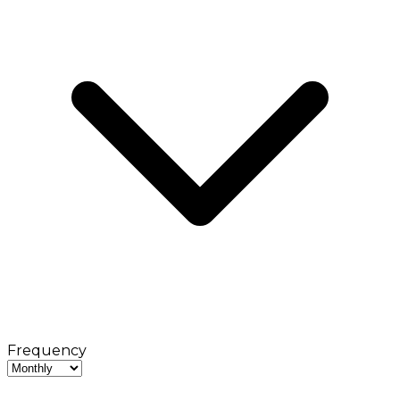
Frequency