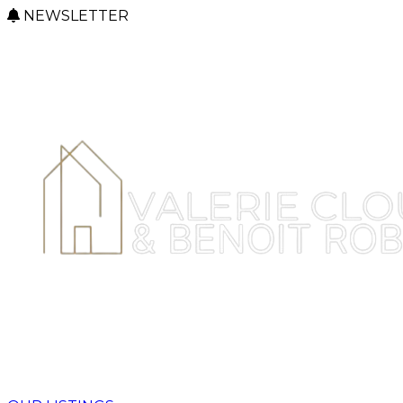
NEWSLETTER