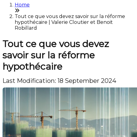
Home
Tout ce que vous devez savoir sur la réforme
hypothécaire | Valerie Cloutier et Benoit
Robillard
Tout ce que vous devez
savoir sur la réforme
hypothécaire
Last Modification: 18 September 2024