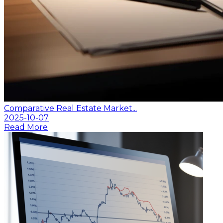
Comparative Real Estate Market...
2025-10-07
Read More