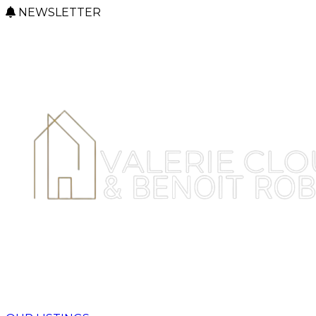
NEWSLETTER