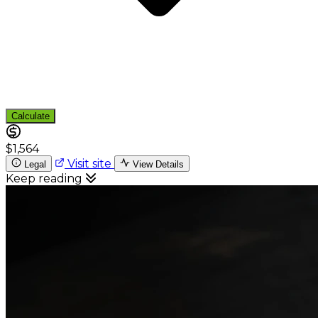
Calculate
$1,564
Visit site
Legal
View Details
Keep reading