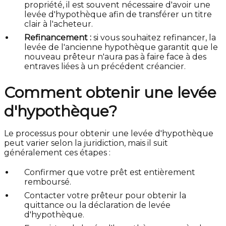
propriété, il est souvent nécessaire d'avoir une
levée d'hypothèque afin de transférer un titre
clair à l'acheteur.
Refinancement :
si vous souhaitez refinancer, la
levée de l'ancienne hypothèque garantit que le
nouveau prêteur n'aura pas à faire face à des
entraves liées à un précédent créancier.
Comment obtenir une levée
d'hypothèque?
Le processus pour obtenir une levée d'hypothèque
peut varier selon la juridiction, mais il suit
généralement ces étapes :
Confirmer que votre prêt est entièrement
remboursé.
Contacter votre prêteur pour obtenir la
quittance ou la déclaration de levée
d'hypothèque.