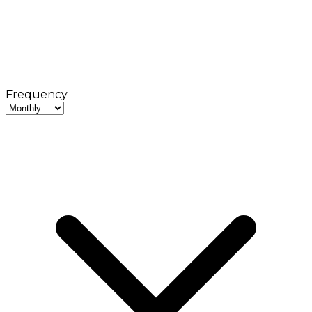
Frequency