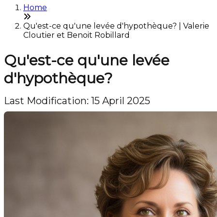
Home
Qu'est-ce qu'une levée d'hypothèque? | Valerie
Cloutier et Benoit Robillard
Qu'est-ce qu'une levée
d'hypothèque?
Last Modification: 15 April 2025