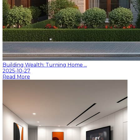
Building Wealth: Turning Home ...
2025-10-27
Read More