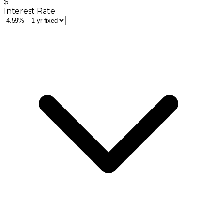
$
Interest Rate