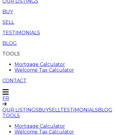
OUR LISTINGS
BUY
SELL
TESTIMONIALS
BLOG
TOOLS
Mortgage Calculator
Welcome Tax Calculator
CONTACT
FR
OUR LISTINGS
BUY
SELL
TESTIMONIALS
BLOG
TOOLS
Mortgage Calculator
Welcome Tax Calculator