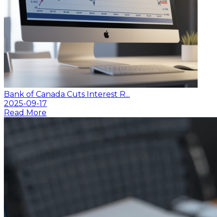
Bank of Canada Cuts Interest R...
2025-09-17
Read More