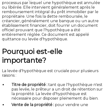
processus par lequel une hypothèque est annulée
ou libérée. Elle intervient généralement après le
remboursement intégral du prêt immobilier par le
propriétaire. Une fois la dette remboursée, le
créancier, généralement une banque ou un autre
établissement financier, doit fournir un document
officiel prouvant que l'hypothèque a été
entièrement réglée. Ce document est appelé
quittance ou levée d'hypothèque.
Pourquoi est-elle
importante?
La levée d'hypothèque est cruciale pour plusieurs
raisons :
Titre de propriété :
tant que l'hypothèque n'est
pas levée, le prêteur a un droit de rétention sur
la propriété. La levée d'hypothèque est
nécessaire pour disposer pleinement du bien.
Vente de la propriété :
pour vendre une