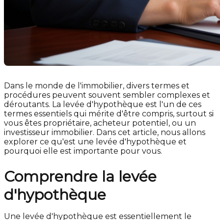
Dans le monde de l'immobilier, divers termes et
procédures peuvent souvent sembler complexes et
déroutants. La levée d'hypothèque est l'un de ces
termes essentiels qui mérite d'être compris, surtout si
vous êtes propriétaire, acheteur potentiel, ou un
investisseur immobilier. Dans cet article, nous allons
explorer ce qu'est une levée d'hypothèque et
pourquoi elle est importante pour vous.
Comprendre la levée
d'hypothèque
Une levée d'hypothèque est essentiellement le