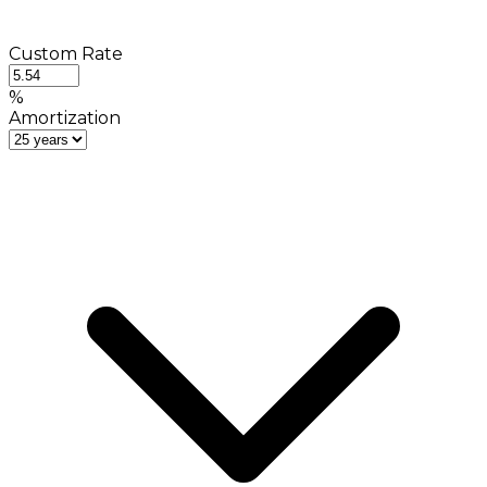
Custom Rate
%
Amortization