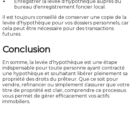
Enregistrer la levée d'hypothèque auprès du
bureau d'enregistrement foncier local.
Il est toujours conseillé de conserver une copie de la
levée d'hypothèque pour vos dossiers personnels, car
cela peut être nécessaire pour des transactions
futures.
Conclusion
En somme, la levée d'hypothèque est une étape
indispensable pour toute personne ayant contracté
une hypothèque et souhaitant libérer pleinement sa
propriété des droits du prêteur. Que ce soit pour
vendre, refinancer ou simplement s'assurer que votre
titre de propriété est clair, comprendre ce processus
vous permet de gérer efficacement vos actifs
immobiliers.