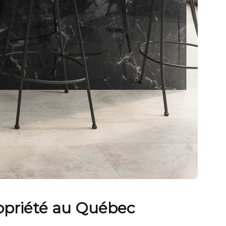
propriété au Québec