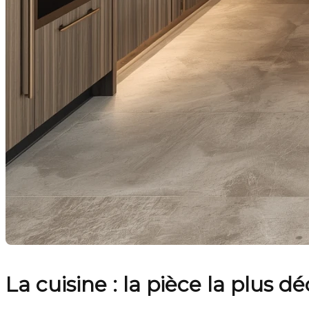
La cuisine : la pièce la plus 