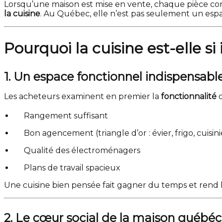
Lorsqu’une maison est mise en vente, chaque pièce contr
la cuisine
. Au Québec, elle n’est pas seulement un espa
Pourquoi la cuisine est-elle s
1. Un espace fonctionnel indispensabl
Les acheteurs examinent en premier la
fonctionnalité
d
Rangement suffisant
Bon agencement (triangle d’or : évier, frigo, cuisini
Qualité des électroménagers
Plans de travail spacieux
Une cuisine bien pensée fait gagner du temps et rend 
2. Le cœur social de la maison québéc