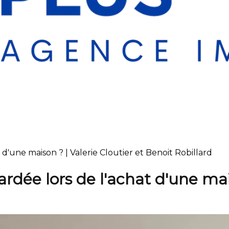
 d'une maison ? | Valerie Cloutier et Benoit Robillard
gardée lors de l'achat d'une ma