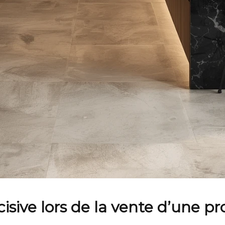
décisive lors de la vente d’une 