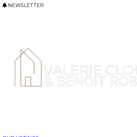
NEWSLETTER