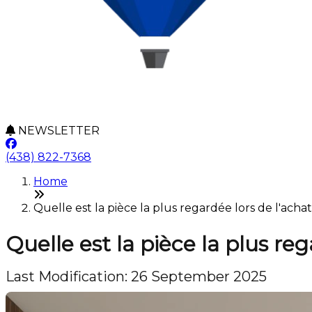
NEWSLETTER
(438) 822-7368
Home
Quelle est la pièce la plus regardée lors de l'achat
Quelle est la pièce la plus re
Last Modification: 26 September 2025