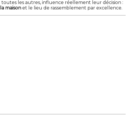
outes les autres, influence réellement leur décision :
la maison
et le lieu de rassemblement par excellence.