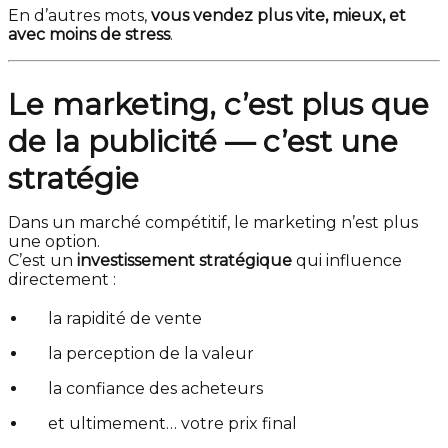
En d’autres mots,
vous vendez plus vite, mieux, et
avec moins de stress
.
Le marketing, c’est plus que
de la publicité — c’est une
stratégie
Dans un marché compétitif, le marketing n’est plus
une option.
C’est un
investissement stratégique
qui influence
directement :
la rapidité de vente
la perception de la valeur
la confiance des acheteurs
et ultimement… votre prix final