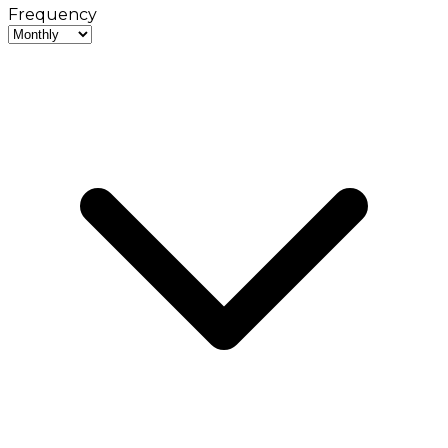
Frequency