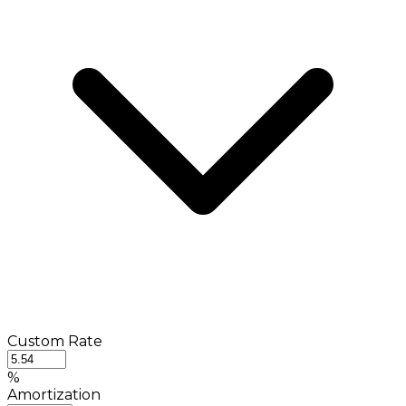
Custom Rate
%
Amortization