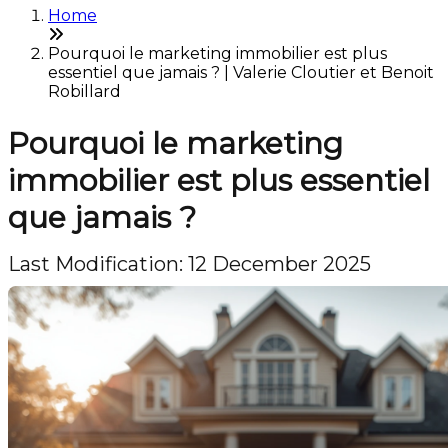
Home
Pourquoi le marketing immobilier est plus
essentiel que jamais ? | Valerie Cloutier et Benoit
Robillard
Pourquoi le marketing
immobilier est plus essentiel
que jamais ?
Last Modification: 12 December 2025