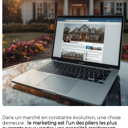
Dans un marché en constante évolution, une chose
demeure :
le marketing est l’un des piliers les plus