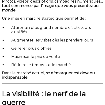
Photos, vidéos, descriptions, campagnes numériques…
tout commence par l’image que vous présentez au
monde
.
Une mise en marché stratégique permet de :
Attirer un plus grand nombre d’acheteurs
qualifiés
Augmenter les visites dès les premiers jours
Générer plus d’offres
Maximiser le prix de vente
Réduire le temps sur le marché
Dans le marché actuel,
se démarquer est devenu
indispensable
.
La visibilité : le nerf de la
guerre