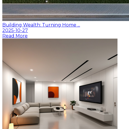
Building Wealth: Turning Home ...
2025-10-27
Read More