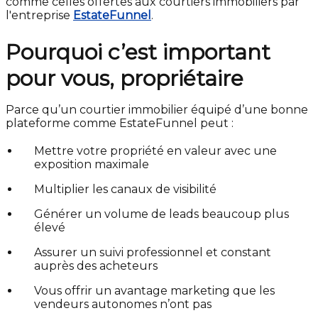
comme celles offertes aux courtiers immobiliers par
l'entreprise
EstateFunnel
.
Pourquoi c’est important
pour vous, propriétaire
Parce qu’un courtier immobilier équipé d’une bonne
plateforme comme EstateFunnel peut :
Mettre votre propriété en valeur avec une
exposition maximale
Multiplier les canaux de visibilité
Générer un volume de leads beaucoup plus
élevé
Assurer un suivi professionnel et constant
auprès des acheteurs
Vous offrir un avantage marketing que les
vendeurs autonomes n’ont pas