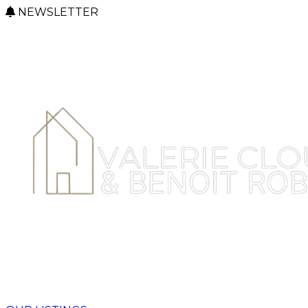
NEWSLETTER