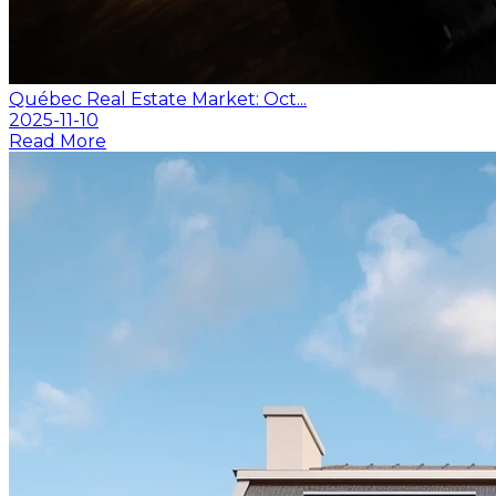
Québec Real Estate Market: Oct...
2025-11-10
Read More