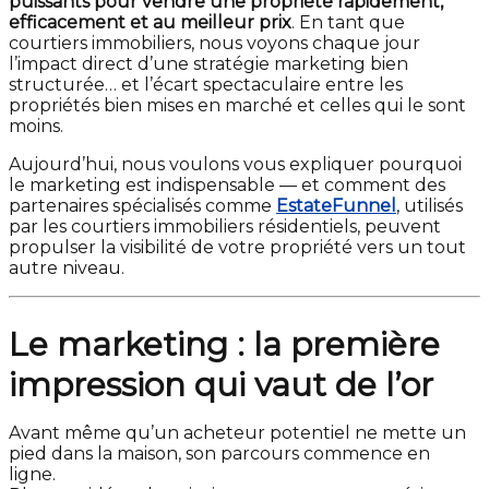
puissants pour vendre une propriété rapidement,
efficacement et au meilleur prix
. En tant que
courtiers immobiliers, nous voyons chaque jour
l’impact direct d’une stratégie marketing bien
structurée… et l’écart spectaculaire entre les
propriétés bien mises en marché et celles qui le sont
moins.
Aujourd’hui, nous voulons vous expliquer pourquoi
le marketing est indispensable — et comment des
partenaires spécialisés comme
EstateFunnel
, utilisés
par les courtiers immobiliers résidentiels, peuvent
propulser la visibilité de votre propriété vers un tout
autre niveau.
Le marketing : la première
impression qui vaut de l’or
Avant même qu’un acheteur potentiel ne mette un
pied dans la maison, son parcours commence en
ligne.