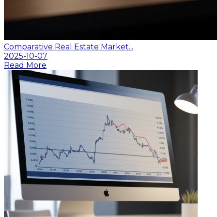
Comparative Real Estate Market...
2025-10-07
Read More