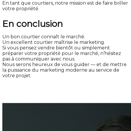
En tant que courtiers, notre mission est de faire briller
votre propriété.
En conclusion
Un bon courtier connaît le marché.
Un excellent courtier maîtrise le marketing.
Si vous pensez vendre bientôt ou simplement
préparer votre propriété pour le marché, n’hésitez
pas à communiquer avec nous.
Nous serons heureux de vous guider — et de mettre
la puissance du marketing moderne au service de
votre projet.