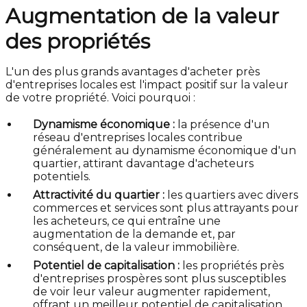
Augmentation de la valeur
des propriétés
L'un des plus grands avantages d'acheter près
d'entreprises locales est l'impact positif sur la valeur
de votre propriété. Voici pourquoi :
Dynamisme économique :
la présence d'un
réseau d'entreprises locales contribue
généralement au dynamisme économique d'un
quartier, attirant davantage d'acheteurs
potentiels.
Attractivité du quartier :
les quartiers avec divers
commerces et services sont plus attrayants pour
les acheteurs, ce qui entraîne une
augmentation de la demande et, par
conséquent, de la valeur immobilière.
Potentiel de capitalisation :
les propriétés près
d'entreprises prospères sont plus susceptibles
de voir leur valeur augmenter rapidement,
offrant un meilleur potentiel de capitalisation