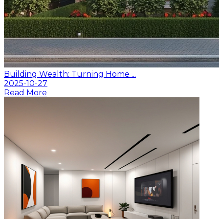
Building Wealth: Turning Home ...
2025-10-27
Read More