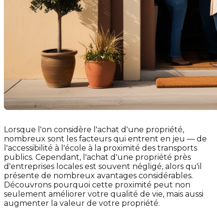
Lorsque l'on considère l'achat d'une propriété,
nombreux sont les facteurs qui entrent en jeu — de
l'accessibilité à l'école à la proximité des transports
publics. Cependant, l'achat d'une propriété près
d'entreprises locales est souvent négligé, alors qu'il
présente de nombreux avantages considérables.
Découvrons pourquoi cette proximité peut non
seulement améliorer votre qualité de vie, mais aussi
augmenter la valeur de votre propriété.