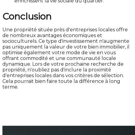
enrichissent la vie sociale du quartier.
Conclusion
Une propriété située près d'entreprises locales offre
de nombreux avantages économiques et
socioculturels. Ce type d'investissement n'augmente
pas uniquement la valeur de votre bien immobilier, il
optimise également votre mode de vie en vous
offrant commodité et une communauté locale
dynamique. Lors de votre prochaine recherche de
propriété, n'oubliez pas d'inclure la proximité
d'entreprises locales dans vos critères de sélection.
Cela pourrait bien faire toute la différence à long
terme.