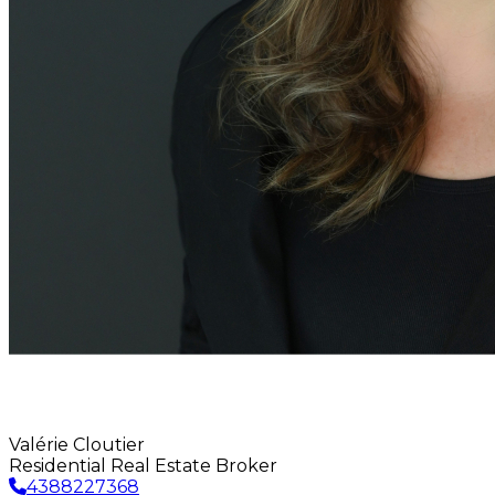
Valérie Cloutier
Residential Real Estate Broker
4388227368