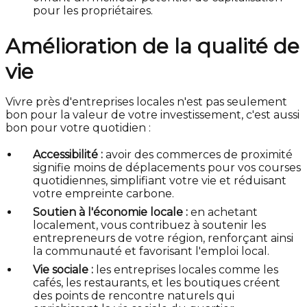
pour les propriétaires.
Amélioration de la qualité de
vie
Vivre près d'entreprises locales n'est pas seulement
bon pour la valeur de votre investissement, c'est aussi
bon pour votre quotidien :
Accessibilité :
avoir des commerces de proximité
signifie moins de déplacements pour vos courses
quotidiennes, simplifiant votre vie et réduisant
votre empreinte carbone.
Soutien à l'économie locale :
en achetant
localement, vous contribuez à soutenir les
entrepreneurs de votre région, renforçant ainsi
la communauté et favorisant l'emploi local.
Vie sociale :
les entreprises locales comme les
cafés, les restaurants, et les boutiques créent
des points de rencontre naturels qui