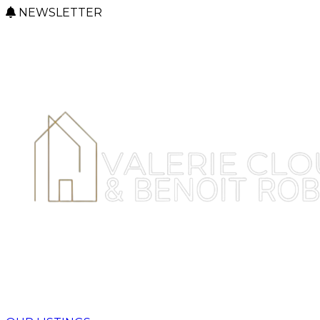
NEWSLETTER