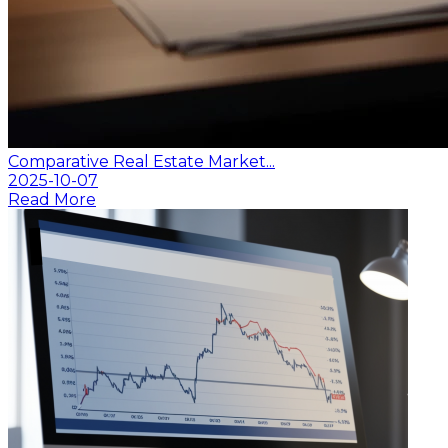
Comparative Real Estate Market...
2025-10-07
Read More