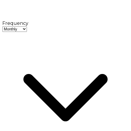
Frequency