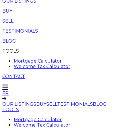
OUR LISTINGS
BUY
SELL
TESTIMONIALS
BLOG
TOOLS
Mortgage Calculator
Welcome Tax Calculator
CONTACT
FR
OUR LISTINGS
BUY
SELL
TESTIMONIALS
BLOG
TOOLS
Mortgage Calculator
Welcome Tax Calculator