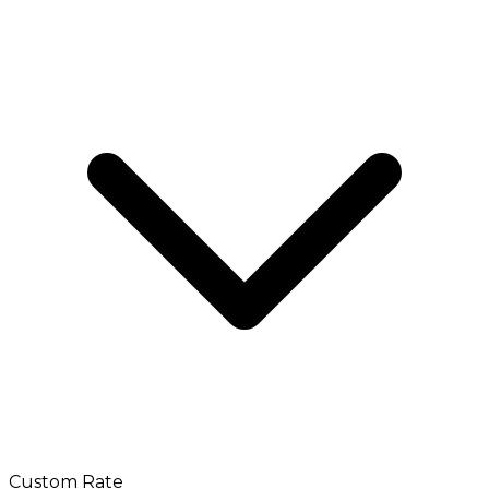
Custom Rate