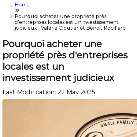
Home
Pourquoi acheter une propriété près
d'entreprises locales est un investissement
judicieux | Valerie Cloutier et Benoit Robillard
Pourquoi acheter une
propriété près d'entreprises
locales est un
investissement judicieux
Last Modification: 22 May 2025