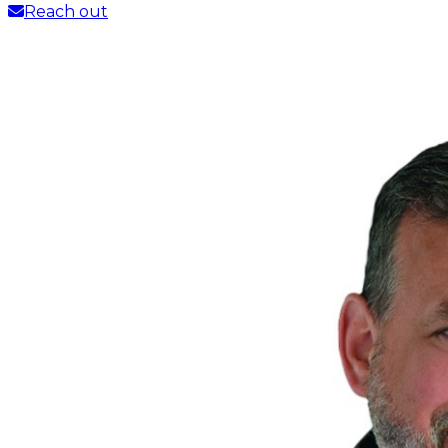
Reach out