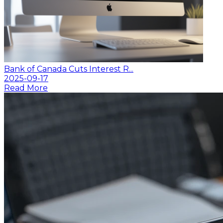
Bank of Canada Cuts Interest R...
2025-09-17
Read More