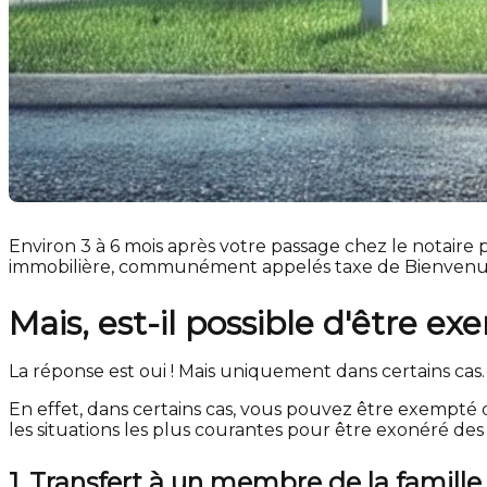
Environ 3 à 6 mois après votre passage chez le notaire 
immobilière, communément appelés taxe de Bienvenue. 
Mais, est-il possible d'être 
La réponse est oui ! Mais uniquement dans certains cas.
En effet, dans certains cas, vous pouvez être exempté 
les situations les plus courantes pour être exonéré des
1. Transfert à un membre de la famille