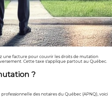
ez une facture pour couvrir les droits de mutation
versement. Cette taxe s'applique partout au Québec.
mutation ?
n professionnelle des notaires du Québec (APNQ), voici