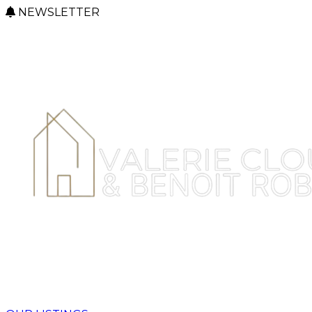
NEWSLETTER