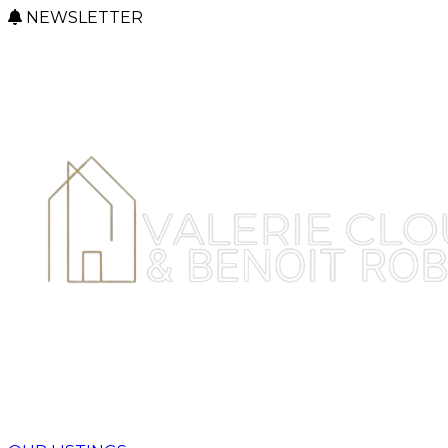
NEWSLETTER