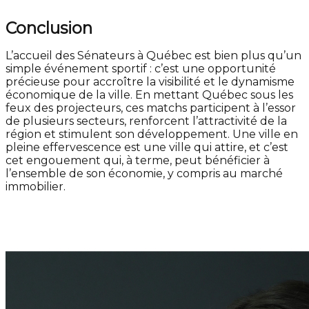
Conclusion
L’accueil des Sénateurs à Québec est bien plus qu’un
simple événement sportif : c’est une opportunité
précieuse pour accroître la visibilité et le dynamisme
économique de la ville. En mettant Québec sous les
feux des projecteurs, ces matchs participent à l’essor
de plusieurs secteurs, renforcent l’attractivité de la
région et stimulent son développement. Une ville en
pleine effervescence est une ville qui attire, et c’est
cet engouement qui, à terme, peut bénéficier à
l’ensemble de son économie, y compris au marché
immobilier.