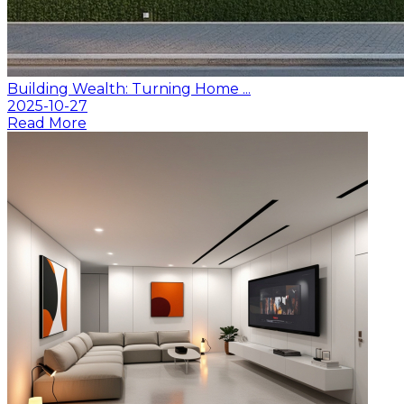
Building Wealth: Turning Home ...
2025-10-27
Read More