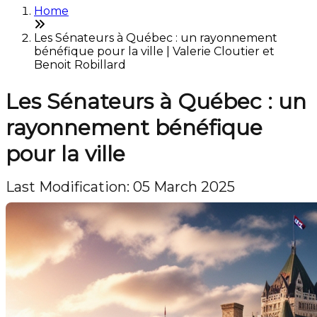
Home
Les Sénateurs à Québec : un rayonnement
bénéfique pour la ville | Valerie Cloutier et
Benoit Robillard
Les Sénateurs à Québec : un
rayonnement bénéfique
pour la ville
Last Modification: 05 March 2025