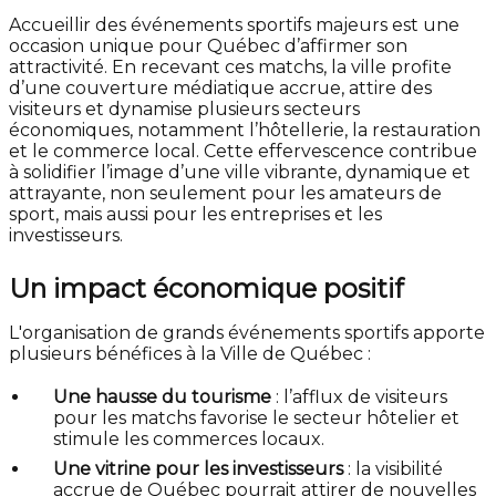
Accueillir des événements sportifs majeurs est une
occasion unique pour Québec d’affirmer son
attractivité. En recevant ces matchs, la ville profite
d’une couverture médiatique accrue, attire des
visiteurs et dynamise plusieurs secteurs
économiques, notamment l’hôtellerie, la restauration
et le commerce local. Cette effervescence contribue
à solidifier l’image d’une ville vibrante, dynamique et
attrayante, non seulement pour les amateurs de
sport, mais aussi pour les entreprises et les
investisseurs.
Un impact économique positif
L'organisation de grands événements sportifs apporte
plusieurs bénéfices à la Ville de Québec :
Une hausse du tourisme
: l’afflux de visiteurs
pour les matchs favorise le secteur hôtelier et
stimule les commerces locaux.
Une vitrine pour les investisseurs
: la visibilité
accrue de Québec pourrait attirer de nouvelles