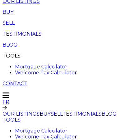
OUR LISTINGS
BUY
SELL
TESTIMONIALS
BLOG
TOOLS
Mortgage Calculator
Welcome Tax Calculator
CONTACT
FR
OUR LISTINGS
BUY
SELL
TESTIMONIALS
BLOG
TOOLS
Mortgage Calculator
Welcome Tax Calculator