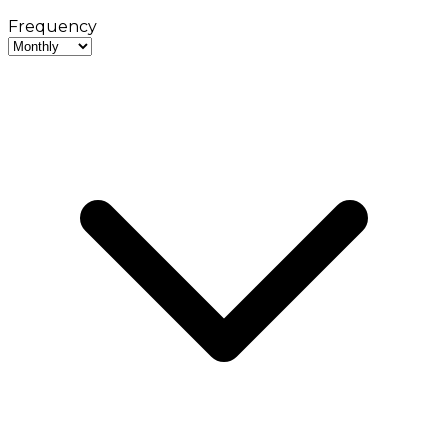
Frequency