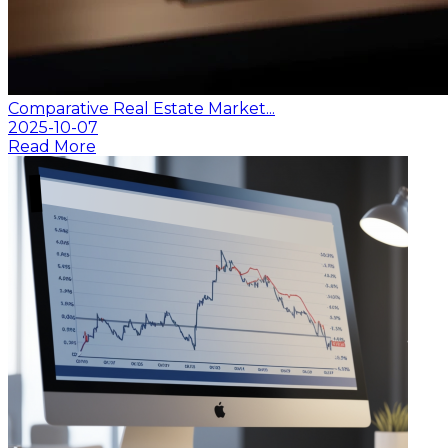
Comparative Real Estate Market...
2025-10-07
Read More