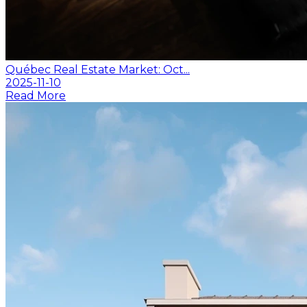
Québec Real Estate Market: Oct...
2025-11-10
Read More