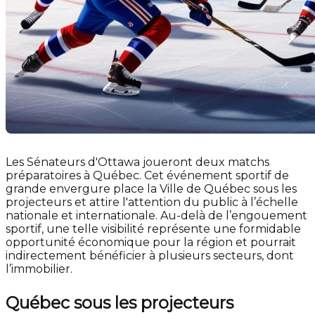
Les Sénateurs d'Ottawa joueront deux matchs
préparatoires à Québec. Cet événement sportif de
grande envergure place la Ville de Québec sous les
projecteurs et attire l'attention du public à l’échelle
nationale et internationale. Au-delà de l’engouement
sportif, une telle visibilité représente une formidable
opportunité économique pour la région et pourrait
indirectement bénéficier à plusieurs secteurs, dont
l’immobilier.
Québec sous les projecteurs