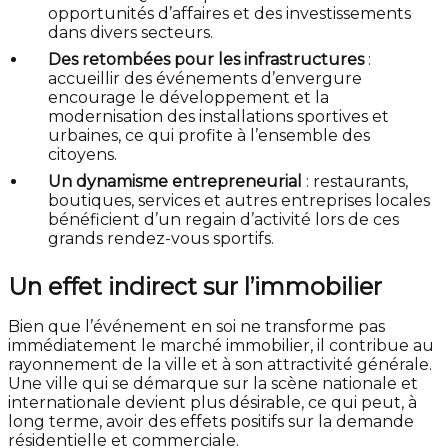
opportunités d’affaires et des investissements
dans divers secteurs.
Des retombées pour les infrastructures
:
accueillir des événements d’envergure
encourage le développement et la
modernisation des installations sportives et
urbaines, ce qui profite à l’ensemble des
citoyens.
Un dynamisme entrepreneurial
: restaurants,
boutiques, services et autres entreprises locales
bénéficient d’un regain d’activité lors de ces
grands rendez-vous sportifs.
Un effet indirect sur l’immobilier
Bien que l’événement en soi ne transforme pas
immédiatement le marché immobilier, il contribue au
rayonnement de la ville et à son attractivité générale.
Une ville qui se démarque sur la scène nationale et
internationale devient plus désirable, ce qui peut, à
long terme, avoir des effets positifs sur la demande
résidentielle et commerciale.