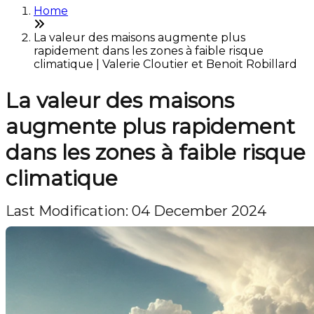
Home
La valeur des maisons augmente plus
rapidement dans les zones à faible risque
climatique | Valerie Cloutier et Benoit Robillard
La valeur des maisons
augmente plus rapidement
dans les zones à faible risque
climatique
Last Modification: 04 December 2024