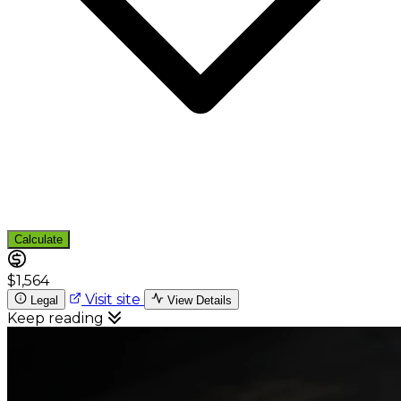
Calculate
$1,564
Visit site
Legal
View Details
Keep reading