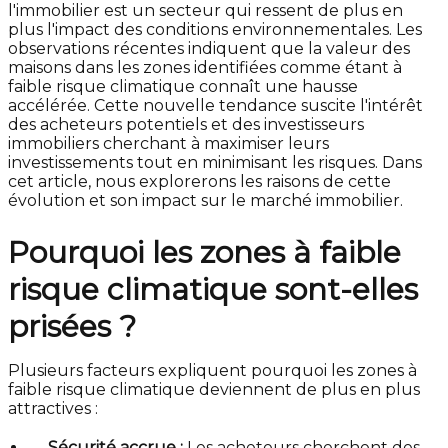
l'immobilier est un secteur qui ressent de plus en
plus l'impact des conditions environnementales. Les
observations récentes indiquent que la valeur des
maisons dans les zones identifiées comme étant à
faible risque climatique connaît une hausse
accélérée. Cette nouvelle tendance suscite l'intérêt
des acheteurs potentiels et des investisseurs
immobiliers cherchant à maximiser leurs
investissements tout en minimisant les risques. Dans
cet article, nous explorerons les raisons de cette
évolution et son impact sur le marché immobilier.
Pourquoi les zones à faible
risque climatique sont-elles
prisées ?
Plusieurs facteurs expliquent pourquoi les zones à
faible risque climatique deviennent de plus en plus
attractives :
Sécurité accrue :
Les acheteurs cherchent des