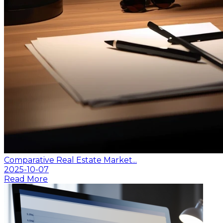
Comparative Real Estate Market...
2025-10-07
Read More