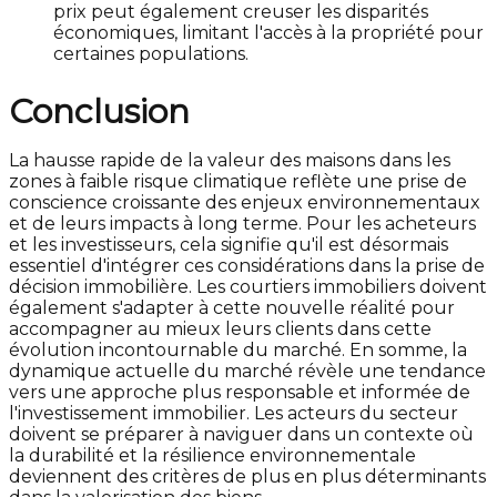
prix peut également creuser les disparités
économiques, limitant l'accès à la propriété pour
certaines populations.
Conclusion
La hausse rapide de la valeur des maisons dans les
zones à faible risque climatique reflète une prise de
conscience croissante des enjeux environnementaux
et de leurs impacts à long terme. Pour les acheteurs
et les investisseurs, cela signifie qu'il est désormais
essentiel d'intégrer ces considérations dans la prise de
décision immobilière. Les courtiers immobiliers doivent
également s'adapter à cette nouvelle réalité pour
accompagner au mieux leurs clients dans cette
évolution incontournable du marché. En somme, la
dynamique actuelle du marché révèle une tendance
vers une approche plus responsable et informée de
l'investissement immobilier. Les acteurs du secteur
doivent se préparer à naviguer dans un contexte où
la durabilité et la résilience environnementale
deviennent des critères de plus en plus déterminants