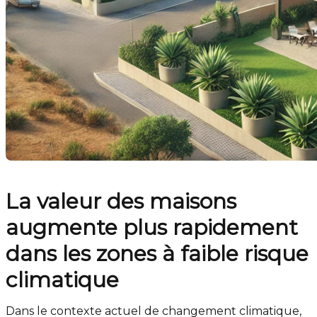
La valeur des maisons
augmente plus rapidement
dans les zones à faible risque
climatique
Dans le contexte actuel de changement climatique,