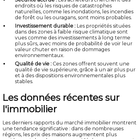
endroits où les risques de catastrophes
naturelles, comme les inondations, les incendies
de forêt ou les ouragans, sont moins probables.
Investissement durable :
Les propriétés situées
dans des zones à faible risque climatique sont
vues comme des investissements à long terme
plus sûrs, avec moins de probabilité de voir leur
valeur chuter en raison de dommages
environnementaux.
Qualité de vie :
Ces zones offrent souvent une
qualité de vie supérieure, grâce à un air plus pur
et à des dispositions environnementales plus
stables.
Les données récentes sur
l'immobilier
Les derniers rapports du marché immobilier montrent
une tendance significative : dans de nombreuses
régions, les prix des maisons augmentent plus