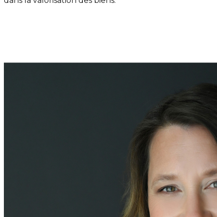
dans la valorisation des biens.