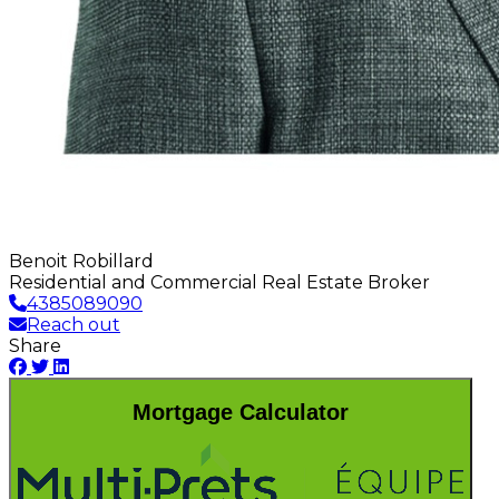
Benoit Robillard
Residential and Commercial Real Estate Broker
4385089090
Reach out
Share
Mortgage Calculator