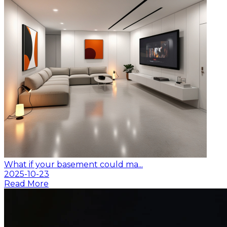
What if your basement could ma...
2025-10-23
Read More