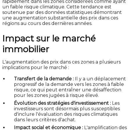
rapidement dans les zones considérées comme ayant
un faible risque climatique. Cette tendance est
soutenue par des données statistiques démontrant
une augmentation substantielle des prix dans ces
régions au cours des dernières années.
Impact sur le marché
immobilier
L'augmentation des prix dans ces zones a plusieurs
implications pour le marché :
Transfert de la demande :
Il y a un déplacement
progressif de la demande vers les zones à faible
risque, ce qui peut entraîner une désaffection
pour les zones jugées à risque élevé.
Évolution des stratégies d'investissement :
Les
investisseurs sont désormais plus susceptibles
d'inclure l'évaluation des risques climatiques
dans leurs critères d'achat.
Impact social et économique :
L'amplification des