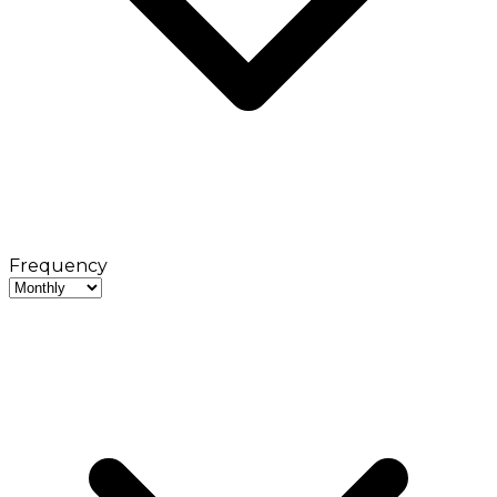
Frequency