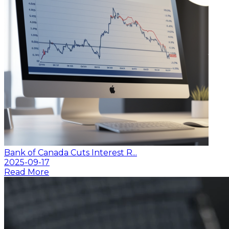
Bank of Canada Cuts Interest R...
2025-09-17
Read More