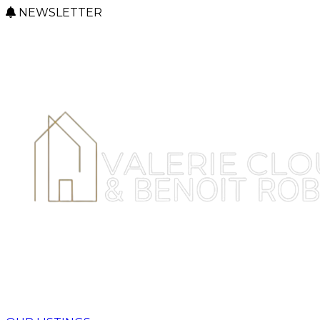
NEWSLETTER