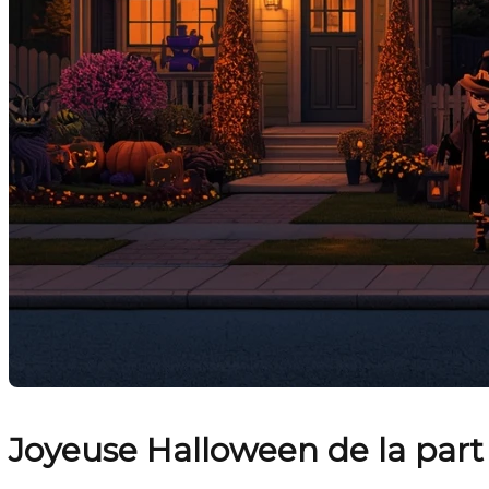
Joyeuse Halloween de la part 