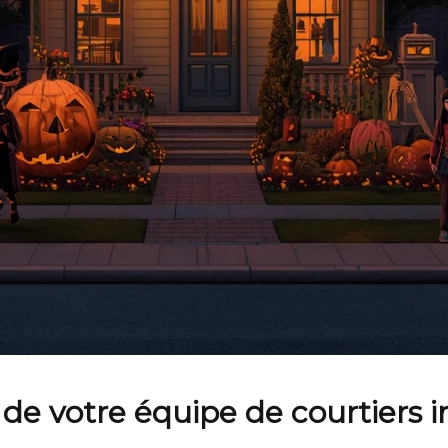
de votre équipe de courtiers i