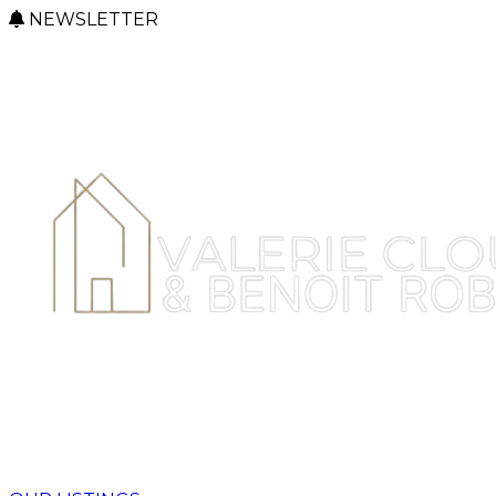
NEWSLETTER