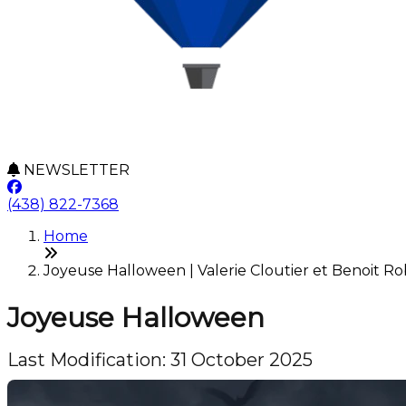
NEWSLETTER
(438) 822-7368
Home
Joyeuse Halloween | Valerie Cloutier et Benoit Rob
Joyeuse Halloween
Last Modification: 31 October 2025