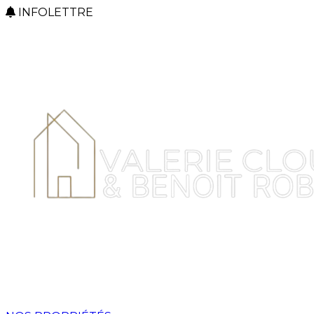
INFOLETTRE