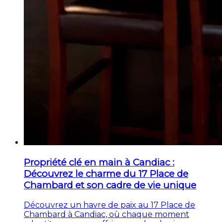
Propriété clé en main à Candiac :
Découvrez le charme du 17 Place de
Chambard et son cadre de vie unique
Découvrez un havre de paix au 17 Place de
Chambard à Candiac, où chaque moment