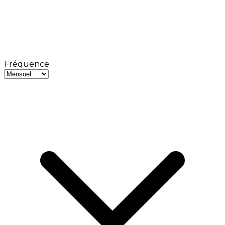
Fréquence