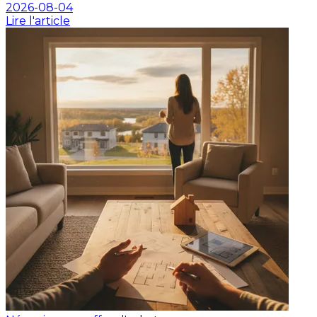
2026-08-04
Lire l'article