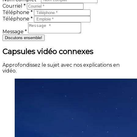
Courriel *
Téléphone *
Téléphone *
Message *
Discutons ensemble!
Capsules vidéo connexes
Approfondissez le sujet avec nos explications en
vidéo.