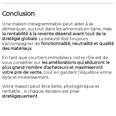
Conclusion
Une maison Instagrammable peut aider à se
démarquer, surtout dans les annonces en ligne, mais
la rentabilité à la revente dépend avant tout de la
stratégie globale
. La beauté doit toujours
s’accompagner de
fonctionnalité, neutralité et qualité
des matériaux
.
En tant que courtiers immobiliers, notre rôle est de
vous conseiller sur
les améliorations qui séduiront le
plus grand nombre d’acheteurs et maximiseront
votre prix de vente
, tout en gardant l’équilibre entre
style et investissement.
Votre maison peut être belle, photogénique et
rentable… si chaque décision est prise
stratégiquement
.