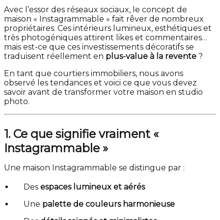
Avec l’essor des réseaux sociaux, le concept de
maison « Instagrammable » fait rêver de nombreux
propriétaires. Ces intérieurs lumineux, esthétiques et
très photogéniques attirent likes et commentaires…
mais est-ce que ces investissements décoratifs se
traduisent réellement en
plus-value à la revente
?
En tant que courtiers immobiliers, nous avons
observé les tendances et voici ce que vous devez
savoir avant de transformer votre maison en studio
photo.
1. Ce que signifie vraiment «
Instagrammable »
Une maison Instagrammable se distingue par :
Des
espaces lumineux et aérés
Une
palette de couleurs harmonieuse