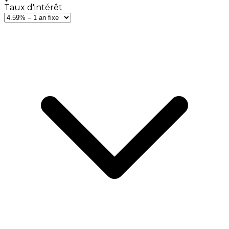
Taux d'intérêt