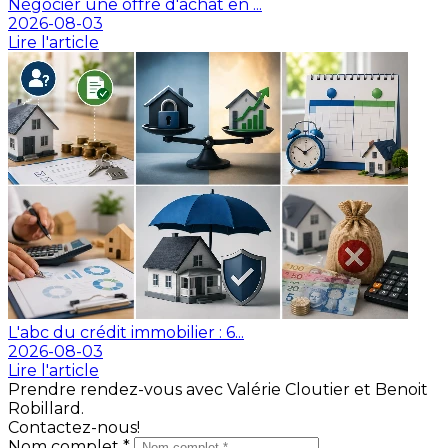
Négocier une offre d'achat en ...
2026-08-03
Lire l'article
L'abc du crédit immobilier : 6...
2026-08-03
Lire l'article
Prendre rendez-vous avec Valérie Cloutier et Benoit
Robillard.
Contactez-nous!
Nom complet *