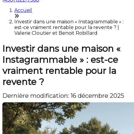
Accueil
Investir dans une maison « Instagrammable » :
est-ce vraiment rentable pour la revente ? |
Valerie Cloutier et Benoit Robillard
Investir dans une maison «
Instagrammable » : est-ce
vraiment rentable pour la
revente ?
Dernière modification: 16 décembre 2025