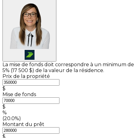
La mise de fonds doit correspondre à un minimum de
5% (
17 500 $
) de la valeur de la résidence.
Prix de la propriété
$
Mise de fonds
$
%
(20.0%)
Montant du prêt
$