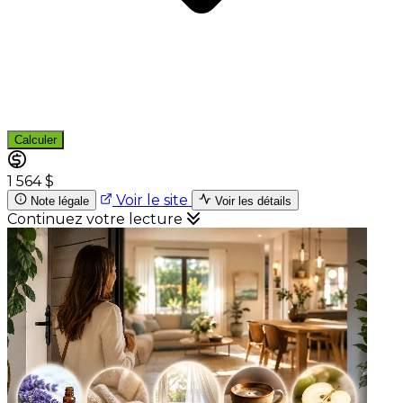
Calculer
1 564 $
Voir le site
Note légale
Voir les détails
Continuez votre lecture