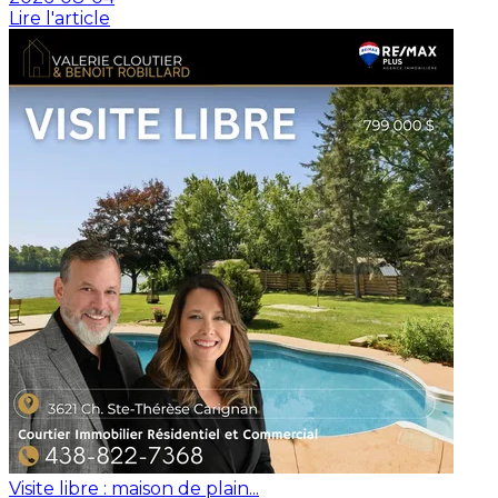
Lire l'article
Visite libre : maison de plain...