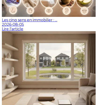
Les cinq sens en immobilier : ...
2026-08-05
Lire l'article