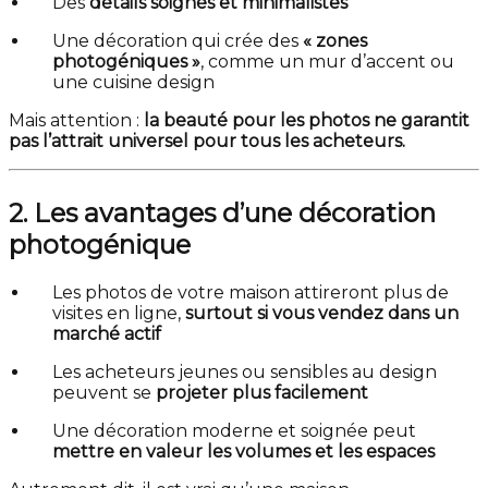
Des
détails soignés et minimalistes
Une décoration qui crée des
« zones
photogéniques »
, comme un mur d’accent ou
une cuisine design
Mais attention :
la beauté pour les photos ne garantit
pas l’attrait universel pour tous les acheteurs.
2. Les avantages d’une décoration
photogénique
Les photos de votre maison attireront plus de
visites en ligne,
surtout si vous vendez dans un
marché actif
Les acheteurs jeunes ou sensibles au design
peuvent se
projeter plus facilement
Une décoration moderne et soignée peut
mettre en valeur les volumes et les espaces