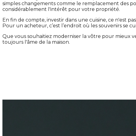
simples changements comme le remplacement des poig
considérablement l'intérêt pour votre propriété.
En fin de compte, investir dans une cuisine, ce n'est pas
Pour un acheteur, c’est l’endroit où les souvenirs se 
Que vous souhaitiez moderniser la vôtre pour mieux ven
toujours l'âme de la maison.