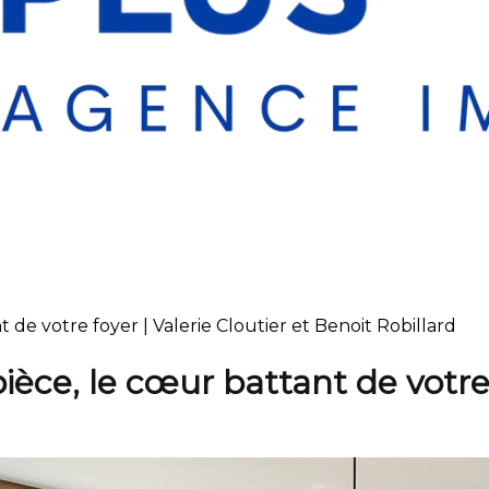
t de votre foyer | Valerie Cloutier et Benoit Robillard
pièce, le cœur battant de votre