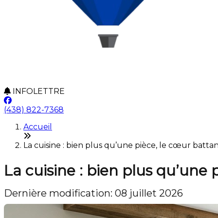
INFOLETTRE
(438) 822-7368
Accueil
La cuisine : bien plus qu’une pièce, le cœur battan
La cuisine : bien plus qu’une 
Dernière modification: 08 juillet 2026