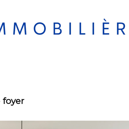
 foyer