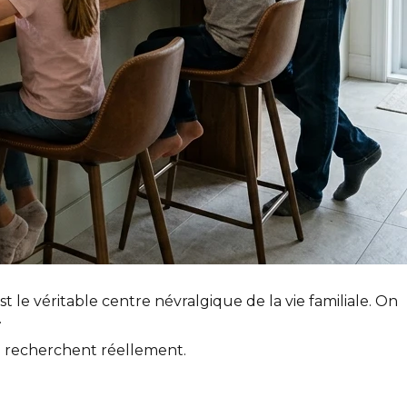
st le véritable centre névralgique de la vie familiale. On
.
ui recherchent réellement.