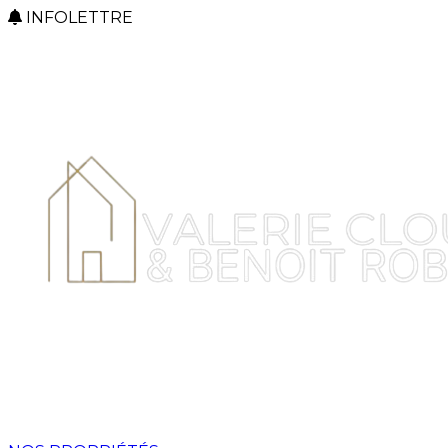
INFOLETTRE