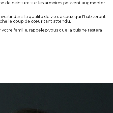
e de peinture sur les armoires peuvent augmenter
nvestir dans la qualité de vie de ceux qui l'habiteront.
lenche le coup de cœur tant attendu.
otre famille, rappelez-vous que la cuisine restera