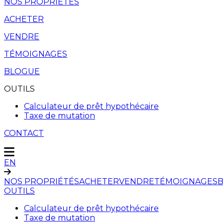
NOS PROPRIÉTÉS
ACHETER
VENDRE
TÉMOIGNAGES
BLOGUE
OUTILS
Calculateur de prêt hypothécaire
Taxe de mutation
CONTACT
EN
NOS PROPRIÉTÉS
ACHETER
VENDRE
TÉMOIGNAGES
OUTILS
Calculateur de prêt hypothécaire
Taxe de mutation