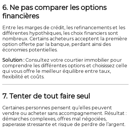
6. Ne pas comparer les options
financières
Entre les marges de crédit, les refinancements et les
différentes hypothèques, les choix financiers sont
nombreux. Certains acheteurs acceptent la première
option offerte par la banque, perdant ainsi des
économies potentielles.
Solution :
Consultez votre courtier immobilier pour
comprendre les différentes options et choisissez celle
qui vous offre le meilleur équilibre entre taux,
flexibilité et coûts.
7. Tenter de tout faire seul
Certaines personnes pensent qu’elles peuvent
vendre ou acheter sans accompagnement. Résultat :
démarches complexes, offres mal négociées,
paperasse stressante et risque de perdre de l’argent.