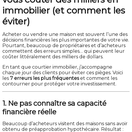
immobilier (et comment les
éviter)
Acheter ou vendre une maison est souvent l’une des
décisions financières les plus importantes de votre vie.
Pourtant, beaucoup de propriétaires et d’acheteurs
commettent des erreurs simples… qui peuvent leur
coûter littéralement des milliers de dollars.
En tant que courtier immobilier, j’accompagne
chaque jour des clients pour éviter ces pièges. Voici
les
7 erreurs les plus fréquentes
et comment les
contourner pour protéger votre investissement.
1. Ne pas connaître sa capacité
financière réelle
Beaucoup d’acheteurs visitent des maisons sans avoir
obtenu de préapprobation hypothécaire. Résultat :