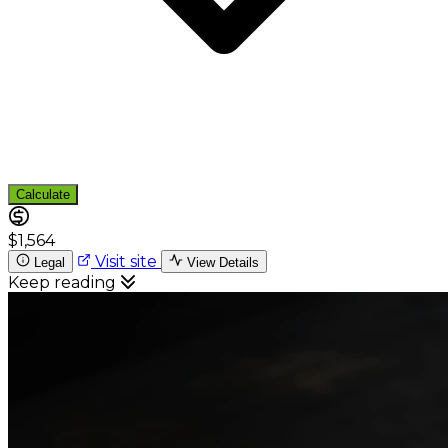
Calculate
$1,564
Visit site
Legal
View Details
Keep reading