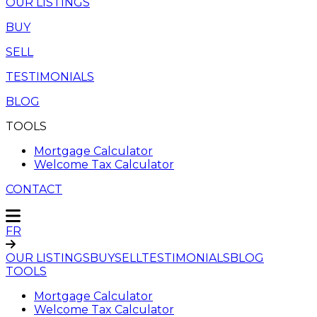
OUR LISTINGS
BUY
SELL
TESTIMONIALS
BLOG
TOOLS
Mortgage Calculator
Welcome Tax Calculator
CONTACT
FR
OUR LISTINGS
BUY
SELL
TESTIMONIALS
BLOG
TOOLS
Mortgage Calculator
Welcome Tax Calculator