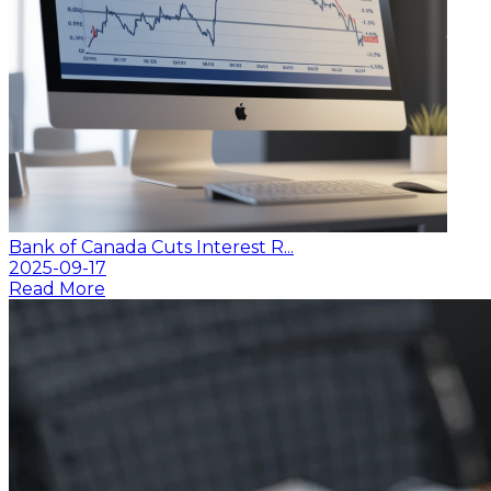
Bank of Canada Cuts Interest R...
2025-09-17
Read More