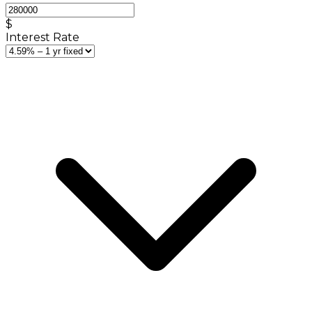
$
Interest Rate