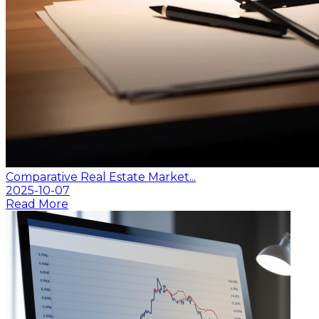
Comparative Real Estate Market...
2025-10-07
Read More