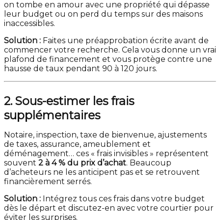
on tombe en amour avec une propriété qui dépasse
leur budget ou on perd du temps sur des maisons
inaccessibles.
Solution :
Faites une préapprobation écrite avant de
commencer votre recherche. Cela vous donne un vrai
plafond de financement et vous protège contre une
hausse de taux pendant 90 à 120 jours.
2. Sous-estimer les frais
supplémentaires
Notaire, inspection, taxe de bienvenue, ajustements
de taxes, assurance, ameublement et
déménagement… ces « frais invisibles » représentent
souvent
2 à 4 % du prix d’achat
. Beaucoup
d’acheteurs ne les anticipent pas et se retrouvent
financièrement serrés.
Solution :
Intégrez tous ces frais dans votre budget
dès le départ et discutez-en avec votre courtier pour
éviter les surprises.