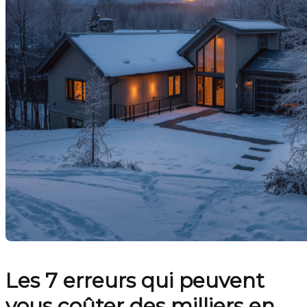
Les 7 erreurs qui peuvent
vous coûter des milliers en