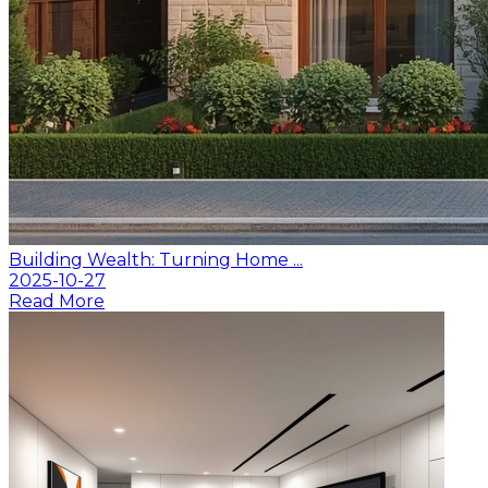
Building Wealth: Turning Home ...
2025-10-27
Read More