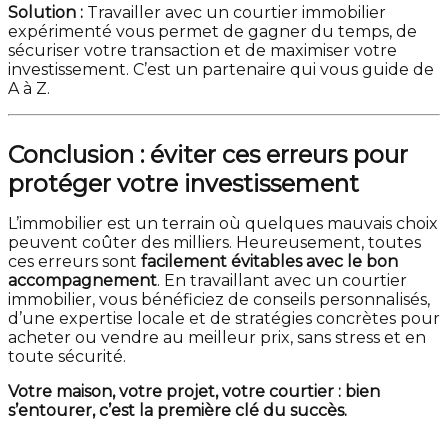
Solution :
Travailler avec un courtier immobilier
expérimenté vous permet de gagner du temps, de
sécuriser votre transaction et de maximiser votre
investissement. C’est un partenaire qui vous guide de
A à Z.
Conclusion : éviter ces erreurs pour
protéger votre investissement
L’immobilier est un terrain où quelques mauvais choix
peuvent coûter des milliers. Heureusement, toutes
ces erreurs sont
facilement évitables avec le bon
accompagnement
. En travaillant avec un courtier
immobilier, vous bénéficiez de conseils personnalisés,
d’une expertise locale et de stratégies concrètes pour
acheter ou vendre au meilleur prix, sans stress et en
toute sécurité.
Votre maison, votre projet, votre courtier : bien
s’entourer, c’est la première clé du succès.