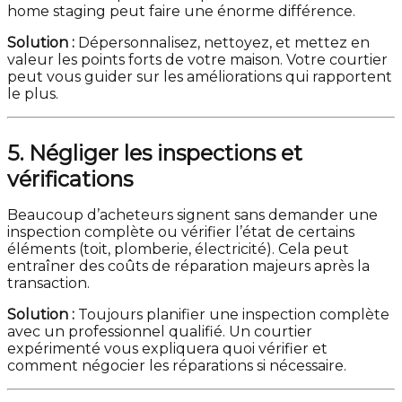
home staging peut faire une énorme différence.
Solution :
Dépersonnalisez, nettoyez, et mettez en
valeur les points forts de votre maison. Votre courtier
peut vous guider sur les améliorations qui rapportent
le plus.
5. Négliger les inspections et
vérifications
Beaucoup d’acheteurs signent sans demander une
inspection complète ou vérifier l’état de certains
éléments (toit, plomberie, électricité). Cela peut
entraîner des coûts de réparation majeurs après la
transaction.
Solution :
Toujours planifier une inspection complète
avec un professionnel qualifié. Un courtier
expérimenté vous expliquera quoi vérifier et
comment négocier les réparations si nécessaire.