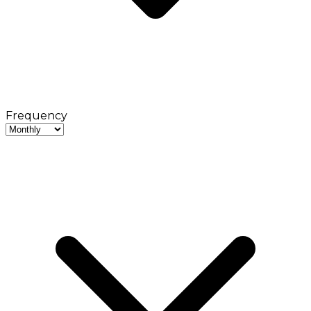
Frequency