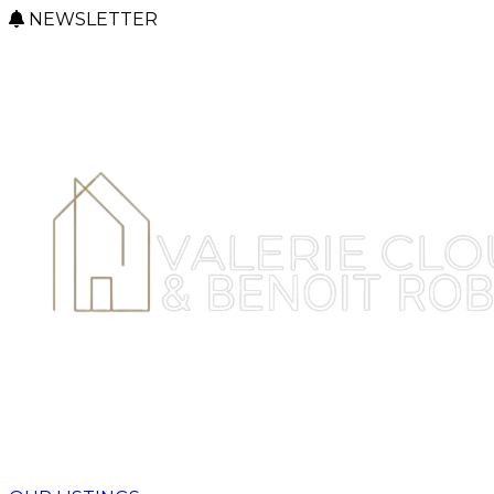
NEWSLETTER