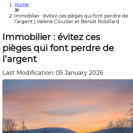
Home
Immobilier : évitez ces pièges qui font perdre de
l’argent | Valerie Cloutier et Benoit Robillard
Immobilier : évitez ces
pièges qui font perdre de
l’argent
Last Modification: 05 January 2026