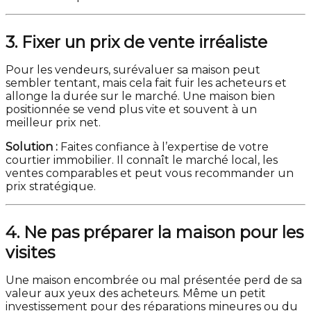
3. Fixer un prix de vente irréaliste
Pour les vendeurs, surévaluer sa maison peut
sembler tentant, mais cela fait fuir les acheteurs et
allonge la durée sur le marché. Une maison bien
positionnée se vend plus vite et souvent à un
meilleur prix net.
Solution :
Faites confiance à l’expertise de votre
courtier immobilier. Il connaît le marché local, les
ventes comparables et peut vous recommander un
prix stratégique.
4. Ne pas préparer la maison pour les
visites
Une maison encombrée ou mal présentée perd de sa
valeur aux yeux des acheteurs. Même un petit
investissement pour des réparations mineures ou du