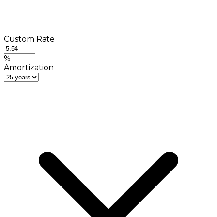
Custom Rate
%
Amortization