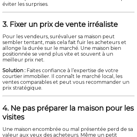
éviter les surprises.
3. Fixer un prix de vente irréaliste
Pour les vendeurs, surévaluer sa maison peut
sembler tentant, mais cela fait fuir les acheteurs et
allonge la durée sur le marché. Une maison bien
positionnée se vend plus vite et souvent à un
meilleur prix net.
Solution :
Faites confiance à l’expertise de votre
courtier immobilier. Il connaît le marché local, les
ventes comparables et peut vous recommander un
prix stratégique.
4. Ne pas préparer la maison pour les
visites
Une maison encombrée ou mal présentée perd de sa
valeur aux yeux des acheteurs. Même un petit