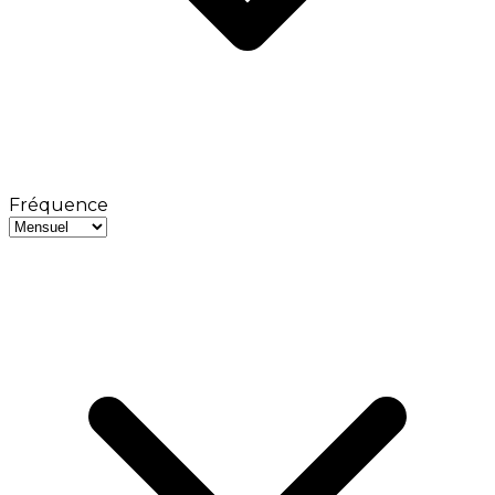
Fréquence