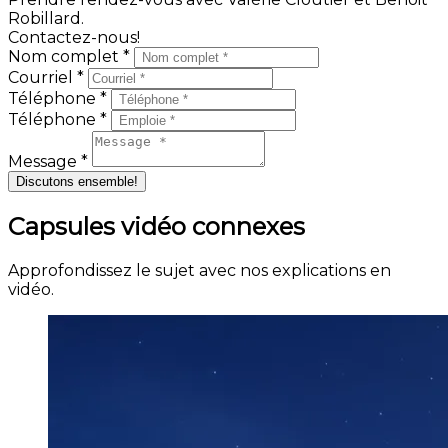
Robillard.
Contactez-nous!
Nom complet *
Courriel *
Téléphone *
Téléphone *
Message *
Discutons ensemble!
Capsules vidéo connexes
Approfondissez le sujet avec nos explications en
vidéo.