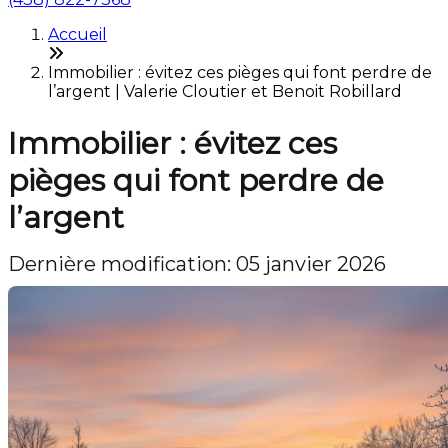
Accueil
Immobilier : évitez ces pièges qui font perdre de
l’argent | Valerie Cloutier et Benoit Robillard
Immobilier : évitez ces
pièges qui font perdre de
l’argent
Dernière modification: 05 janvier 2026