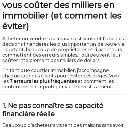
vous coûter des milliers en
immobilier (et comment les
éviter)
Acheter ou vendre une maison est souvent l’une des
décisions financières les plus importantes de votre vie.
Pourtant, beaucoup de propriétaires et d’acheteurs
commettent des erreurs simples… qui peuvent leur
coûter littéralement des milliers de dollars.
En tant que courtier immobilier, j’accompagne
chaque jour des clients pour éviter ces pièges. Voici
les
7 erreurs les plus fréquentes
et comment les
contourner pour protéger votre investissement.
1. Ne pas connaître sa capacité
financière réelle
Beaucoup d’acheteurs visitent des maisons sans avoir