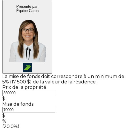
Présenté par
Équipe Caron
La mise de fonds doit correspondre à un minimum de
5% (
17 500 $
) de la valeur de la résidence.
Prix de la propriété
$
Mise de fonds
$
%
(20.0%)