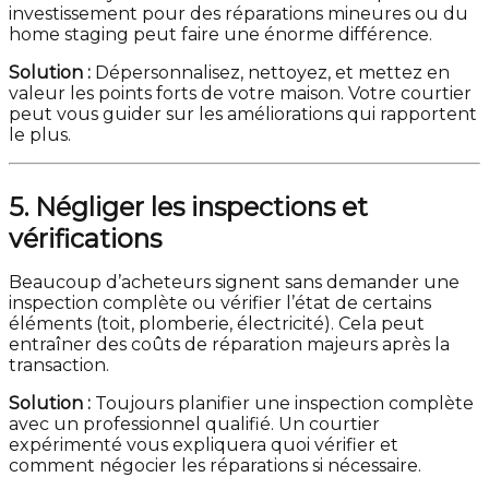
investissement pour des réparations mineures ou du
home staging peut faire une énorme différence.
Solution :
Dépersonnalisez, nettoyez, et mettez en
valeur les points forts de votre maison. Votre courtier
peut vous guider sur les améliorations qui rapportent
le plus.
5. Négliger les inspections et
vérifications
Beaucoup d’acheteurs signent sans demander une
inspection complète ou vérifier l’état de certains
éléments (toit, plomberie, électricité). Cela peut
entraîner des coûts de réparation majeurs après la
transaction.
Solution :
Toujours planifier une inspection complète
avec un professionnel qualifié. Un courtier
expérimenté vous expliquera quoi vérifier et
comment négocier les réparations si nécessaire.