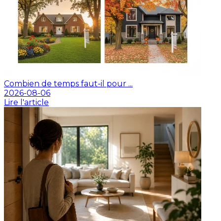
Combien de temps faut-il pour ...
2026-08-06
Lire l'article