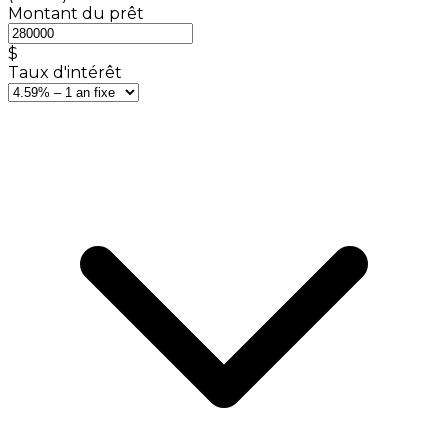
Montant du prêt
$
Taux d'intérêt