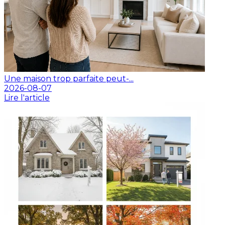
Une maison trop parfaite peut-...
2026-08-07
Lire l'article