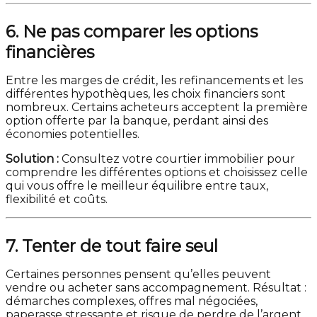
6. Ne pas comparer les options
financières
Entre les marges de crédit, les refinancements et les
différentes hypothèques, les choix financiers sont
nombreux. Certains acheteurs acceptent la première
option offerte par la banque, perdant ainsi des
économies potentielles.
Solution :
Consultez votre courtier immobilier pour
comprendre les différentes options et choisissez celle
qui vous offre le meilleur équilibre entre taux,
flexibilité et coûts.
7. Tenter de tout faire seul
Certaines personnes pensent qu’elles peuvent
vendre ou acheter sans accompagnement. Résultat :
démarches complexes, offres mal négociées,
paperasse stressante et risque de perdre de l’argent.