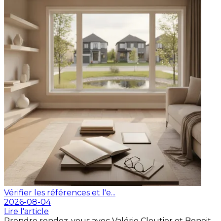
Vérifier les références et l'e...
2026-08-04
Lire l'article
Prendre rendez-vous avec Valérie Cloutier et Benoit