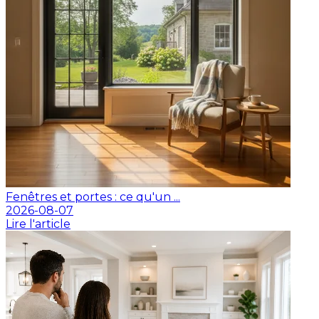
Fenêtres et portes : ce qu'un ...
2026-08-07
Lire l'article