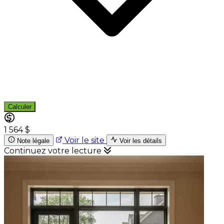
Calculer
1 564 $
Voir le site
Note légale
Voir les détails
Continuez votre lecture