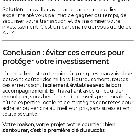
Solution :
Travailler avec un courtier immobilier
expérimenté vous permet de gagner du temps, de
sécuriser votre transaction et de maximiser votre
investissement. C’est un partenaire qui vous guide de
A à Z.
Conclusion : éviter ces erreurs pour
protéger votre investissement
L’immobilier est un terrain où quelques mauvais choix
peuvent coûter des milliers. Heureusement, toutes
ces erreurs sont
facilement évitables avec le bon
accompagnement
. En travaillant avec un courtier
immobilier, vous bénéficiez de conseils personnalisés,
d’une expertise locale et de stratégies concrètes pour
acheter ou vendre au meilleur prix, sans stress et en
toute sécurité.
Votre maison, votre projet, votre courtier : bien
s’entourer, c’est la première clé du succès.