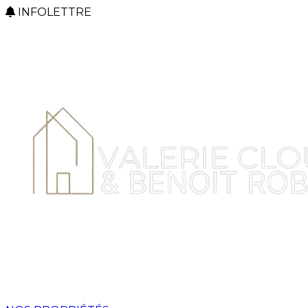
INFOLETTRE