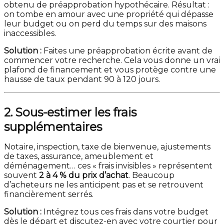
obtenu de préapprobation hypothécaire. Résultat :
on tombe en amour avec une propriété qui dépasse
leur budget ou on perd du temps sur des maisons
inaccessibles.
Solution :
Faites une préapprobation écrite avant de
commencer votre recherche. Cela vous donne un vrai
plafond de financement et vous protège contre une
hausse de taux pendant 90 à 120 jours.
2. Sous-estimer les frais
supplémentaires
Notaire, inspection, taxe de bienvenue, ajustements
de taxes, assurance, ameublement et
déménagement… ces « frais invisibles » représentent
souvent
2 à 4 % du prix d’achat
. Beaucoup
d’acheteurs ne les anticipent pas et se retrouvent
financièrement serrés.
Solution :
Intégrez tous ces frais dans votre budget
dès le départ et discutez-en avec votre courtier pour