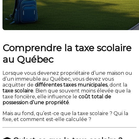
Comprendre la taxe scolaire
au Québec
Lorsque vous devenez propriétaire d’une maison ou
d’un immeuble au Québec, vous devez vous
acquitter de
différentes taxes municipales
, dont la
taxe scolaire
. Bien que souvent moins élevée que la
taxe foncière, elle influence le
coût total de
possession d’une propriété
.
Mais au fond, qu’est-ce que la taxe scolaire ? Qui la
fixe, et comment est-elle calculée ?