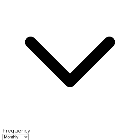
Frequency