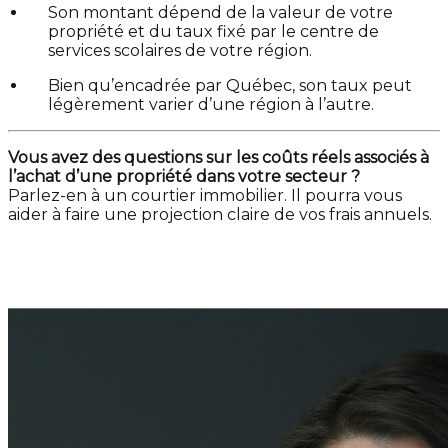
Son montant dépend de la valeur de votre
propriété et du taux fixé par le centre de
services scolaires de votre région.
Bien qu’encadrée par Québec, son taux peut
légèrement varier d’une région à l’autre.
Vous avez des questions sur les coûts réels associés à
l’achat d’une propriété dans votre secteur ?
Parlez-en à un courtier immobilier. Il pourra vous
aider à faire une projection claire de vos frais annuels.