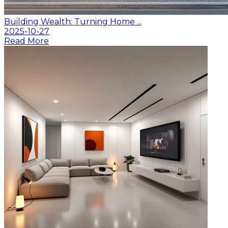
Building Wealth: Turning Home ...
2025-10-27
Read More