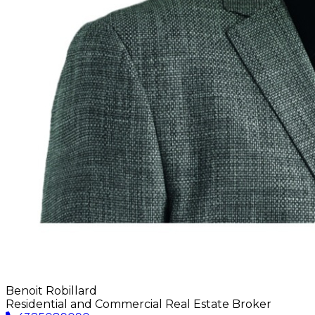
Benoit Robillard
Residential and Commercial Real Estate Broker