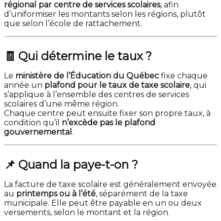
régional par centre de services scolaires
, afin
d’uniformiser les montants selon les régions, plutôt
que selon l’école de rattachement.
🧾
Qui détermine le taux ?
Le
ministère de l’Éducation du Québec
fixe chaque
année un
plafond pour le taux de taxe scolaire
, qui
s’applique à l’ensemble des centres de services
scolaires d’une même région.
Chaque centre peut ensuite fixer son propre taux, à
condition qu’il
n’excède pas le plafond
gouvernemental
.
📌
Quand la paye-t-on ?
La facture de taxe scolaire est généralement envoyée
au
printemps ou à l’été
, séparément de la taxe
municipale. Elle peut être payable en un ou deux
versements, selon le montant et la région.