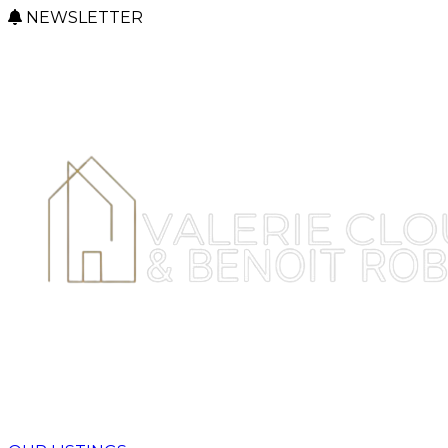
NEWSLETTER