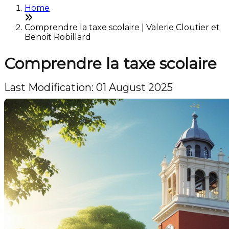
Home
Comprendre la taxe scolaire | Valerie Cloutier et
Benoit Robillard
Comprendre la taxe scolaire
Last Modification: 01 August 2025