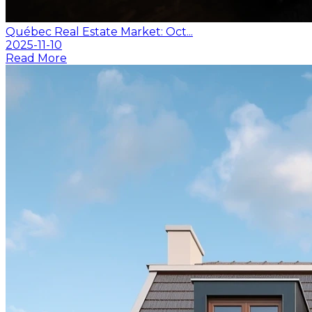
Québec Real Estate Market: Oct...
2025-11-10
Read More