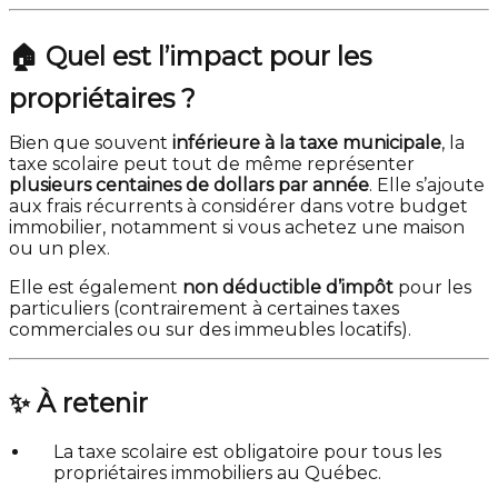
🏠
Quel est l’impact pour les
propriétaires ?
Bien que souvent
inférieure à la taxe municipale
, la
taxe scolaire peut tout de même représenter
plusieurs centaines de dollars par année
. Elle s’ajoute
aux frais récurrents à considérer dans votre budget
immobilier, notamment si vous achetez une maison
ou un plex.
Elle est également
non déductible d’impôt
pour les
particuliers (contrairement à certaines taxes
commerciales ou sur des immeubles locatifs).
✨
À retenir
La taxe scolaire est obligatoire pour tous les
propriétaires immobiliers au Québec.