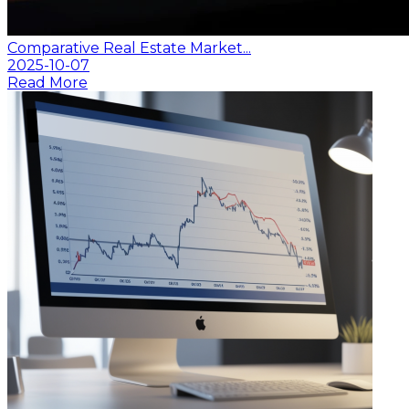
Comparative Real Estate Market...
2025-10-07
Read More