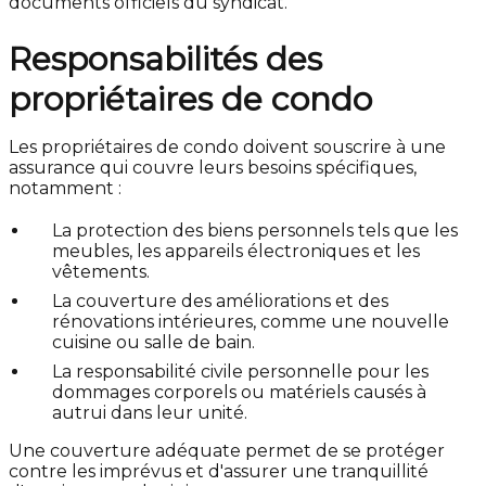
documents officiels du syndicat.
Responsabilités des
propriétaires de condo
Les propriétaires de condo doivent souscrire à une
assurance qui couvre leurs besoins spécifiques,
notamment :
La protection des biens personnels tels que les
meubles, les appareils électroniques et les
vêtements.
La couverture des améliorations et des
rénovations intérieures, comme une nouvelle
cuisine ou salle de bain.
La responsabilité civile personnelle pour les
dommages corporels ou matériels causés à
autrui dans leur unité.
Une couverture adéquate permet de se protéger
contre les imprévus et d'assurer une tranquillité