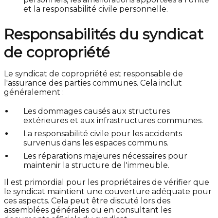
et la responsabilité civile personnelle.
Responsabilités du syndicat
de copropriété
Le syndicat de copropriété est responsable de
l'assurance des parties communes. Cela inclut
généralement :
Les dommages causés aux structures
extérieures et aux infrastructures communes.
La responsabilité civile pour les accidents
survenus dans les espaces communs.
Les réparations majeures nécessaires pour
maintenir la structure de l'immeuble.
Il est primordial pour les propriétaires de vérifier que
le syndicat maintient une couverture adéquate pour
ces aspects. Cela peut être discuté lors des
assemblées générales ou en consultant les