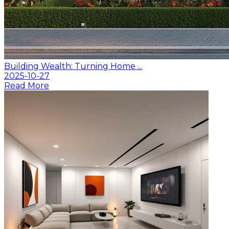
Building Wealth: Turning Home ...
2025-10-27
Read More