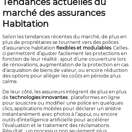
Tendances actuelles du
marché des assurances
Habitation
Selon les tendances récentes du marché, de plus en
plus de propriétaires se tournent vers des polices
d’assurance habitation
flexibles et modulables
. Celles-
ci permettent d’ajuster facilement les protections en
fonction de leur réalité : ajout d’une couverture lors
de rénovations, augmentation de la protection en cas
d’acquisition de biens de valeur, ou encore réduction
des options pour alléger les coûts en période plus
calme.
De leur côté, les assureurs intègrent de plus en plus
de
technologies innovantes
: plateformes en ligne
pour souscrire ou modifier une police en quelques
clics, applications mobiles pour déclarer un sinistre
instantanément avec photos à l’appui, ou encore
outils d’intelligence artificielle pour accélérer
l’évaluation et le traitement des réclamations.
Résultat : un processus non seulement plus