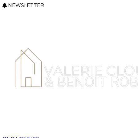
NEWSLETTER