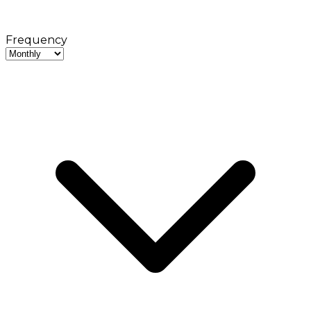
Frequency