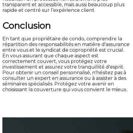
transparent et accessible, mais aussi beaucoup plus
rapide et centré sur l’expérience client.
Conclusion
En tant que propriétaire de condo, comprendre la
répartition des responsabilités en matière d'assurance
entre vous et le syndicat de copropriété est crucial.
En vous assurant que chaque aspect est
correctement couvert, vous protégez votre
investissement et assurez votre tranquillité d'esprit.
Pour obtenir un conseil personnalisé, n'hésitez pas à
consulter un expert en assurance ou à assister à des
séminaires spécialisés. Protégez votre avenir en
choisissant la couverture qui vous convient le mieux.