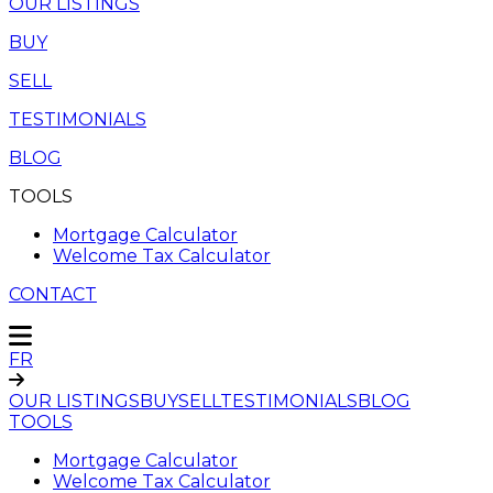
OUR LISTINGS
BUY
SELL
TESTIMONIALS
BLOG
TOOLS
Mortgage Calculator
Welcome Tax Calculator
CONTACT
FR
OUR LISTINGS
BUY
SELL
TESTIMONIALS
BLOG
TOOLS
Mortgage Calculator
Welcome Tax Calculator