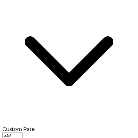
Custom Rate