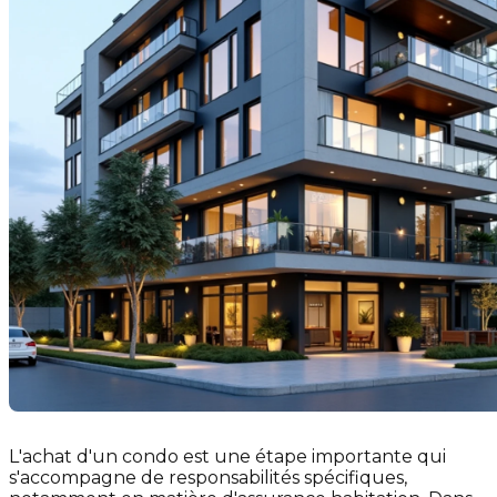
L'achat d'un condo est une étape importante qui
s'accompagne de responsabilités spécifiques,