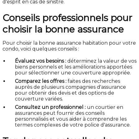
d'esprit en cas de sinistre.
Conseils professionnels pour
choisir la bonne assurance
Pour choisir la bonne assurance habitation pour votre
condo, voici quelques conseils :
Évaluez vos besoins :
déterminez la valeur de vos
biens personnels et les améliorations apportées
pour sélectionner une couverture appropriée.
Comparez les offres :
faites des recherches
auprès de plusieurs compagnies d'assurance
pour obtenir des devis et des options de
couverture variées.
Consultez un professionnel :
un courtier en
assurances peut fournir des conseils
personnalisés et vous aider à comprendre les
termes complexes de votre police d'assurance.