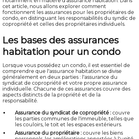
notamment en matière d'assurance habitation. Dans
cet article, nous allons explorer comment
fonctionnent les assurances pour les propriétaires de
condo, en distinguant les responsabilités du syndic de
copropriété et celles des propriétaires individuels.
Les bases des assurances
habitation pour un condo
Lorsque vous possédez un condo, il est essentiel de
comprendre que l'assurance habitation se divise
généralement en deux parties : l'assurance du
syndicat de copropriété et votre propre assurance
individuelle. Chacune de ces assurances couvre des
aspects distincts de la propriété et de la
responsabilité.
Assurance du syndicat de copropriété :
couvre
les parties communes de l'immeuble, telles que
les couloirs, le toit et les espaces extérieurs.
Assurance du propriétaire :
couvre les biens
personnels, les améliorations apportées à l'unité