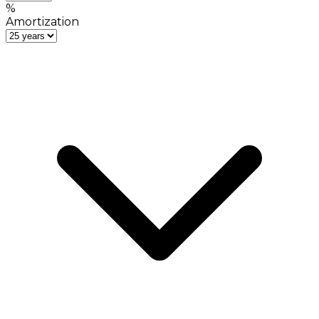
%
Amortization