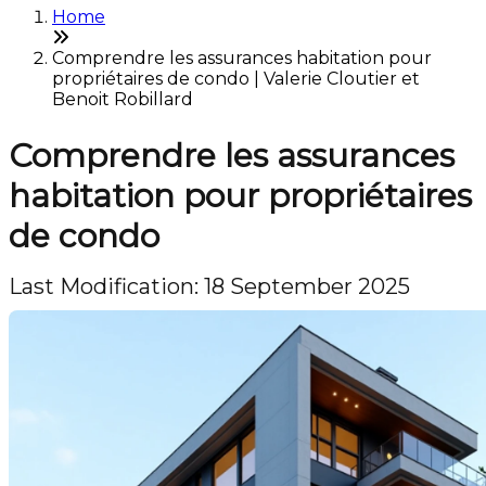
Home
Comprendre les assurances habitation pour
propriétaires de condo | Valerie Cloutier et
Benoit Robillard
Comprendre les assurances
habitation pour propriétaires
de condo
Last Modification: 18 September 2025