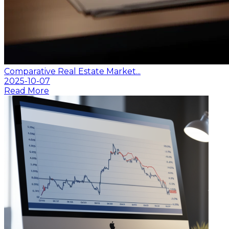
Comparative Real Estate Market...
2025-10-07
Read More