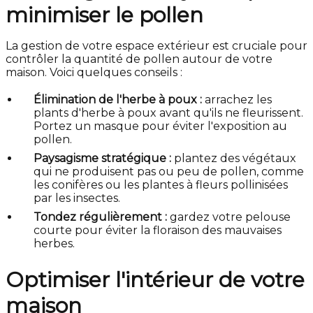
minimiser le pollen
La gestion de votre espace extérieur est cruciale pour
contrôler la quantité de pollen autour de votre
maison. Voici quelques conseils :
Élimination de l'herbe à poux :
arrachez les
plants d'herbe à poux avant qu'ils ne fleurissent.
Portez un masque pour éviter l'exposition au
pollen.
Paysagisme stratégique :
plantez des végétaux
qui ne produisent pas ou peu de pollen, comme
les conifères ou les plantes à fleurs pollinisées
par les insectes.
Tondez régulièrement :
gardez votre pelouse
courte pour éviter la floraison des mauvaises
herbes.
Optimiser l'intérieur de votre
maison