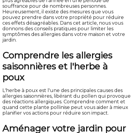
plus agréables de l'année en une période de
souffrance pour de nombreuses personnes.
Heureusement, il existe des mesures que vous
pouvez prendre dans votre propriété pour réduire
ces effets désagréables. Dans cet article, nous vous
donnons des conseils pratiques pour limiter les
symptômes des allergies dans votre maison et votre
jardin.
Comprendre les allergies
saisonnières et l'herbe à
poux
L'herbe à poux est l'une des principales causes des
allergies saisonnières, libérant du pollen qui provoque
des réactions allergiques. Comprendre comment et
quand cette plante pollinise peut vous aider à mieux
planifier vos actions pour réduire son impact.
Aménager votre jardin pour