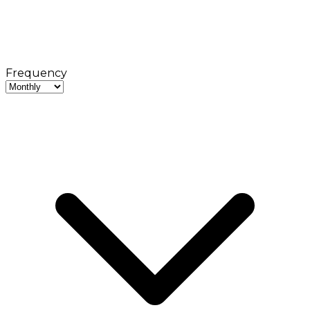
Frequency