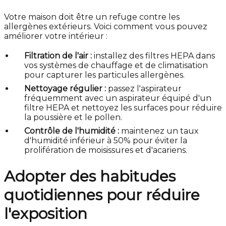
Votre maison doit être un refuge contre les
allergènes extérieurs. Voici comment vous pouvez
améliorer votre intérieur :
Filtration de l'air :
installez des filtres HEPA dans
vos systèmes de chauffage et de climatisation
pour capturer les particules allergènes.
Nettoyage régulier :
passez l'aspirateur
fréquemment avec un aspirateur équipé d'un
filtre HEPA et nettoyez les surfaces pour réduire
la poussière et le pollen.
Contrôle de l'humidité :
maintenez un taux
d'humidité inférieur à 50% pour éviter la
prolifération de moisissures et d'acariens.
Adopter des habitudes
quotidiennes pour réduire
l'exposition