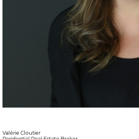
Valérie Cloutier
Residential Real Estate Broker