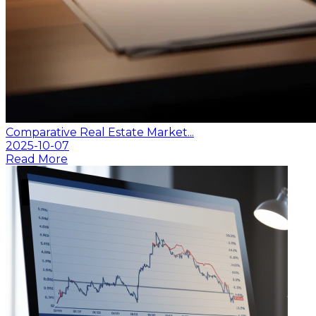
Comparative Real Estate Market...
2025-10-07
Read More