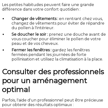
Les petites habitudes peuvent faire une grande
différence dans votre confort quotidien :
Changer de vêtements :
en rentrant chez vous,
changez de vêtements pour éviter de répandre
du pollen à l'intérieur.
Se doucher le soir :
prenez une douche avant de
vous coucher pour éliminer le pollen de votre
peau et de vos cheveux.
Fermer les fenêtres :
gardez les fenêtres
fermées pendant les journées de forte
pollinisation et utilisez la climatisation à la place.
Consulter des professionnels
pour un aménagement
optimal
Parfois, l'aide d'un professionnel peut être précieuse
pour obtenir des résultats optimaux :