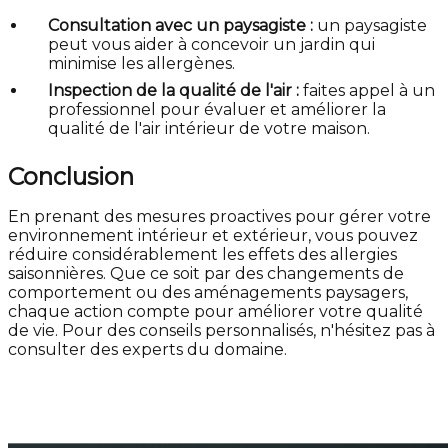
Consultation avec un paysagiste :
un paysagiste
peut vous aider à concevoir un jardin qui
minimise les allergènes.
Inspection de la qualité de l'air :
faites appel à un
professionnel pour évaluer et améliorer la
qualité de l'air intérieur de votre maison.
Conclusion
En prenant des mesures proactives pour gérer votre
environnement intérieur et extérieur, vous pouvez
réduire considérablement les effets des allergies
saisonnières. Que ce soit par des changements de
comportement ou des aménagements paysagers,
chaque action compte pour améliorer votre qualité
de vie. Pour des conseils personnalisés, n'hésitez pas à
consulter des experts du domaine.