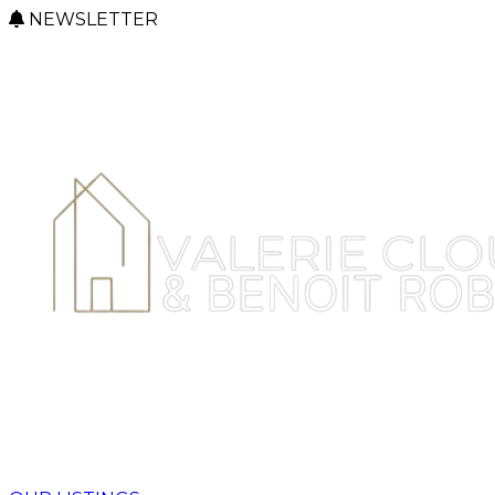
NEWSLETTER