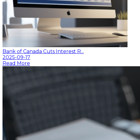
Bank of Canada Cuts Interest R...
2025-09-17
Read More