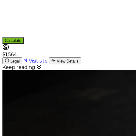
Calculate
$1,564
Visit site
Legal
View Details
Keep reading