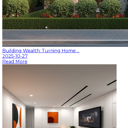
Building Wealth: Turning Home ...
2025-10-27
Read More