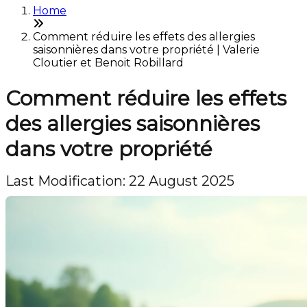
Home
Comment réduire les effets des allergies
saisonnières dans votre propriété | Valerie
Cloutier et Benoit Robillard
Comment réduire les effets
des allergies saisonnières
dans votre propriété
Last Modification: 22 August 2025