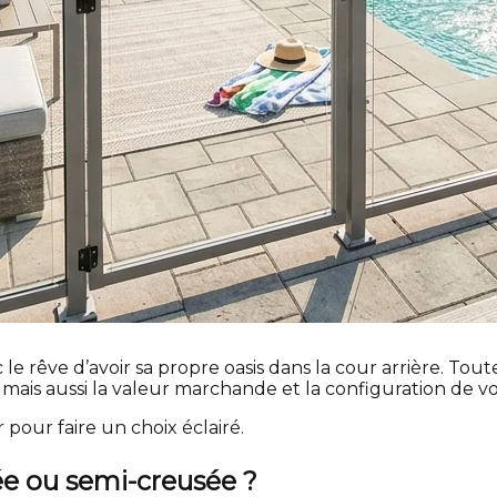
 rêve d’avoir sa propre oasis dans la cour arrière. Toutef
mais aussi la valeur marchande et la configuration de vo
 pour faire un choix éclairé.
usée ou semi-creusée ?