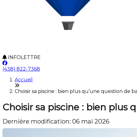
INFOLETTRE
(438) 822-7368
Accueil
Choisir sa piscine : bien plus qu’une question de b
Choisir sa piscine : bien plu
Dernière modification: 06 mai 2026