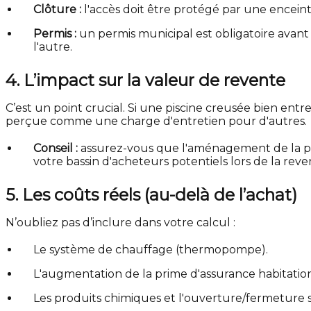
Clôture :
l'accès doit être protégé par une encein
Permis :
un permis municipal est obligatoire avant d
l'autre.
4. L’impact sur la valeur de revente
C’est un point crucial. Si une piscine creusée bien ent
perçue comme une charge d'entretien pour d'autres.
Conseil :
assurez-vous que l'aménagement de la pis
votre bassin d'acheteurs potentiels lors de la reve
5. Les coûts réels (au-delà de l’achat)
N’oubliez pas d’inclure dans votre calcul :
Le système de chauffage (thermopompe).
L'augmentation de la prime d'assurance habitation
Les produits chimiques et l'ouverture/fermeture s