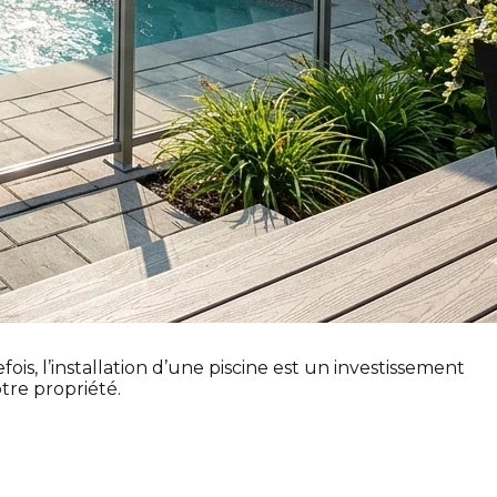
ois, l’installation d’une piscine est un investissement
tre propriété.