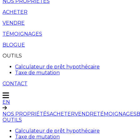
NOS PROPRIÉTÉS
ACHETER
VENDRE
TÉMOIGNAGES
BLOGUE
OUTILS
Calculateur de prêt hypothécaire
Taxe de mutation
CONTACT
EN
NOS PROPRIÉTÉS
ACHETER
VENDRE
TÉMOIGNAGES
OUTILS
Calculateur de prêt hypothécaire
Taxe de mutation