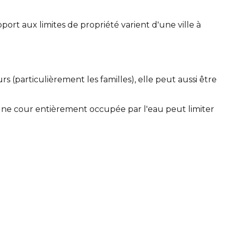
ort aux limites de propriété varient d'une ville à
 (particulièrement les familles), elle peut aussi être
Une cour entièrement occupée par l'eau peut limiter