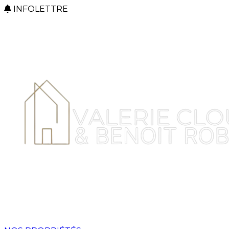
INFOLETTRE