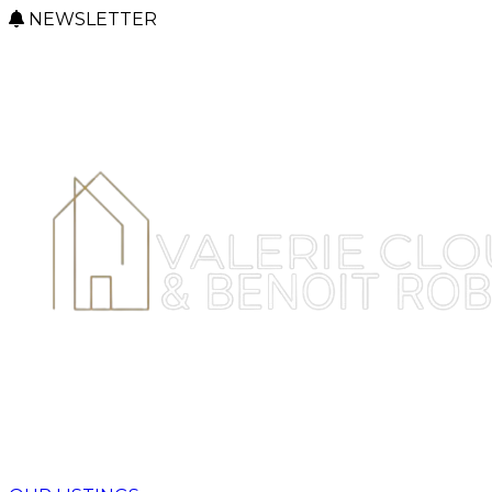
NEWSLETTER