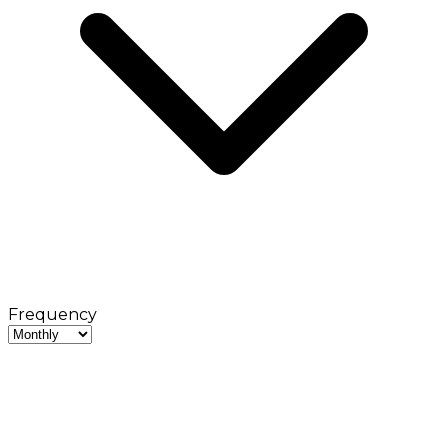
Frequency