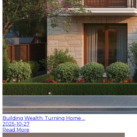
Building Wealth: Turning Home ...
2025-10-27
Read More