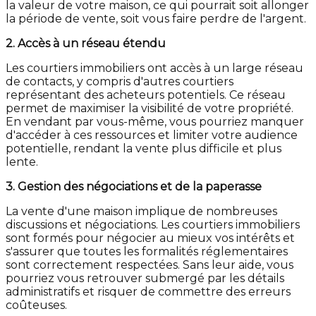
la valeur de votre maison, ce qui pourrait soit allonger
la période de vente, soit vous faire perdre de l'argent.
2. Accès à un réseau étendu
Les courtiers immobiliers ont accès à un large réseau
de contacts, y compris d'autres courtiers
représentant des acheteurs potentiels. Ce réseau
permet de maximiser la visibilité de votre propriété.
En vendant par vous-même, vous pourriez manquer
d'accéder à ces ressources et limiter votre audience
potentielle, rendant la vente plus difficile et plus
lente.
3. Gestion des négociations et de la paperasse
La vente d'une maison implique de nombreuses
discussions et négociations. Les courtiers immobiliers
sont formés pour négocier au mieux vos intérêts et
s'assurer que toutes les formalités réglementaires
sont correctement respectées. Sans leur aide, vous
pourriez vous retrouver submergé par les détails
administratifs et risquer de commettre des erreurs
coûteuses.