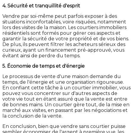
4. Sécurité et tranquillité d'esprit
Vendre par soi-même peut parfois exposer à des
situations inconfortables, voire risquées, notamment
lors des visites de la maison. Les courtiers immobiliers
résidentiels sont formés pour gérer ces aspects et
garantir la sécurité de votre propriété et de vos biens.
De plus, ils peuvent filtrer les acheteurs sérieux des
curieux, ayant un financement pré-approuvé, vous
évitant ainsi de perdre du temps.
5. Économie de temps et d'énergie
Le processus de vente d'une maison demande du
temps, de l'énergie et une organisation rigoureuse.
En confiant cette tâche à un courtier immobilier, vous
pouvez vous concentrer sur d'autres aspects de
votre vie tout en étant assuré que la vente est entre
de bonnes mains. Un courtier gère tout, de la mise en
marché aux visites, en passant par les négociations et
la conclusion de la vente.
En conclusion, bien que vendre sans courtier puisse
sembler économiser de l'argent à première vue, les