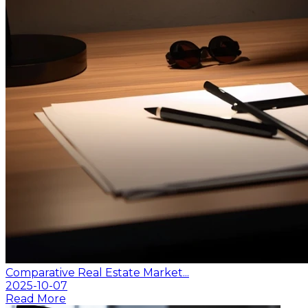
Comparative Real Estate Market...
2025-10-07
Read More