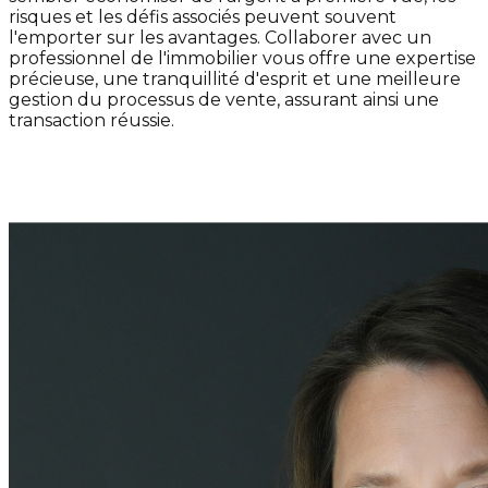
risques et les défis associés peuvent souvent
l'emporter sur les avantages. Collaborer avec un
professionnel de l'immobilier vous offre une expertise
précieuse, une tranquillité d'esprit et une meilleure
gestion du processus de vente, assurant ainsi une
transaction réussie.