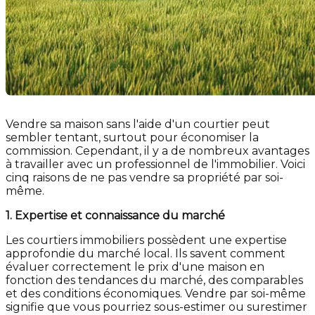
Vendre sa maison sans l'aide d'un courtier peut
sembler tentant, surtout pour économiser la
commission. Cependant, il y a de nombreux avantages
à travailler avec un professionnel de l'immobilier. Voici
cinq raisons de ne pas vendre sa propriété par soi-
même.
1. Expertise et connaissance du marché
Les courtiers immobiliers possèdent une expertise
approfondie du marché local. Ils savent comment
évaluer correctement le prix d'une maison en
fonction des tendances du marché, des comparables
et des conditions économiques. Vendre par soi-même
signifie que vous pourriez sous-estimer ou surestimer