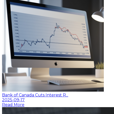
Bank of Canada Cuts Interest R...
2025-09-17
Read More