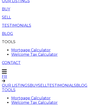
OUR LISTINGS
BUY
SELL
TESTIMONIALS
BLOG
TOOLS
Mortgage Calculator
Welcome Tax Calculator
CONTACT
FR
OUR LISTINGS
BUY
SELL
TESTIMONIALS
BLOG
TOOLS
Mortgage Calculator
Welcome Tax Calculator