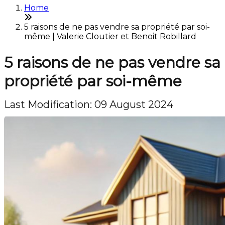
Home
5 raisons de ne pas vendre sa propriété par soi-
même | Valerie Cloutier et Benoit Robillard
5 raisons de ne pas vendre sa
propriété par soi-même
Last Modification: 09 August 2024