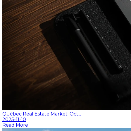
Québec Real Estate Market: Oct...
2025-11-10
Read More