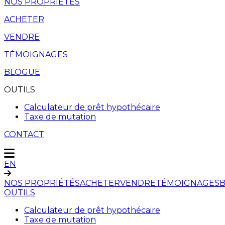
NOS PROPRIÉTÉS
ACHETER
VENDRE
TÉMOIGNAGES
BLOGUE
OUTILS
Calculateur de prêt hypothécaire
Taxe de mutation
CONTACT
EN
NOS PROPRIÉTÉS
ACHETER
VENDRE
TÉMOIGNAGES
OUTILS
Calculateur de prêt hypothécaire
Taxe de mutation