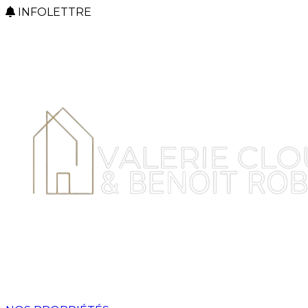
INFOLETTRE