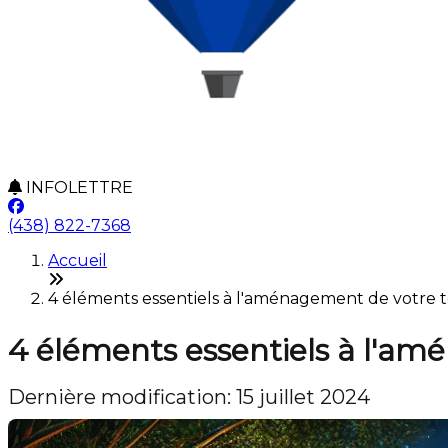
INFOLETTRE
(438) 822-7368
Accueil
4 éléments essentiels à l'aménagement de votre ter
4 éléments essentiels à l'am
Dernière modification: 15 juillet 2024