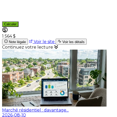
Calculer
1 564 $
Voir le site
Note légale
Voir les détails
Continuez votre lecture
Marché résidentiel : davantage...
2026-08-10