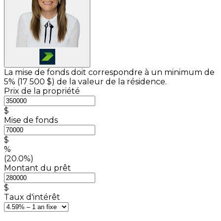
La mise de fonds doit correspondre à un minimum de
5% (
17 500 $
) de la valeur de la résidence.
Prix de la propriété
$
Mise de fonds
$
%
(20.0%)
Montant du prêt
$
Taux d'intérêt