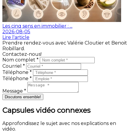
Les cinq sens en immobilier : ...
2026-08-05
Lire l'article
Prendre rendez-vous avec Valérie Cloutier et Benoit
Robillard.
Contactez-nous!
Nom complet *
Courriel *
Téléphone *
Téléphone *
Message *
Discutons ensemble!
Capsules vidéo connexes
Approfondissez le sujet avec nos explications en
vidéo.