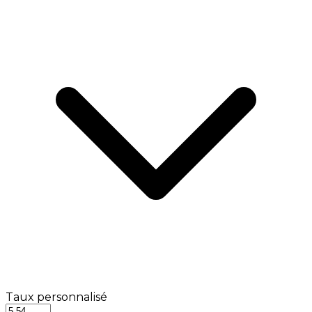
Taux personnalisé