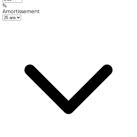
%
Amortissement