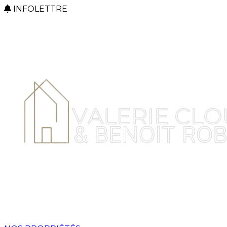
INFOLETTRE