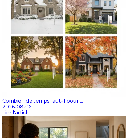
Combien de temps faut-il pour ...
2026-08-06
Lire l'article