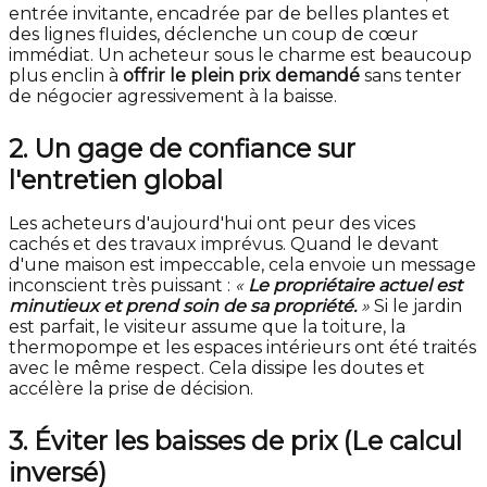
entrée invitante, encadrée par de belles plantes et
des lignes fluides, déclenche un coup de cœur
immédiat. Un acheteur sous le charme est beaucoup
plus enclin à
offrir le plein prix demandé
sans tenter
de négocier agressivement à la baisse.
2. Un gage de confiance sur
l'entretien global
Les acheteurs d'aujourd'hui ont peur des vices
cachés et des travaux imprévus. Quand le devant
d'une maison est impeccable, cela envoie un message
inconscient très puissant :
«
Le propriétaire actuel est
minutieux et prend soin de sa propriété.
»
Si le jardin
est parfait, le visiteur assume que la toiture, la
thermopompe et les espaces intérieurs ont été traités
avec le même respect. Cela dissipe les doutes et
accélère la prise de décision.
3. Éviter les baisses de prix (Le calcul
inversé)