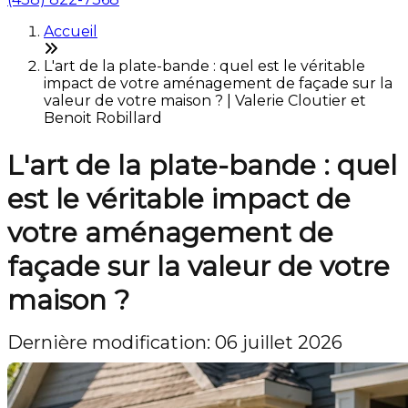
Accueil
L'art de la plate-bande : quel est le véritable
impact de votre aménagement de façade sur la
valeur de votre maison ? | Valerie Cloutier et
Benoit Robillard
L'art de la plate-bande : quel
est le véritable impact de
votre aménagement de
façade sur la valeur de votre
maison ?
Dernière modification: 06 juillet 2026