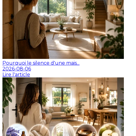
Pourquoi le silence d'une mais...
2026-08-06
Lire l'article