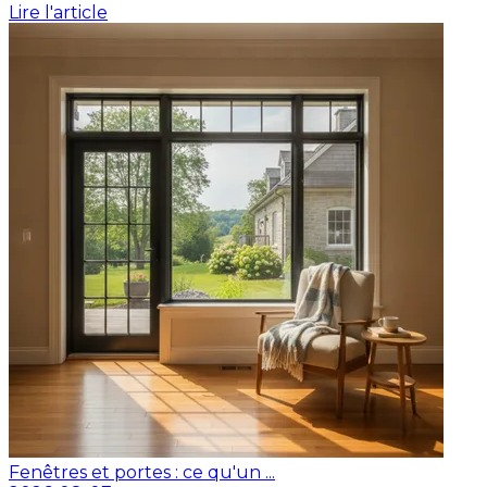
Lire l'article
Fenêtres et portes : ce qu'un ...