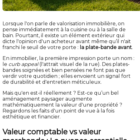
Lorsque l'on parle de valorisation immobilière, on
pense immédiatement à la cuisine ou à la salle de
bain. Pourtant, il existe un élément extérieur qui
dicte l'opinion d'un acheteur avant même qu’il n'ait
franchi le seuil de votre porte :
la plate-bande avant
.
En immobilier, la première impression porte un nom :
le
curb appeal
(l'attrait visuel de la rue). Des plates-
bandes soignées et bien pensées ne font pas que
verdir votre quotidien ; elles envoient un signal fort
de durabilité et d'entretien méticuleux.
Mais qu'en est-il réellement ? Est-ce qu’un bel
aménagement paysager augmente
mathématiquement la valeur d'une propriété ?
Regardons les faits d'un point de vue à la fois
esthétique et financier.
Valeur comptable vs valeur