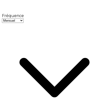
Fréquence