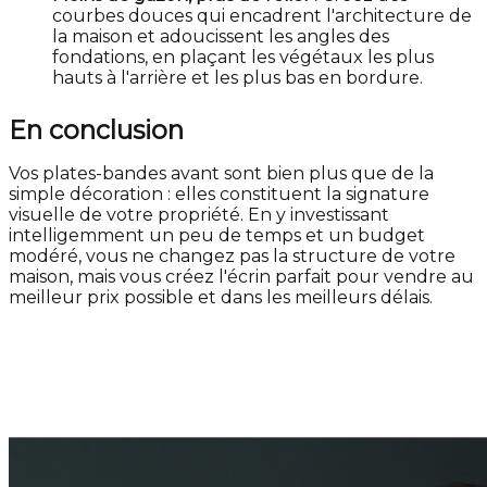
courbes douces qui encadrent l'architecture de
la maison et adoucissent les angles des
fondations, en plaçant les végétaux les plus
hauts à l'arrière et les plus bas en bordure.
En conclusion
Vos plates-bandes avant sont bien plus que de la
simple décoration : elles constituent la signature
visuelle de votre propriété. En y investissant
intelligemment un peu de temps et un budget
modéré, vous ne changez pas la structure de votre
maison, mais vous créez l'écrin parfait pour vendre au
meilleur prix possible et dans les meilleurs délais.