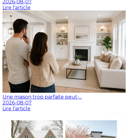
2026-08-07
Lire l'article
Une maison trop parfaite peut-...
2026-08-07
Lire l'article