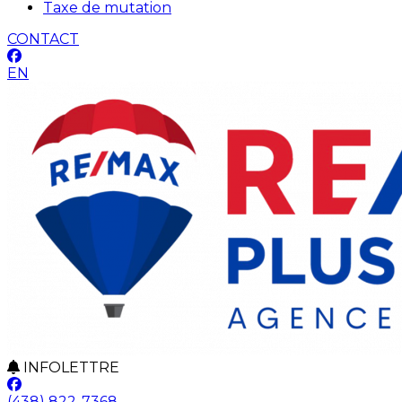
Taxe de mutation
CONTACT
EN
INFOLETTRE
(438) 822-7368