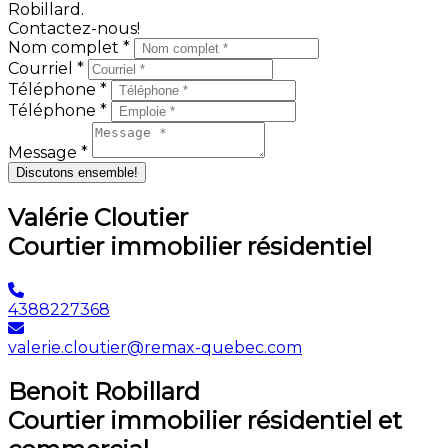
Robillard.
Contactez-nous!
Nom complet *
Courriel *
Téléphone *
Téléphone *
Message *
Discutons ensemble!
Valérie Cloutier
Courtier immobilier résidentiel
4388227368
valerie.cloutier@remax-quebec.com
Benoit Robillard
Courtier immobilier résidentiel et