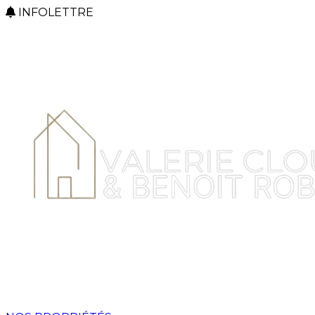
INFOLETTRE