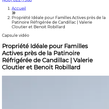
Accueil
Propriété Idéale pour Familles Actives près de la
Patinoire Réfrigérée de Candillac | Valerie
Cloutier et Benoit Robillard
Capsule vidéo
Propriété Idéale pour Familles
Actives près de la Patinoire
Réfrigérée de Candillac | Valerie
Cloutier et Benoit Robillard