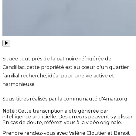
Située tout près de la patinoire réfrigérée de
Candillac, cette propriété est au cœur d'un quartier
familial recherché, idéal pour une vie active et
harmonieuse.
Sous-titres réalisés par la communauté d'Amara.org
Note :
Cette transcription a été générée par
intelligence artificielle. Des erreurs peuvent s'y glisser.
En cas de doute, référez-vous à la vidéo originale.
Prendre rendez-vous avec Valérie Cloutier et Benoit