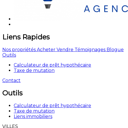
Liens Rapides
Nos propriétés
Acheter
Vendre
Témoignages
Blogue
Outils
Calculateur de prêt hypothécaire
Taxe de mutation
Contact
Outils
Calculateur de prêt hypothécaire
Taxe de mutation
Liens immobiliers
VILLES