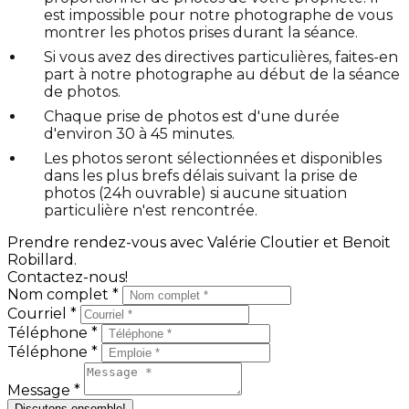
est impossible pour notre photographe de vous
montrer les photos prises durant la séance.
Si vous avez des directives particulières, faites-en
part à notre photographe au début de la séance
de photos.
Chaque prise de photos est d'une durée
d'environ 30 à 45 minutes.
Les photos seront sélectionnées et disponibles
dans les plus brefs délais suivant la prise de
photos (24h ouvrable) si aucune situation
particulière n'est rencontrée.
Prendre rendez-vous avec Valérie Cloutier et Benoit
Robillard.
Contactez-nous!
Nom complet *
Courriel *
Téléphone *
Téléphone *
Message *
Discutons ensemble!