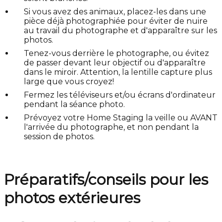
Si vous avez des animaux, placez-les dans une
pièce déjà photographiée pour éviter de nuire
au travail du photographe et d'apparaître sur les
photos.
Tenez-vous derrière le photographe, ou évitez
de passer devant leur objectif ou d'apparaître
dans le miroir. Attention, la lentille capture plus
large que vous croyez!
Fermez les téléviseurs et/ou écrans d'ordinateur
pendant la séance photo.
Prévoyez votre Home Staging la veille ou AVANT
l'arrivée du photographe, et non pendant la
session de photos.
Préparatifs/conseils pour les
photos extérieures