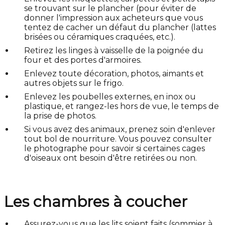
se trouvant sur le plancher (pour éviter de
donner l'impression aux acheteurs que vous
tentez de cacher un défaut du plancher (lattes
brisées ou céramiques craquées, etc.).
Retirez les linges à vaisselle de la poignée du
four et des portes d'armoires.
Enlevez toute décoration, photos, aimants et
autres objets sur le frigo.
Enlevez les poubelles externes, en inox ou
plastique, et rangez-les hors de vue, le temps de
la prise de photos.
Si vous avez des animaux, prenez soin d'enlever
tout bol de nourriture. Vous pouvez consulter
le photographe pour savoir si certaines cages
d'oiseaux ont besoin d'être retirées ou non.
Les chambres à coucher
Assurez-vous que les lits soient faits (sommier à