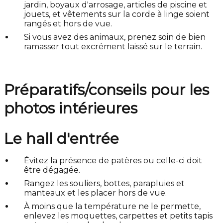
jardin, boyaux d'arrosage, articles de piscine et
jouets, et vêtements sur la corde à linge soient
rangés et hors de vue.
Si vous avez des animaux, prenez soin de bien
ramasser tout excrément laissé sur le terrain.
Préparatifs/conseils pour les
photos intérieures
Le hall d'entrée
Évitez la présence de patères ou celle-ci doit
être dégagée.
Rangez les souliers, bottes, parapluies et
manteaux et les placer hors de vue.
À moins que la température ne le permette,
enlevez les moquettes, carpettes et petits tapis