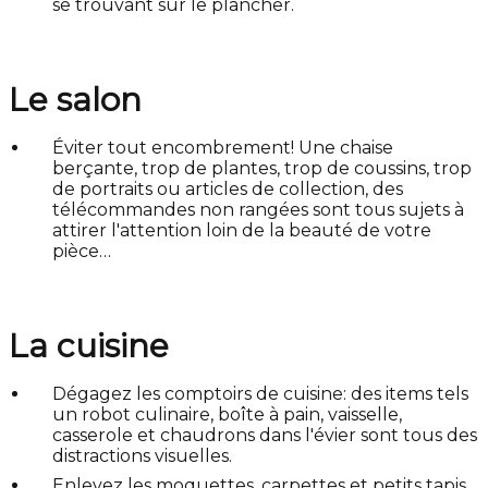
se trouvant sur le plancher.
Le salon
Éviter tout encombrement! Une chaise
berçante, trop de plantes, trop de coussins, trop
de portraits ou articles de collection, des
télécommandes non rangées sont tous sujets à
attirer l'attention loin de la beauté de votre
pièce…
La cuisine
Dégagez les comptoirs de cuisine: des items tels
un robot culinaire, boîte à pain, vaisselle,
casserole et chaudrons dans l'évier sont tous des
distractions visuelles.
Enlevez les moquettes, carpettes et petits tapis