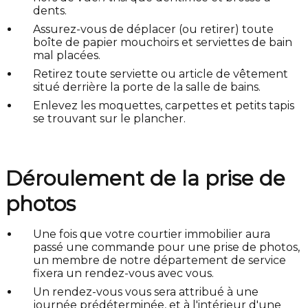
dents.
Assurez-vous de déplacer (ou retirer) toute
boîte de papier mouchoirs et serviettes de bain
mal placées.
Retirez toute serviette ou article de vêtement
situé derrière la porte de la salle de bains.
Enlevez les moquettes, carpettes et petits tapis
se trouvant sur le plancher.
Déroulement de la prise de
photos
Une fois que votre courtier immobilier aura
passé une commande pour une prise de photos,
un membre de notre département de service
fixera un rendez-vous avec vous.
Un rendez-vous vous sera attribué à une
journée prédéterminée, et à l'intérieur d'une