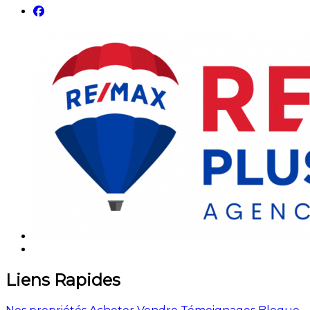
Liens Rapides