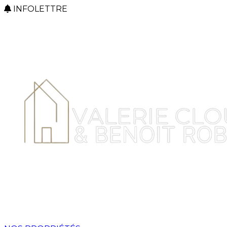
INFOLETTRE