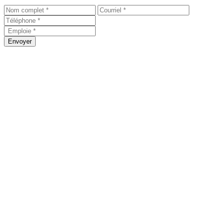
Envoyer