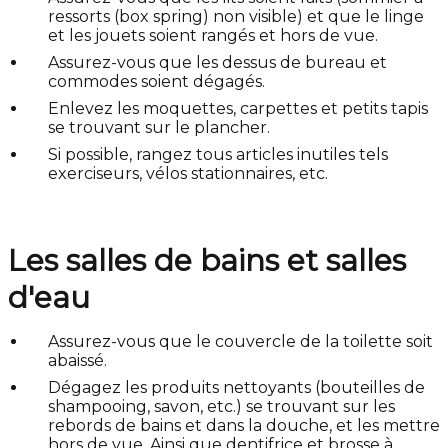
ressorts (box spring) non visible) et que le linge
et les jouets soient rangés et hors de vue.
Assurez-vous que les dessus de bureau et
commodes soient dégagés.
Enlevez les moquettes, carpettes et petits tapis
se trouvant sur le plancher.
Si possible, rangez tous articles inutiles tels
exerciseurs, vélos stationnaires, etc.
Les salles de bains et salles
d'eau
Assurez-vous que le couvercle de la toilette soit
abaissé.
Dégagez les produits nettoyants (bouteilles de
shampooing, savon, etc.) se trouvant sur les
rebords de bains et dans la douche, et les mettre
hors de vue. Ainsi que dentifrice et brosse à