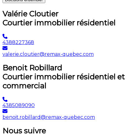
Valérie Cloutier
Courtier immobilier résidentiel
4388227368
valerie.cloutier@remax-quebec.com
Benoit Robillard
Courtier immobilier résidentiel et
commercial
4385089090
benoit.robillard@remax-quebec.com
Nous suivre