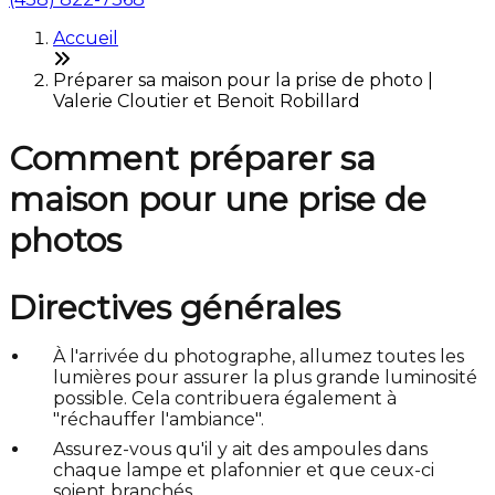
Accueil
Préparer sa maison pour la prise de photo |
Valerie Cloutier et Benoit Robillard
Comment préparer sa
maison pour une prise de
photos
Directives générales
À l'arrivée du photographe, allumez toutes les
lumières pour assurer la plus grande luminosité
possible. Cela contribuera également à
"réchauffer l'ambiance".
Assurez-vous qu'il y ait des ampoules dans
chaque lampe et plafonnier et que ceux-ci
soient branchés.