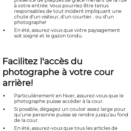
présence de plaques de glace menant de la rue
à votre entrée. Vous pourriez être tenus
responsables de tout incident impliquant une
chute d'un visiteur, d'un courtier... ou d'un
photographe!
En été, assurez-vous que votre paysagement
soit soigné et le gazon tondu.
Facilitez l'accès du
photographe à votre cour
arrière!
Particulièrement en hiver, assurez-vous que le
photographe puisse accéder à la cour.
Si possible, dégagez un couloir assez large pour
qu'une personne puisse se rendre jusqu'au fond
de la cour.
En été, assurez-vous que tous les articles de