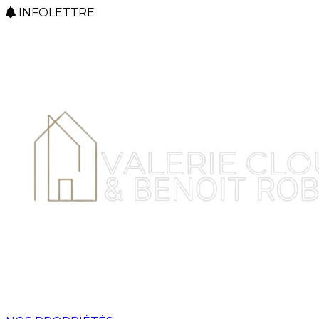
INFOLETTRE