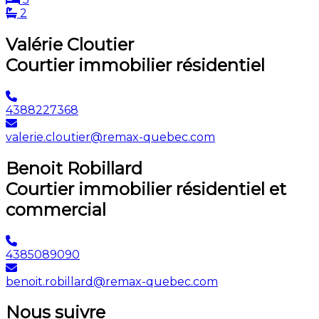
2
Valérie Cloutier
Courtier immobilier résidentiel
4388227368
valerie.cloutier@remax-quebec.com
Benoit Robillard
Courtier immobilier résidentiel et
commercial
4385089090
benoit.robillard@remax-quebec.com
Nous suivre