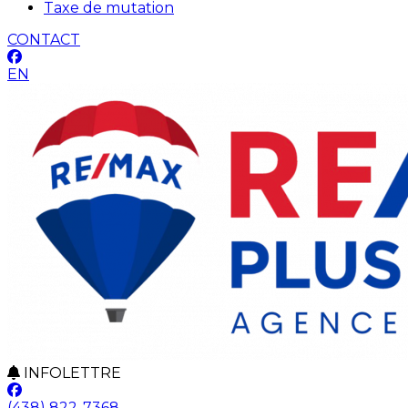
Taxe de mutation
CONTACT
EN
INFOLETTRE
(438) 822-7368