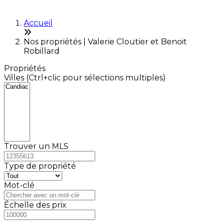
Accueil
Nos propriétés | Valerie Cloutier et Benoit
Robillard
Propriétés
Villes (Ctrl+clic pour sélections multiples)
Trouver un MLS
Type de propriété
Mot-clé
Échelle des prix