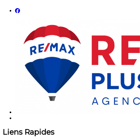
Liens Rapides