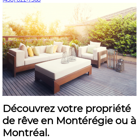
Découvrez votre propriété
de rêve en Montérégie ou à
Montréal.