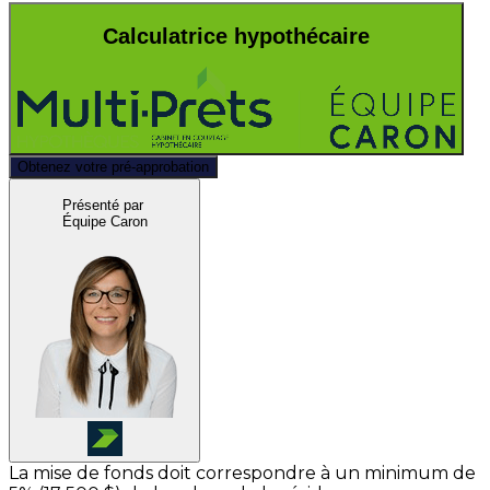
Calculatrice hypothécaire
Obtenez votre pré-approbation
Présenté par
Équipe Caron
La mise de fonds doit correspondre à un minimum de