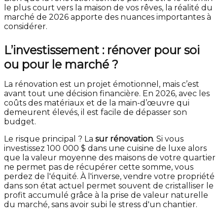
le plus court vers la maison de vos rêves, la réalité du
marché de 2026 apporte des nuances importantes à
considérer.
L’investissement : rénover pour soi
ou pour le marché ?
La rénovation est un projet émotionnel, mais c’est
avant tout une décision financière. En 2026, avec les
coûts des matériaux et de la main-d’œuvre qui
demeurent élevés, il est facile de dépasser son
budget.
Le risque principal ? La
sur rénovation
. Si vous
investissez 100 000 $ dans une cuisine de luxe alors
que la valeur moyenne des maisons de votre quartier
ne permet pas de récupérer cette somme, vous
perdez de l'équité. À l'inverse, vendre votre propriété
dans son état actuel permet souvent de cristalliser le
profit accumulé grâce à la prise de valeur naturelle
du marché, sans avoir subi le stress d'un chantier.