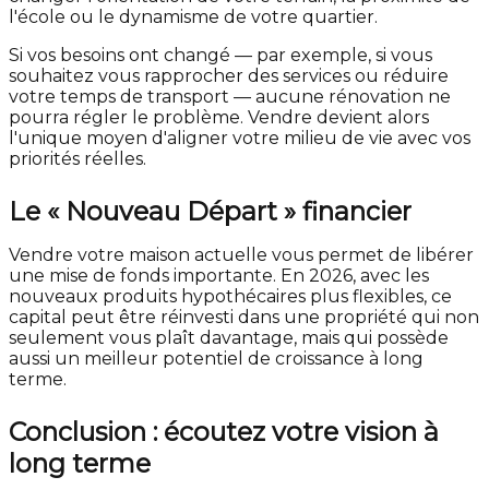
l'école ou le dynamisme de votre quartier.
Si vos besoins ont changé — par exemple, si vous
souhaitez vous rapprocher des services ou réduire
votre temps de transport — aucune rénovation ne
pourra régler le problème. Vendre devient alors
l'unique moyen d'aligner votre milieu de vie avec vos
priorités réelles.
Le « Nouveau Départ » financier
Vendre votre maison actuelle vous permet de libérer
une mise de fonds importante. En 2026, avec les
nouveaux produits hypothécaires plus flexibles, ce
capital peut être réinvesti dans une propriété qui non
seulement vous plaît davantage, mais qui possède
aussi un meilleur potentiel de croissance à long
terme.
Conclusion : écoutez votre vision à
long terme