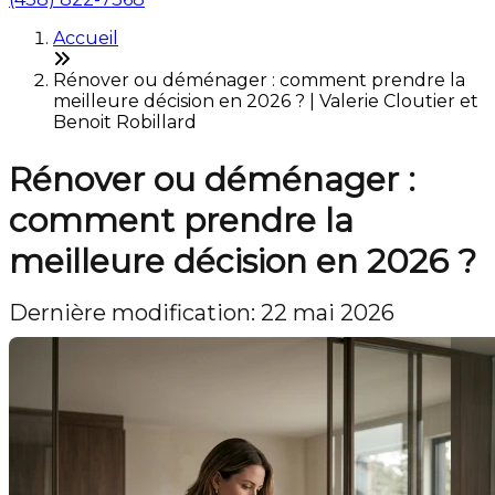
Accueil
Rénover ou déménager : comment prendre la
meilleure décision en 2026 ? | Valerie Cloutier et
Benoit Robillard
Rénover ou déménager :
comment prendre la
meilleure décision en 2026 ?
Dernière modification: 22 mai 2026