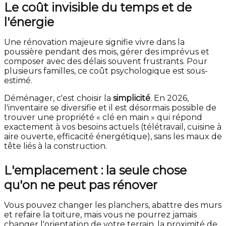
Le coût invisible du temps et de
l'énergie
Une rénovation majeure signifie vivre dans la
poussière pendant des mois, gérer des imprévus et
composer avec des délais souvent frustrants. Pour
plusieurs familles, ce coût psychologique est sous-
estimé.
Déménager, c'est choisir la
simplicité
. En 2026,
l'inventaire se diversifie et il est désormais possible de
trouver une propriété « clé en main » qui répond
exactement à vos besoins actuels (télétravail, cuisine à
aire ouverte, efficacité énergétique), sans les maux de
tête liés à la construction.
L'emplacement : la seule chose
qu'on ne peut pas rénover
Vous pouvez changer les planchers, abattre des murs
et refaire la toiture, mais vous ne pourrez jamais
changer l'orientation de votre terrain, la proximité de