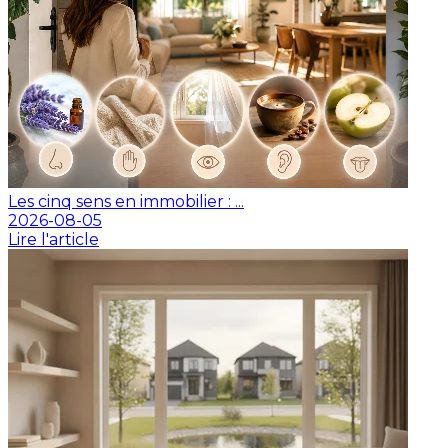
Les cinq sens en immobilier : ...
2026-08-05
Lire l'article