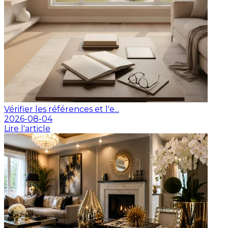
Vérifier les références et l'e...
2026-08-04
Lire l'article