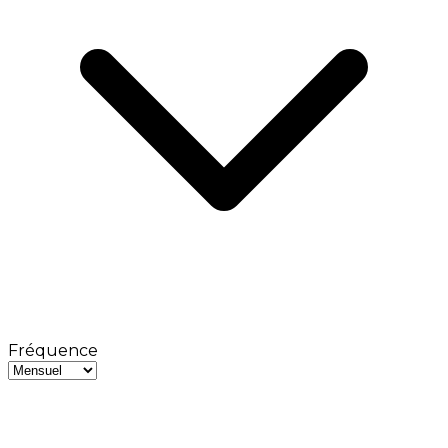
Fréquence