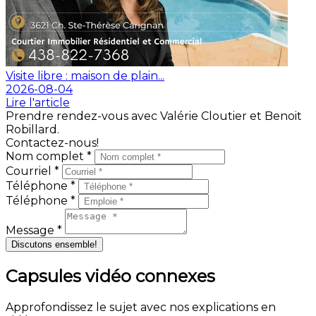
Visite libre : maison de plain...
2026-08-04
Lire l'article
Prendre rendez-vous avec Valérie Cloutier et Benoit
Robillard.
Contactez-nous!
Nom complet *
Courriel *
Téléphone *
Téléphone *
Message *
Discutons ensemble!
Capsules vidéo connexes
Approfondissez le sujet avec nos explications en