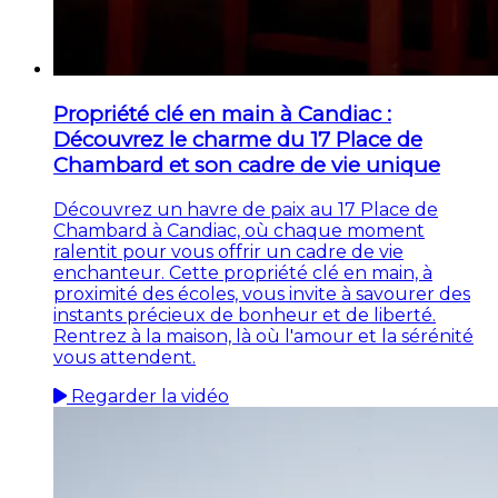
Propriété clé en main à Candiac :
Découvrez le charme du 17 Place de
Chambard et son cadre de vie unique
Découvrez un havre de paix au 17 Place de
Chambard à Candiac, où chaque moment
ralentit pour vous offrir un cadre de vie
enchanteur. Cette propriété clé en main, à
proximité des écoles, vous invite à savourer des
instants précieux de bonheur et de liberté.
Rentrez à la maison, là où l'amour et la sérénité
vous attendent.
Regarder la vidéo