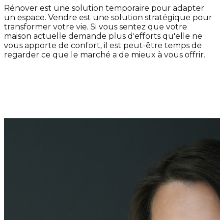
Rénover est une solution temporaire pour adapter
un espace. Vendre est une solution stratégique pour
transformer votre vie. Si vous sentez que votre
maison actuelle demande plus d'efforts qu'elle ne
vous apporte de confort, il est peut-être temps de
regarder ce que le marché a de mieux à vous offrir.