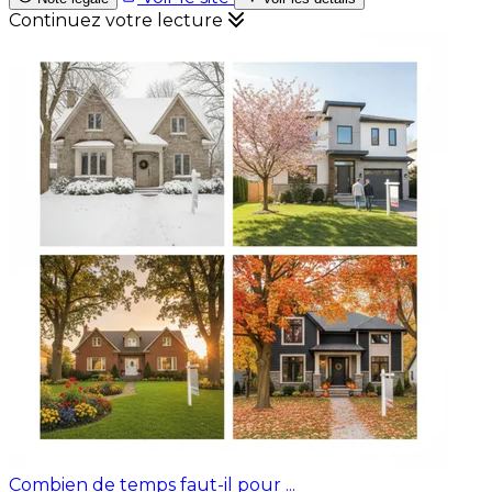
Continuez votre lecture
Combien de temps faut-il pour ...