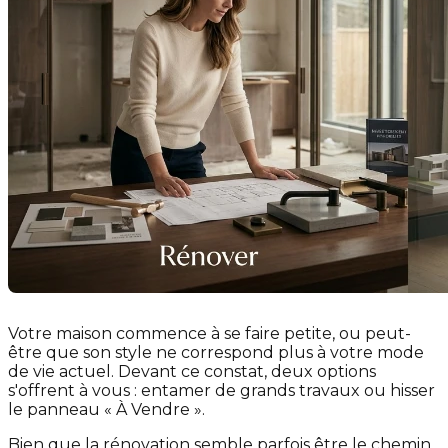
Votre maison commence à se faire petite, ou peut-
être que son style ne correspond plus à votre mode
de vie actuel. Devant ce constat, deux options
s'offrent à vous : entamer de grands travaux ou hisser
le panneau « À Vendre ».
Bien que la rénovation semble parfois être le chemin