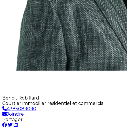
Benoit Robillard
Courtier immobilier résidentiel et commercial
4385089090
Joindre
Partager