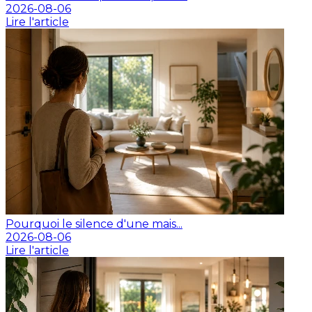
2026-08-06
Lire l'article
Pourquoi le silence d'une mais...
2026-08-06
Lire l'article