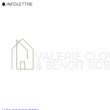
INFOLETTRE