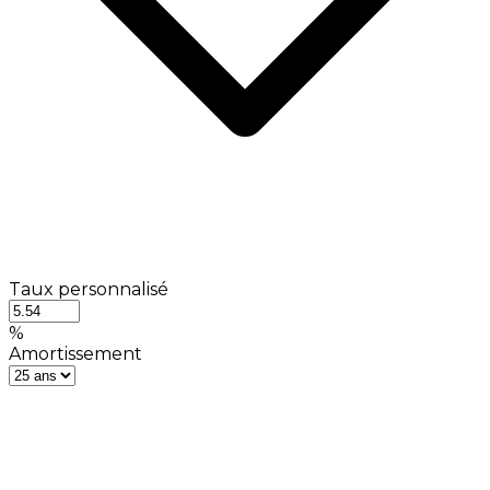
Taux personnalisé
%
Amortissement