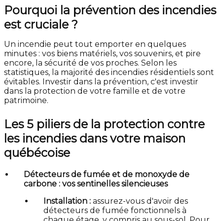
Pourquoi la prévention des incendies
est cruciale ?
Un incendie peut tout emporter en quelques
minutes : vos biens matériels, vos souvenirs, et pire
encore, la sécurité de vos proches. Selon les
statistiques, la majorité des incendies résidentiels sont
évitables. Investir dans la prévention, c'est investir
dans la protection de votre famille et de votre
patrimoine.
Les 5 piliers de la protection contre
les incendies dans votre maison
québécoise
Détecteurs de fumée et de monoxyde de
carbone : vos sentinelles silencieuses
Installation :
assurez-vous d'avoir des
détecteurs de fumée fonctionnels à
chaque étage, y compris au sous-sol. Pour