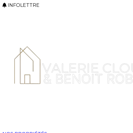
INFOLETTRE