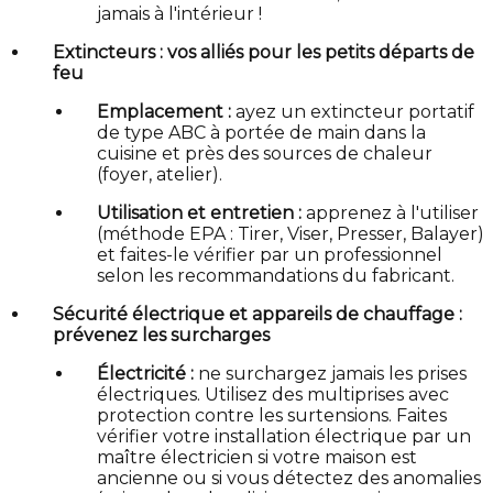
jamais à l'intérieur !
Extincteurs : vos alliés pour les petits départs de
feu
Emplacement :
ayez un extincteur portatif
de type ABC à portée de main dans la
cuisine et près des sources de chaleur
(foyer, atelier).
Utilisation et entretien :
apprenez à l'utiliser
(méthode EPA : Tirer, Viser, Presser, Balayer)
et faites-le vérifier par un professionnel
selon les recommandations du fabricant.
Sécurité électrique et appareils de chauffage :
prévenez les surcharges
Électricité :
ne surchargez jamais les prises
électriques. Utilisez des multiprises avec
protection contre les surtensions. Faites
vérifier votre installation électrique par un
maître électricien si votre maison est
ancienne ou si vous détectez des anomalies