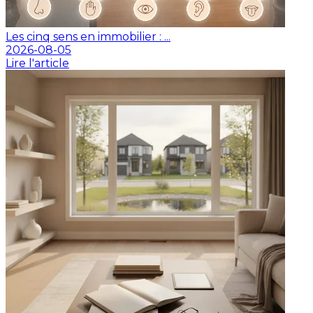
Les cinq sens en immobilier : ...
2026-08-05
Lire l'article