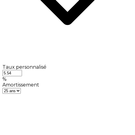
Taux personnalisé
%
Amortissement