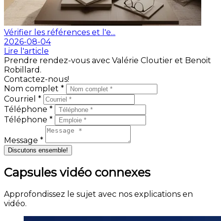
Vérifier les références et l'e...
2026-08-04
Lire l'article
Prendre rendez-vous avec Valérie Cloutier et Benoit
Robillard.
Contactez-nous!
Nom complet *
Courriel *
Téléphone *
Téléphone *
Message *
Discutons ensemble!
Capsules vidéo connexes
Approfondissez le sujet avec nos explications en
vidéo.