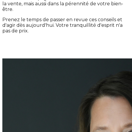
la vente, mais aussi dans la pérennité de votre bien-
être.
Prenez le temps de passer en revue ces conseils et
d'agir dès aujourd'hui. Votre tranquillité d'esprit n'a
pas de prix.