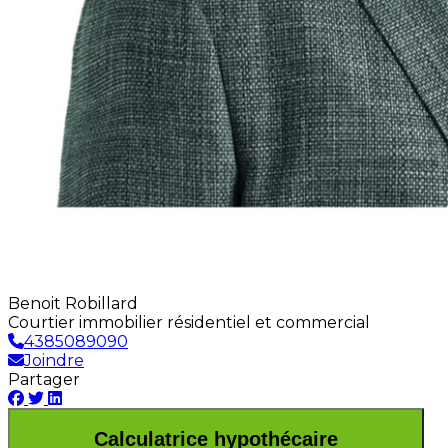
Benoit Robillard
Courtier immobilier résidentiel et commercial
4385089090
Joindre
Partager
Calculatrice hypothécaire