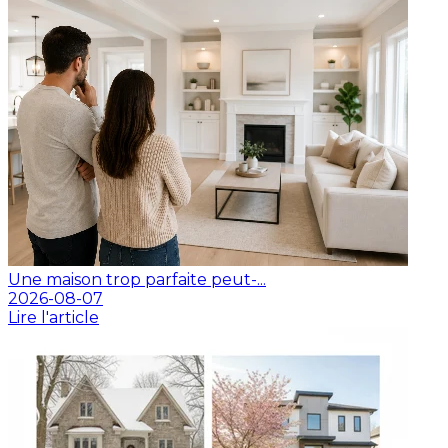
Une maison trop parfaite peut-...
2026-08-07
Lire l'article