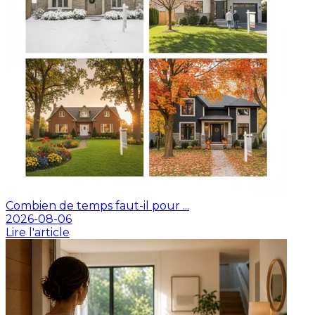
Combien de temps faut-il pour ...
2026-08-06
Lire l'article