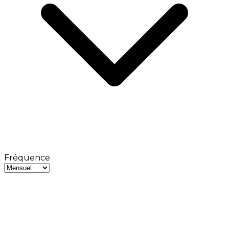
Fréquence