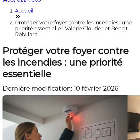
Accueil
Protéger votre foyer contre les incendies : une
priorité essentielle | Valerie Cloutier et Benoit
Robillard
Protéger votre foyer contre
les incendies : une priorité
essentielle
Dernière modification: 10 février 2026