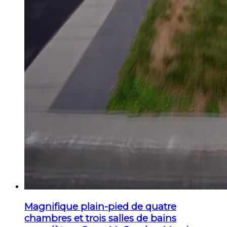
Magnifique plain-pied de quatre
chambres et trois salles de bains