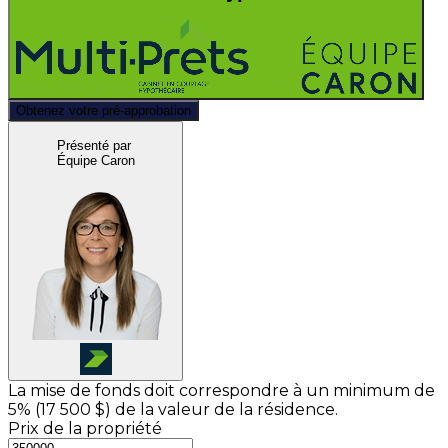
Obtenez votre pré-approbation
Présenté par
Équipe Caron
La mise de fonds doit correspondre à un minimum de
5% (
17 500 $
) de la valeur de la résidence.
Prix de la propriété