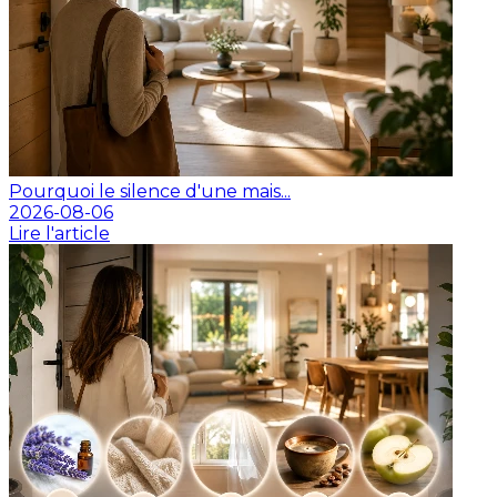
Pourquoi le silence d'une mais...
2026-08-06
Lire l'article