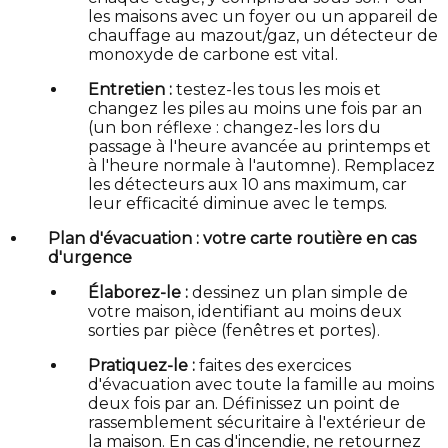
les maisons avec un foyer ou un appareil de
chauffage au mazout/gaz, un détecteur de
monoxyde de carbone est vital.
Entretien :
testez-les tous les mois et
changez les piles au moins une fois par an
(un bon réflexe : changez-les lors du
passage à l'heure avancée au printemps et
à l'heure normale à l'automne). Remplacez
les détecteurs aux 10 ans maximum, car
leur efficacité diminue avec le temps.
Plan d'évacuation : votre carte routière en cas
d'urgence
Élaborez-le :
dessinez un plan simple de
votre maison, identifiant au moins deux
sorties par pièce (fenêtres et portes).
Pratiquez-le :
faites des exercices
d'évacuation avec toute la famille au moins
deux fois par an. Définissez un point de
rassemblement sécuritaire à l'extérieur de
la maison. En cas d'incendie, ne retournez