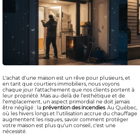
L'achat d'une maison est un rêve pour plusieurs, et
en tant que courtiers immobiliers, nous voyons
chaque jour l'attachement que nos clients portent à
leur propriété. Mais au-delà de l'esthétique et de
l'emplacement, un aspect primordial ne doit jamais
être négligé : la
prévention des incendies
. Au Québec,
où les hivers longs et l'utilisation accrue du chauffage
augmentent les risques, savoir comment protéger
votre maison est plus qu'un conseil, c'est une
nécessité.