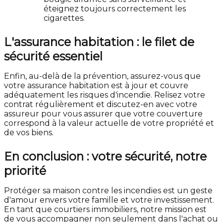
éteignez toujours correctement les
cigarettes.
L'assurance habitation : le filet de
sécurité essentiel
Enfin, au-delà de la prévention, assurez-vous que
votre assurance habitation est à jour et couvre
adéquatement les risques d'incendie. Relisez votre
contrat régulièrement et discutez-en avec votre
assureur pour vous assurer que votre couverture
correspond à la valeur actuelle de votre propriété et
de vos biens.
En conclusion : votre sécurité, notre
priorité
Protéger sa maison contre les incendies est un geste
d'amour envers votre famille et votre investissement.
En tant que courtiers immobiliers, notre mission est
de vous accompagner non seulement dans l'achat ou