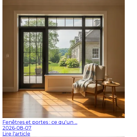
Fenêtres et portes : ce qu'un ...
2026-08-07
Lire l'article