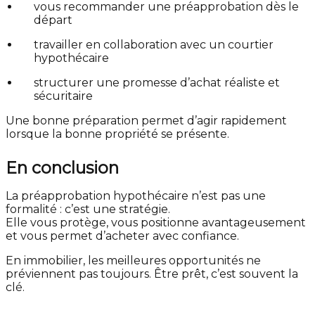
vous recommander une préapprobation dès le
départ
travailler en collaboration avec un courtier
hypothécaire
structurer une promesse d’achat réaliste et
sécuritaire
Une bonne préparation permet d’agir rapidement
lorsque la bonne propriété se présente.
En conclusion
La préapprobation hypothécaire n’est pas une
formalité : c’est une stratégie.
Elle vous protège, vous positionne avantageusement
et vous permet d’acheter avec confiance.
En immobilier, les meilleures opportunités ne
préviennent pas toujours. Être prêt, c’est souvent la
clé.