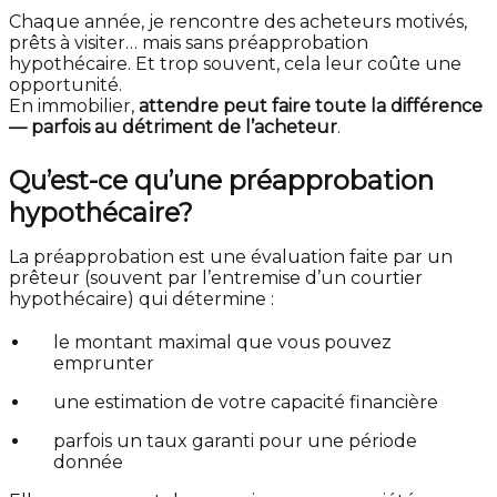
Chaque année, je rencontre des acheteurs motivés,
prêts à visiter… mais sans préapprobation
hypothécaire. Et trop souvent, cela leur coûte une
opportunité.
En immobilier,
attendre peut faire toute la différence
— parfois au détriment de l’acheteur
.
Qu’est-ce qu’une préapprobation
hypothécaire?
La préapprobation est une évaluation faite par un
prêteur (souvent par l’entremise d’un courtier
hypothécaire) qui détermine :
le montant maximal que vous pouvez
emprunter
une estimation de votre capacité financière
parfois un taux garanti pour une période
donnée