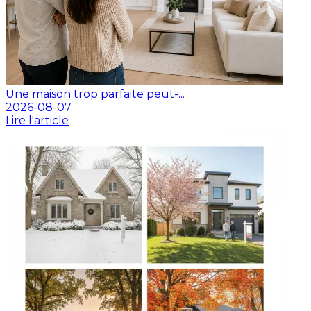
Une maison trop parfaite peut-...
2026-08-07
Lire l'article