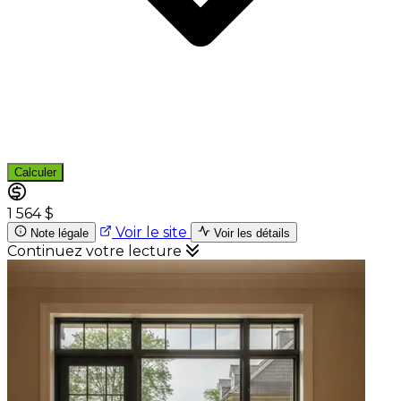
Calculer
1 564 $
Voir le site
Note légale
Voir les détails
Continuez votre lecture