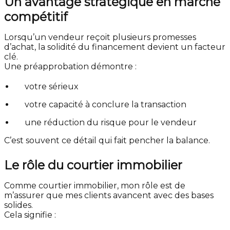
Un avantage stratégique en marché
compétitif
Lorsqu’un vendeur reçoit plusieurs promesses
d’achat, la solidité du financement devient un facteur
clé.
Une préapprobation démontre :
votre sérieux
votre capacité à conclure la transaction
une réduction du risque pour le vendeur
C’est souvent ce détail qui fait pencher la balance.
Le rôle du courtier immobilier
Comme courtier immobilier, mon rôle est de
m’assurer que mes clients avancent avec des bases
solides.
Cela signifie :