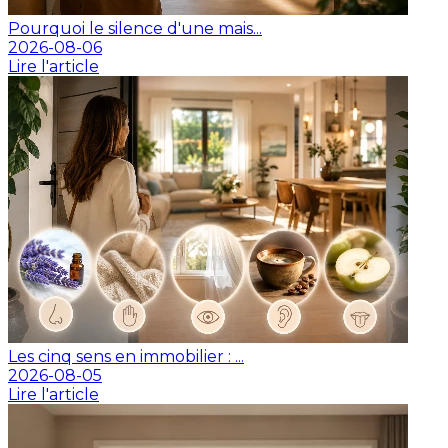
Pourquoi le silence d'une mais...
2026-08-06
Lire l'article
Les cinq sens en immobilier : ...
2026-08-05
Lire l'article