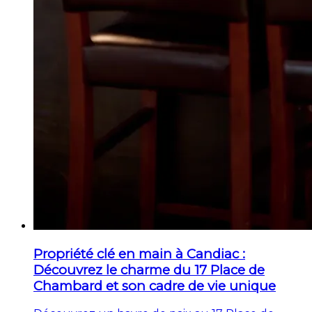
Propriété clé en main à Candiac :
Découvrez le charme du 17 Place de
Chambard et son cadre de vie unique