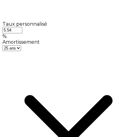
Taux personnalisé
%
Amortissement