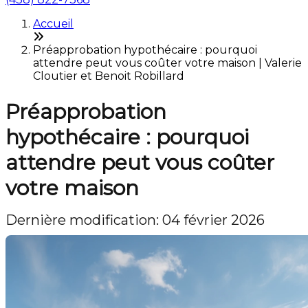
Accueil
Préapprobation hypothécaire : pourquoi
attendre peut vous coûter votre maison | Valerie
Cloutier et Benoit Robillard
Préapprobation
hypothécaire : pourquoi
attendre peut vous coûter
votre maison
Dernière modification: 04 février 2026