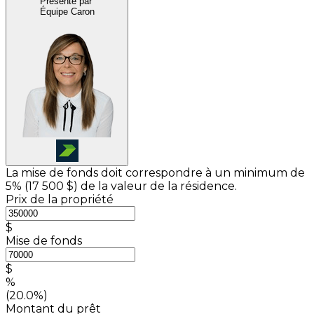
Présenté par
Équipe Caron
La mise de fonds doit correspondre à un minimum de
5% (
17 500 $
) de la valeur de la résidence.
Prix de la propriété
$
Mise de fonds
$
%
(20.0%)
Montant du prêt