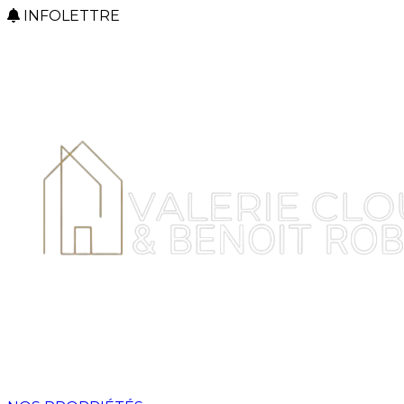
INFOLETTRE