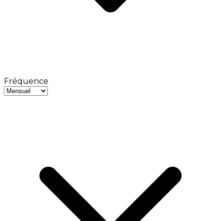
Fréquence