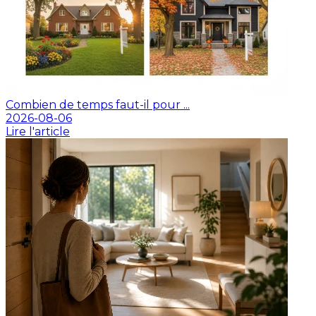
Combien de temps faut-il pour ...
2026-08-06
Lire l'article