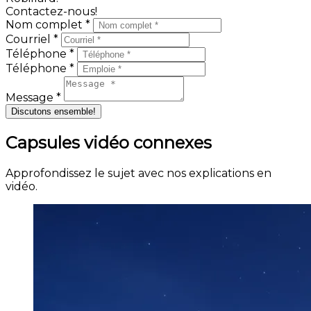
Contactez-nous!
Nom complet *
Courriel *
Téléphone *
Téléphone *
Message *
Discutons ensemble!
Capsules vidéo connexes
Approfondissez le sujet avec nos explications en
vidéo.