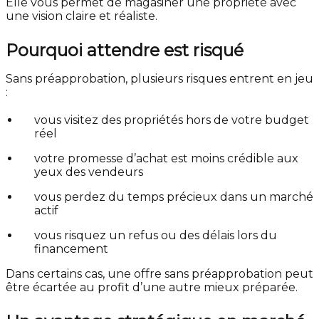
Elle vous permet de magasiner une propriété avec
une vision claire et réaliste.
Pourquoi attendre est risqué
Sans préapprobation, plusieurs risques entrent en jeu
:
vous visitez des propriétés hors de votre budget
réel
votre promesse d’achat est moins crédible aux
yeux des vendeurs
vous perdez du temps précieux dans un marché
actif
vous risquez un refus ou des délais lors du
financement
Dans certains cas, une offre sans préapprobation peut
être écartée au profit d’une autre mieux préparée.