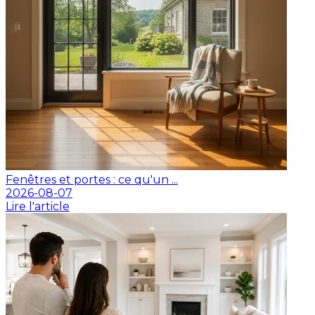
Fenêtres et portes : ce qu'un ...
2026-08-07
Lire l'article