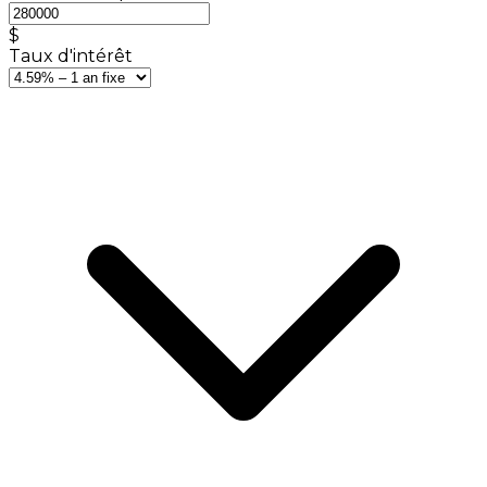
$
Taux d'intérêt