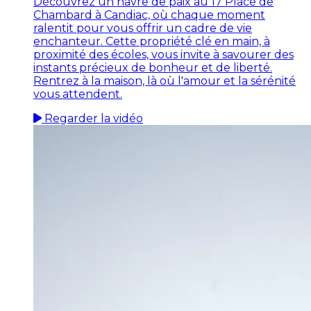
Découvrez un havre de paix au 17 Place de
Chambard à Candiac, où chaque moment
ralentit pour vous offrir un cadre de vie
enchanteur. Cette propriété clé en main, à
proximité des écoles, vous invite à savourer des
instants précieux de bonheur et de liberté.
Rentrez à la maison, là où l'amour et la sérénité
vous attendent.
Regarder la vidéo