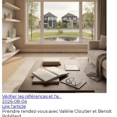
Vérifier les références et l'e...
2026-08-04
Lire l'article
Prendre rendez-vous avec Valérie Cloutier et Benoit
Robillard.