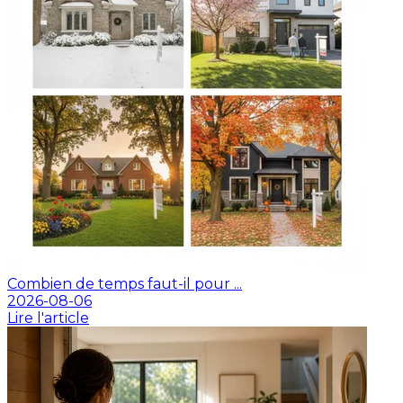
Combien de temps faut-il pour ...
2026-08-06
Lire l'article