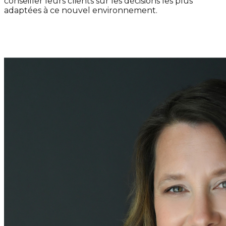
conseiller leurs clients sur les décisions les plus
adaptées à ce nouvel environnement.