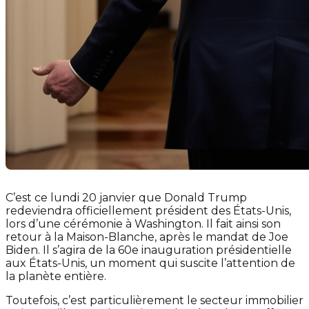
C’est ce lundi 20 janvier que Donald Trump
redeviendra officiellement président des États-Unis,
lors d’une cérémonie à Washington. Il fait ainsi son
retour à la Maison-Blanche, après le mandat de Joe
Biden. Il s’agira de la 60e inauguration présidentielle
aux États-Unis, un moment qui suscite l’attention de
la planète entière.
Toutefois, c’est particulièrement le secteur immobilier