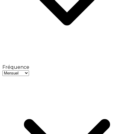
Fréquence