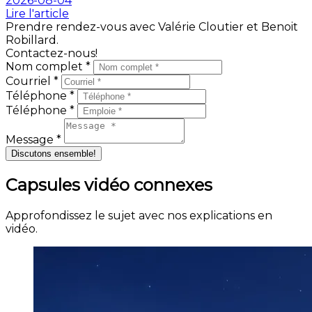
2026-08-04
Lire l'article
Prendre rendez-vous avec Valérie Cloutier et Benoit
Robillard.
Contactez-nous!
Nom complet *
Courriel *
Téléphone *
Téléphone *
Message *
Discutons ensemble!
Capsules vidéo connexes
Approfondissez le sujet avec nos explications en
vidéo.