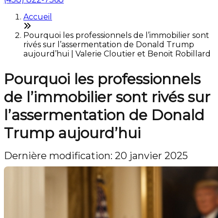
Accueil
Pourquoi les professionnels de l’immobilier sont
rivés sur l’assermentation de Donald Trump
aujourd’hui | Valerie Cloutier et Benoit Robillard
Pourquoi les professionnels
de l’immobilier sont rivés sur
l’assermentation de Donald
Trump aujourd’hui
Dernière modification: 20 janvier 2025