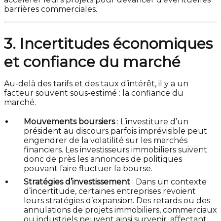
barrières commerciales.
3. Incertitudes économiques
et confiance du marché
Au-delà des tarifs et des taux d’intérêt, il y a un
facteur souvent sous-estimé : la confiance du
marché.
Mouvements boursiers
: L’investiture d’un
président au discours parfois imprévisible peut
engendrer de la volatilité sur les marchés
financiers. Les investisseurs immobiliers suivent
donc de près les annonces de politiques
pouvant faire fluctuer la bourse.
Stratégies d’investissement
: Dans un contexte
d’incertitude, certaines entreprises revoient
leurs stratégies d’expansion. Des retards ou des
annulations de projets immobiliers, commerciaux
ou industriels peuvent ainsi survenir, affectant