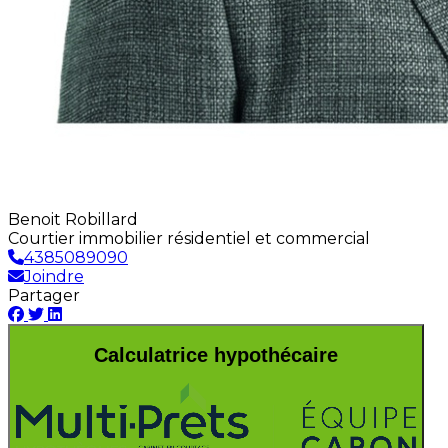
Benoit Robillard
Courtier immobilier résidentiel et commercial
4385089090
Joindre
Partager
Calculatrice hypothécaire