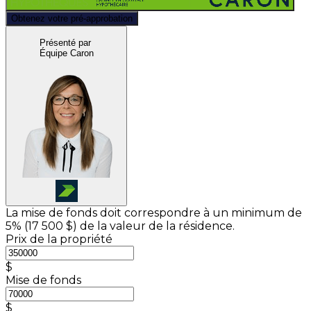
Obtenez votre pré-approbation
Présenté par
Équipe Caron
La mise de fonds doit correspondre à un minimum de
5% (
17 500 $
) de la valeur de la résidence.
Prix de la propriété
$
Mise de fonds
$