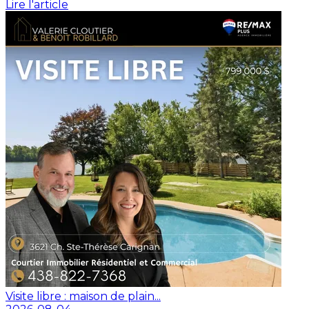
Lire l'article
Visite libre : maison de plain...