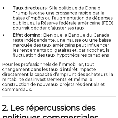
Taux directeurs
: Si la politique de Donald
Trump favorise une croissance rapide par la
baisse d’impôts ou l’augmentation de dépenses
publiques, la Réserve fédérale américaine (FED)
pourrait décider d’ajuster ses taux.
Effet domino
: Bien que la Banque du Canada
reste indépendante, une hausse ou une baisse
marquée des taux américains peut influencer
les rendements obligataires et, par ricochet, la
fluctuation des taux hypothécaires canadiens.
Pour les professionnels de l’immobilier, tout
changement dans les taux d’intérêt impacte
directement la capacité d’emprunt des acheteurs, la
rentabilité des investissements, et même la
construction de nouveaux projets résidentiels et
commerciaux.
2. Les répercussions des
politiques commerciales