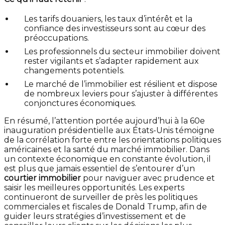
Les tarifs douaniers, les taux d’intérêt et la
confiance des investisseurs sont au cœur des
préoccupations.
Les professionnels du secteur immobilier doivent
rester vigilants et s’adapter rapidement aux
changements potentiels.
Le marché de l’immobilier est résilient et dispose
de nombreux leviers pour s’ajuster à différentes
conjonctures économiques.
En résumé, l’attention portée aujourd’hui à la 60e
inauguration présidentielle aux États-Unis témoigne
de la corrélation forte entre les orientations politiques
américaines et la santé du marché immobilier. Dans
un contexte économique en constante évolution, il
est plus que jamais essentiel de s’entourer d’un
courtier immobilier
pour naviguer avec prudence et
saisir les meilleures opportunités. Les experts
continueront de surveiller de près les politiques
commerciales et fiscales de Donald Trump, afin de
guider leurs stratégies d’investissement et de