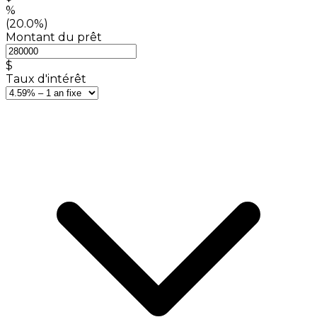
%
(20.0%)
Montant du prêt
$
Taux d'intérêt