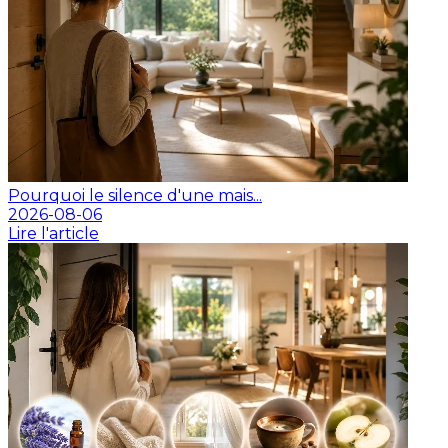
Pourquoi le silence d'une mais...
2026-08-06
Lire l'article