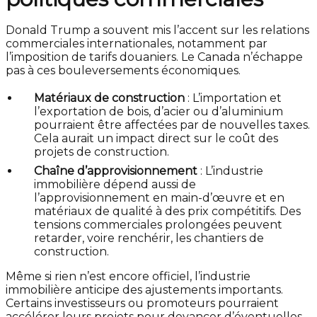
Donald Trump a souvent mis l’accent sur les relations
commerciales internationales, notamment par
l’imposition de tarifs douaniers. Le Canada n’échappe
pas à ces bouleversements économiques.
Matériaux de construction
: L’importation et
l’exportation de bois, d’acier ou d’aluminium
pourraient être affectées par de nouvelles taxes.
Cela aurait un impact direct sur le coût des
projets de construction.
Chaîne d’approvisionnement
: L’industrie
immobilière dépend aussi de
l’approvisionnement en main-d’œuvre et en
matériaux de qualité à des prix compétitifs. Des
tensions commerciales prolongées peuvent
retarder, voire renchérir, les chantiers de
construction.
Même si rien n’est encore officiel, l’industrie
immobilière anticipe des ajustements importants.
Certains investisseurs ou promoteurs pourraient
accélérer leurs projets pour devancer d’éventuelles