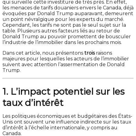
qui surveille cette investiture de très près. En effet,
les menaces de tarifs douaniers envers le Canada, déjà
évoquées par Donald Trump auparavant, demeurent
un point névralgique pour les experts du marché.
Cependant, les tarifs ne sont pas le seul sujet sur la
table. Plusieurs autres facteurs liés au retour de
Donald Trump au pouvoir promettent de bousculer
l’industrie de l’immobilier dans les prochains mois.
Dans cet article, nous présentons
trois
raisons
majeures pour lesquelles les acteurs de l’immobilier
suivent avec attention l’assermentation de Donald
Trump.
1. L’impact potentiel sur les
taux d’intérêt
Les politiques économiques et budgétaires des États-
Unis ont souvent une influence indirecte sur les taux
d’intérêt à l’échelle internationale, y compris au
Canada.