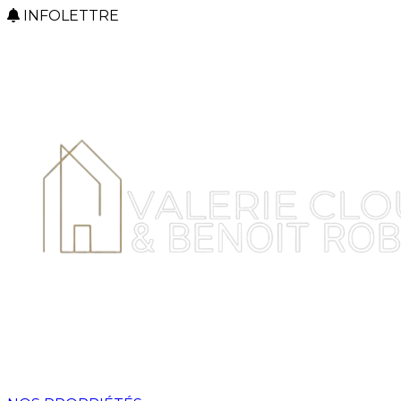
INFOLETTRE