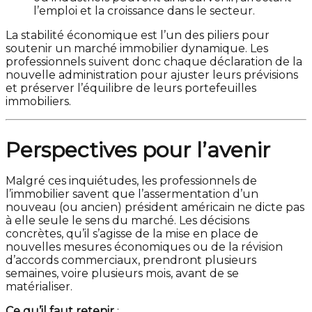
l’emploi et la croissance dans le secteur.
La stabilité économique est l’un des piliers pour
soutenir un marché immobilier dynamique. Les
professionnels suivent donc chaque déclaration de la
nouvelle administration pour ajuster leurs prévisions
et préserver l’équilibre de leurs portefeuilles
immobiliers.
Perspectives pour l’avenir
Malgré ces inquiétudes, les professionnels de
l’immobilier savent que l’assermentation d’un
nouveau (ou ancien) président américain ne dicte pas
à elle seule le sens du marché. Les décisions
concrètes, qu’il s’agisse de la mise en place de
nouvelles mesures économiques ou de la révision
d’accords commerciaux, prendront plusieurs
semaines, voire plusieurs mois, avant de se
matérialiser.
Ce qu’il faut retenir
: