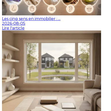
Les cinq sens en immobilier : ...
2026-08-05
Lire l'article