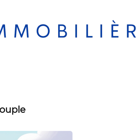
couple