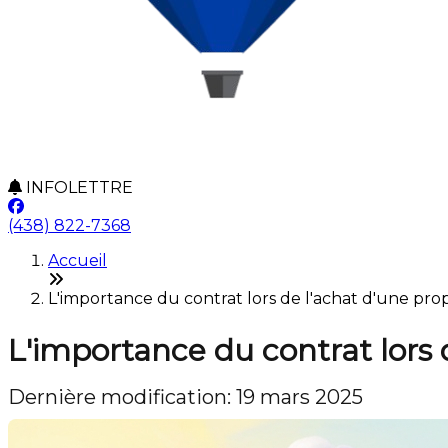
INFOLETTRE
(438) 822-7368
Accueil
L'importance du contrat lors de l'achat d'une prop
L'importance du contrat lors 
Dernière modification: 19 mars 2025