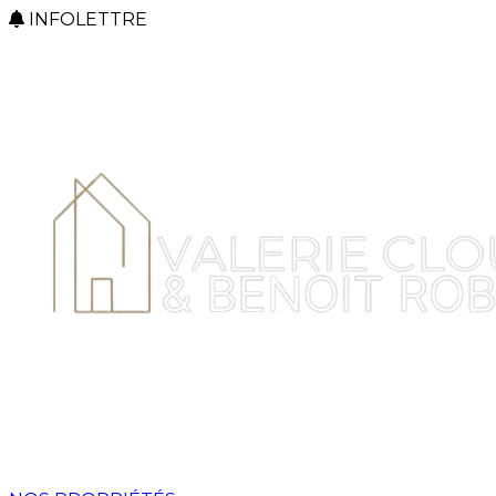
INFOLETTRE