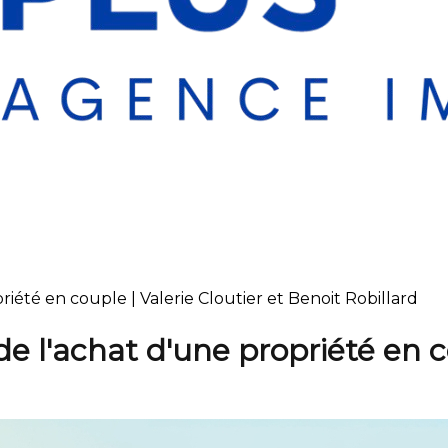
riété en couple | Valerie Cloutier et Benoit Robillard
de l'achat d'une propriété en 