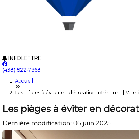
INFOLETTRE
(438) 822-7368
Accueil
Les pièges à éviter en décoration intérieure | Valer
Les pièges à éviter en décorat
Dernière modification: 06 juin 2025