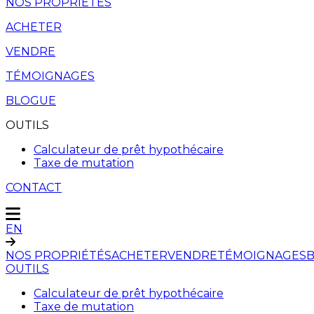
NOS PROPRIÉTÉS
ACHETER
VENDRE
TÉMOIGNAGES
BLOGUE
OUTILS
Calculateur de prêt hypothécaire
Taxe de mutation
CONTACT
EN
NOS PROPRIÉTÉS
ACHETER
VENDRE
TÉMOIGNAGES
OUTILS
Calculateur de prêt hypothécaire
Taxe de mutation