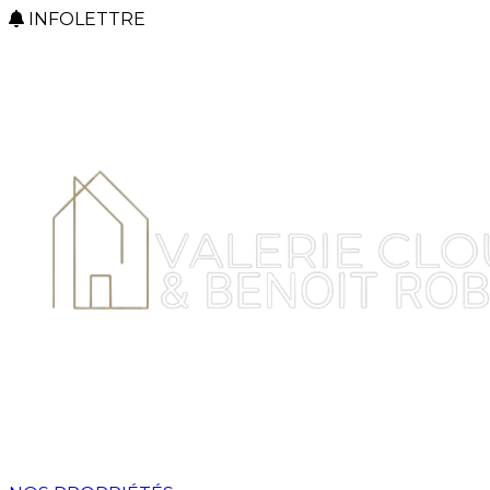
INFOLETTRE