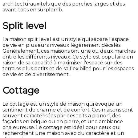
architecturaux tels que des porches larges et des
avant-toits en surplomb.
Split level
La maison split level est un style qui sépare l'espace
de vie en plusieurs niveaux légèrement décalés.
Généralement, ces maisons ont une ou deux marches
entre les différents niveaux. Ce style est populaire en
raison de sa capacité à maximiser l'espace sur des
terrains plus petits et de sa flexibilité pour les espaces
de vie et de divertissement.
Cottage
Le cottage est un style de maison qui évoque un
sentiment de charme et de confort. Ces maisons sont
souvent caractérisées par des toits à pignon, des
façades en brique ou en pierre, et une ambiance
chaleureuse. Le cottage est idéal pour ceux qui
recherchent une maison avec du caractère et un