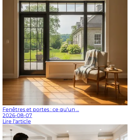
Fenêtres et portes : ce qu'un ...
2026-08-07
Lire l'article