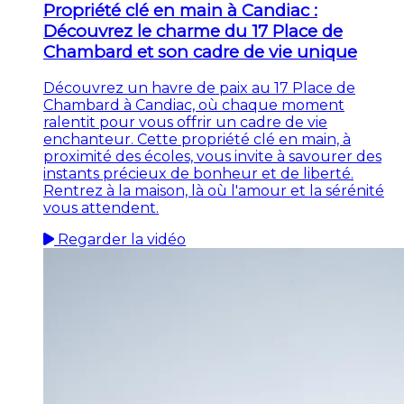
Propriété clé en main à Candiac :
Découvrez le charme du 17 Place de
Chambard et son cadre de vie unique
Découvrez un havre de paix au 17 Place de
Chambard à Candiac, où chaque moment
ralentit pour vous offrir un cadre de vie
enchanteur. Cette propriété clé en main, à
proximité des écoles, vous invite à savourer des
instants précieux de bonheur et de liberté.
Rentrez à la maison, là où l'amour et la sérénité
vous attendent.
Regarder la vidéo