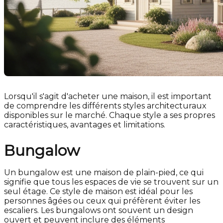
Lorsqu'il s'agit d'acheter une maison, il est important
de comprendre les différents styles architecturaux
disponibles sur le marché. Chaque style a ses propres
caractéristiques, avantages et limitations.
Bungalow
Un bungalow est une maison de plain-pied, ce qui
signifie que tous les espaces de vie se trouvent sur un
seul étage. Ce style de maison est idéal pour les
personnes âgées ou ceux qui préfèrent éviter les
escaliers. Les bungalows ont souvent un design
ouvert et peuvent inclure des éléments