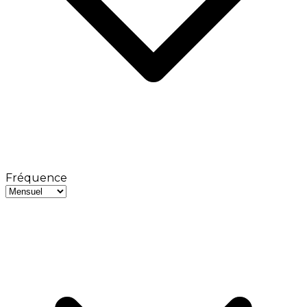
Fréquence