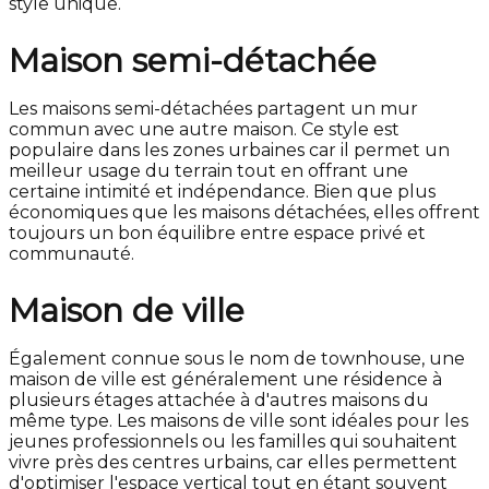
style unique.
Maison semi-détachée
Les maisons semi-détachées partagent un mur
commun avec une autre maison. Ce style est
populaire dans les zones urbaines car il permet un
meilleur usage du terrain tout en offrant une
certaine intimité et indépendance. Bien que plus
économiques que les maisons détachées, elles offrent
toujours un bon équilibre entre espace privé et
communauté.
Maison de ville
Également connue sous le nom de townhouse, une
maison de ville est généralement une résidence à
plusieurs étages attachée à d'autres maisons du
même type. Les maisons de ville sont idéales pour les
jeunes professionnels ou les familles qui souhaitent
vivre près des centres urbains, car elles permettent
d'optimiser l'espace vertical tout en étant souvent