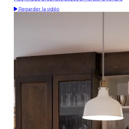
Regarder la vidéo