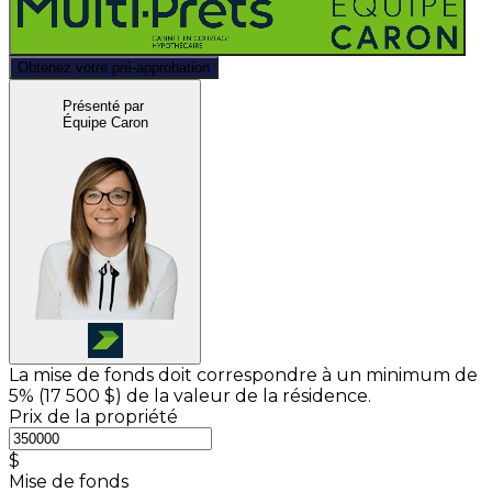
Obtenez votre pré-approbation
Présenté par
Équipe Caron
La mise de fonds doit correspondre à un minimum de
5% (
17 500 $
) de la valeur de la résidence.
Prix de la propriété
$
Mise de fonds