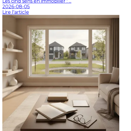
Les cinq sens en immobilier : ...
2026-08-05
Lire l'article