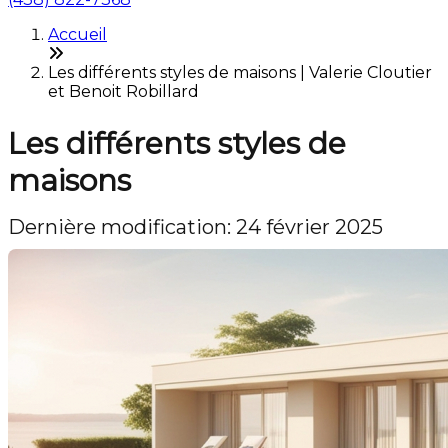
Accueil
Les différents styles de maisons | Valerie Cloutier
et Benoit Robillard
Les différents styles de
maisons
Dernière modification: 24 février 2025