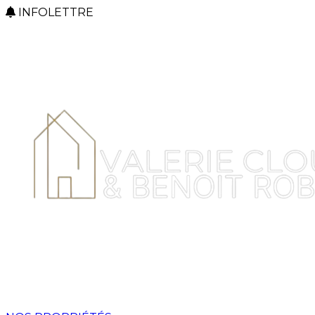
INFOLETTRE