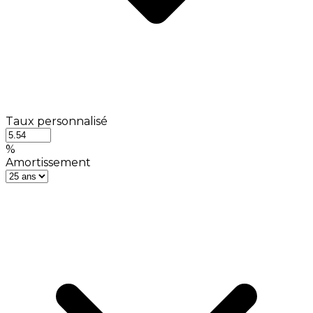
Taux personnalisé
%
Amortissement