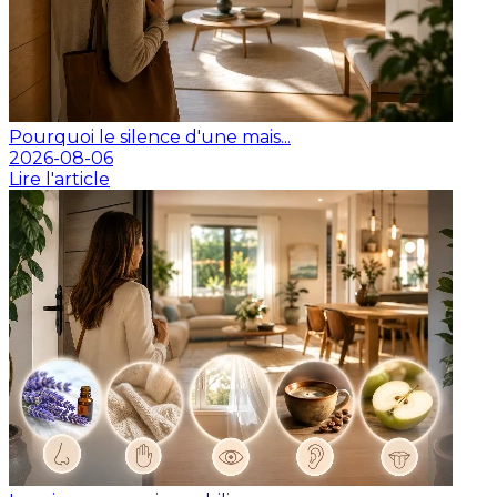
Pourquoi le silence d'une mais...
2026-08-06
Lire l'article