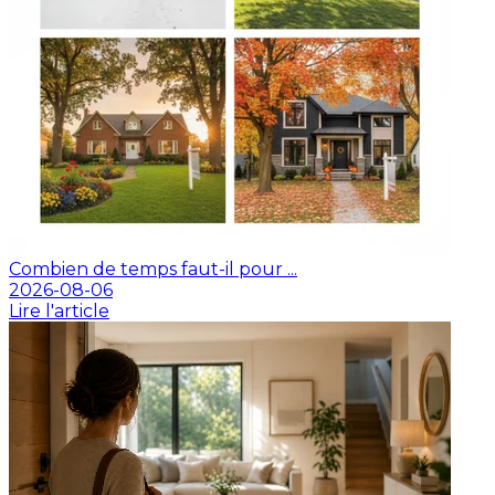
Combien de temps faut-il pour ...
2026-08-06
Lire l'article