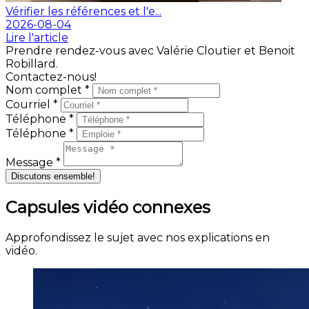
Vérifier les références et l'e...
2026-08-04
Lire l'article
Prendre rendez-vous avec Valérie Cloutier et Benoit
Robillard.
Contactez-nous!
Nom complet *
Courriel *
Téléphone *
Téléphone *
Message *
Discutons ensemble!
Capsules vidéo connexes
Approfondissez le sujet avec nos explications en
vidéo.