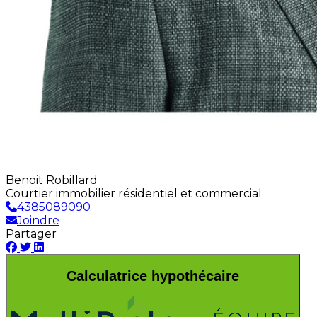
Benoit Robillard
Courtier immobilier résidentiel et commercial
4385089090
Joindre
Partager
Calculatrice hypothécaire