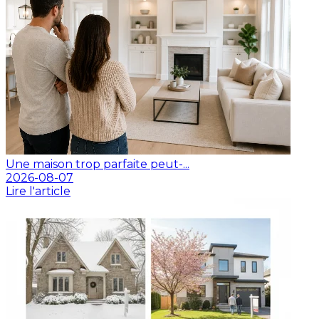
Une maison trop parfaite peut-...
2026-08-07
Lire l'article