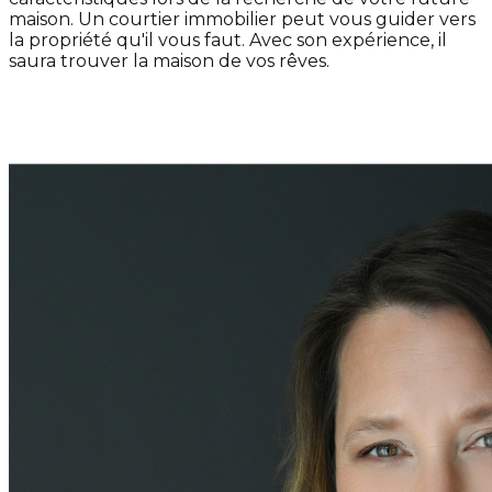
maison. Un courtier immobilier peut vous guider vers
la propriété qu'il vous faut. Avec son expérience, il
saura trouver la maison de vos rêves.