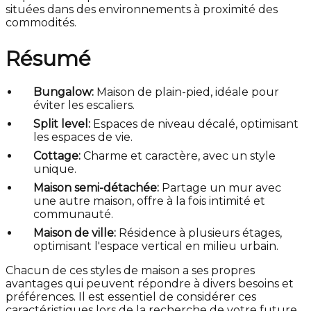
situées dans des environnements à proximité des
commodités.
Résumé
Bungalow:
Maison de plain-pied, idéale pour
éviter les escaliers.
Split level:
Espaces de niveau décalé, optimisant
les espaces de vie.
Cottage:
Charme et caractère, avec un style
unique.
Maison semi-détachée:
Partage un mur avec
une autre maison, offre à la fois intimité et
communauté.
Maison de ville:
Résidence à plusieurs étages,
optimisant l'espace vertical en milieu urbain.
Chacun de ces styles de maison a ses propres
avantages qui peuvent répondre à divers besoins et
préférences. Il est essentiel de considérer ces
caractéristiques lors de la recherche de votre future