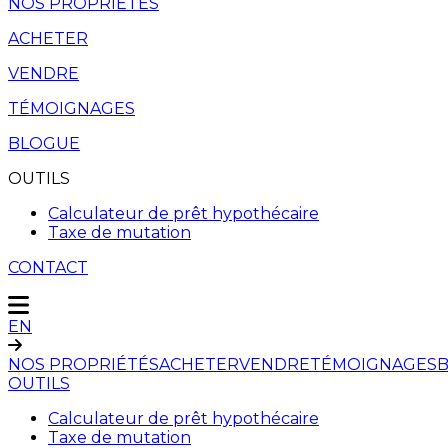
NOS PROPRIÉTÉS
ACHETER
VENDRE
TÉMOIGNAGES
BLOGUE
OUTILS
Calculateur de prêt hypothécaire
Taxe de mutation
CONTACT
EN
NOS PROPRIÉTÉS
ACHETER
VENDRE
TÉMOIGNAGES
OUTILS
Calculateur de prêt hypothécaire
Taxe de mutation