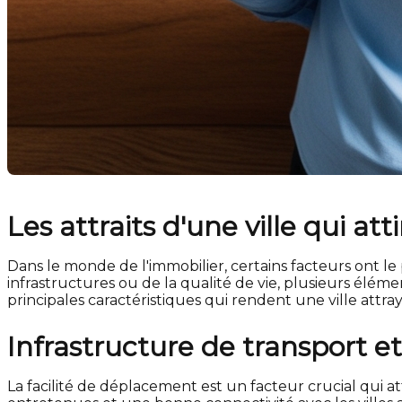
Les attraits d'une ville qui at
Dans le monde de l'immobilier, certains facteurs ont le
infrastructures ou de la qualité de vie, plusieurs élém
principales caractéristiques qui rendent une ville attr
Infrastructure de transport et
La facilité de déplacement est un facteur crucial qui a