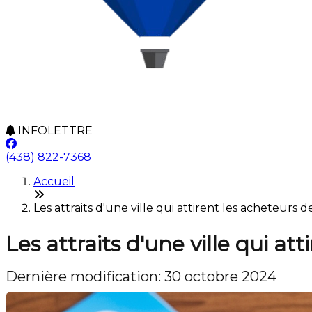
INFOLETTRE
(438) 822-7368
Accueil
Les attraits d'une ville qui attirent les acheteurs d
Les attraits d'une ville qui at
Dernière modification: 30 octobre 2024