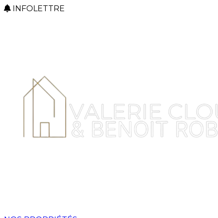
INFOLETTRE