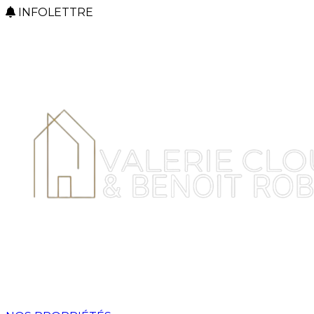
INFOLETTRE