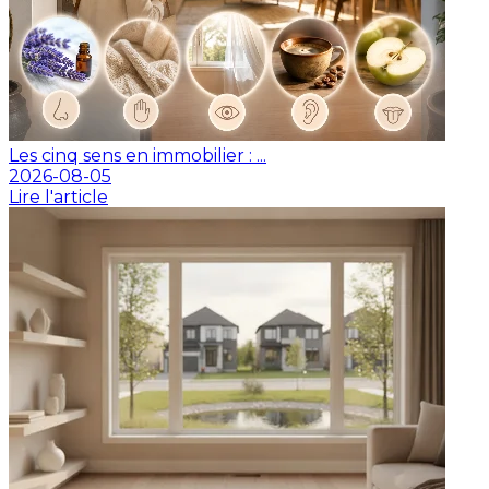
Les cinq sens en immobilier : ...
2026-08-05
Lire l'article