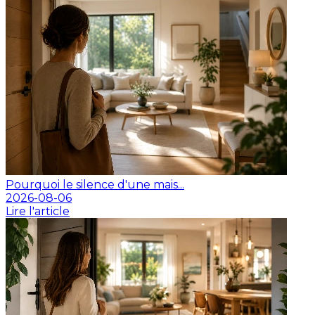
Pourquoi le silence d'une mais...
2026-08-06
Lire l'article