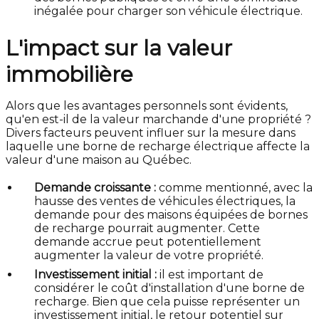
inégalée pour charger son véhicule électrique.
L'impact sur la valeur
immobilière
Alors que les avantages personnels sont évidents,
qu'en est-il de la valeur marchande d'une propriété ?
Divers facteurs peuvent influer sur la mesure dans
laquelle une borne de recharge électrique affecte la
valeur d'une maison au Québec.
Demande croissante :
comme mentionné, avec la
hausse des ventes de véhicules électriques, la
demande pour des maisons équipées de bornes
de recharge pourrait augmenter. Cette
demande accrue peut potentiellement
augmenter la valeur de votre propriété.
Investissement initial :
il est important de
considérer le coût d'installation d'une borne de
recharge. Bien que cela puisse représenter un
investissement initial, le retour potentiel sur