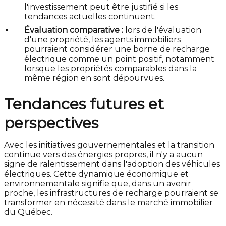
l'investissement peut être justifié si les
tendances actuelles continuent.
Évaluation comparative :
lors de l'évaluation
d'une propriété, les agents immobiliers
pourraient considérer une borne de recharge
électrique comme un point positif, notamment
lorsque les propriétés comparables dans la
même région en sont dépourvues.
Tendances futures et
perspectives
Avec les initiatives gouvernementales et la transition
continue vers des énergies propres, il n'y a aucun
signe de ralentissement dans l'adoption des véhicules
électriques. Cette dynamique économique et
environnementale signifie que, dans un avenir
proche, les infrastructures de recharge pourraient se
transformer en nécessité dans le marché immobilier
du Québec.