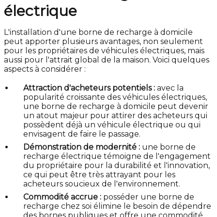
électrique
L'installation d'une borne de recharge à domicile
peut apporter plusieurs avantages, non seulement
pour les propriétaires de véhicules électriques, mais
aussi pour l'attrait global de la maison. Voici quelques
aspects à considérer :
Attraction d'acheteurs potentiels :
avec la
popularité croissante des véhicules électriques,
une borne de recharge à domicile peut devenir
un atout majeur pour attirer des acheteurs qui
possèdent déjà un véhicule électrique ou qui
envisagent de faire le passage.
Démonstration de modernité :
une borne de
recharge électrique témoigne de l'engagement
du propriétaire pour la durabilité et l'innovation,
ce qui peut être très attrayant pour les
acheteurs soucieux de l'environnement.
Commodité accrue :
posséder une borne de
recharge chez soi élimine le besoin de dépendre
des bornes publiques et offre une commodité