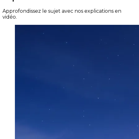
Approfondissez le sujet avec nos explications en
vidéo.