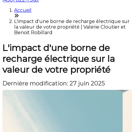
Accueil
L'impact d'une borne de recharge électrique sur
la valeur de votre propriété | Valerie Cloutier et
Benoit Robillard
L'impact d'une borne de
recharge électrique sur la
valeur de votre propriété
Dernière modification: 27 juin 2025