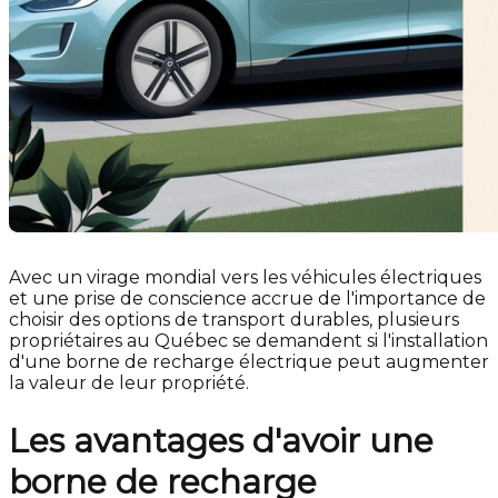
Avec un virage mondial vers les véhicules électriques
et une prise de conscience accrue de l'importance de
choisir des options de transport durables, plusieurs
propriétaires au Québec se demandent si l'installation
d'une borne de recharge électrique peut augmenter
la valeur de leur propriété.
Les avantages d'avoir une
borne de recharge