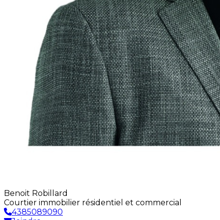
Benoit Robillard
Courtier immobilier résidentiel et commercial
4385089090