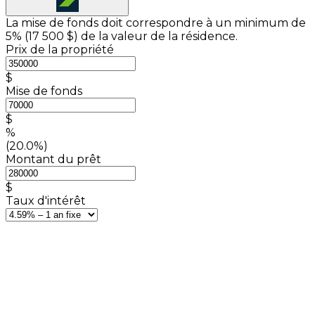
La mise de fonds doit correspondre à un minimum de
5% (
17 500 $
) de la valeur de la résidence.
Prix de la propriété
$
Mise de fonds
$
%
(20.0%)
Montant du prêt
$
Taux d'intérêt