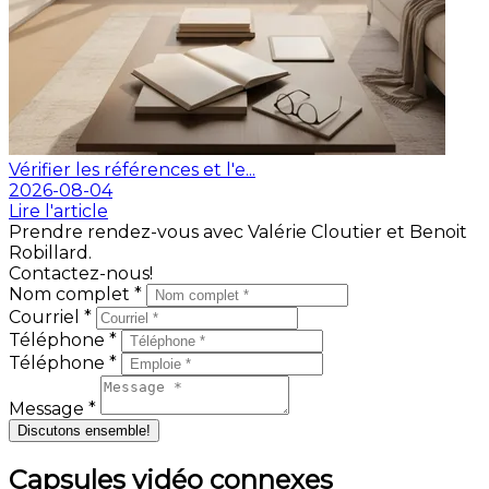
Vérifier les références et l'e...
2026-08-04
Lire l'article
Prendre rendez-vous avec Valérie Cloutier et Benoit
Robillard.
Contactez-nous!
Nom complet *
Courriel *
Téléphone *
Téléphone *
Message *
Discutons ensemble!
Capsules vidéo connexes