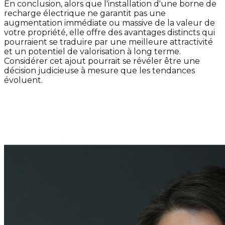
En conclusion, alors que l'installation d'une borne de
recharge électrique ne garantit pas une
augmentation immédiate ou massive de la valeur de
votre propriété, elle offre des avantages distincts qui
pourraient se traduire par une meilleure attractivité
et un potentiel de valorisation à long terme.
Considérer cet ajout pourrait se révéler être une
décision judicieuse à mesure que les tendances
évoluent.