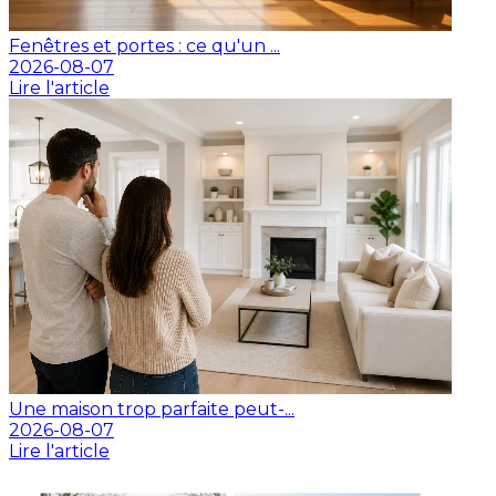
Fenêtres et portes : ce qu'un ...
2026-08-07
Lire l'article
Une maison trop parfaite peut-...
2026-08-07
Lire l'article