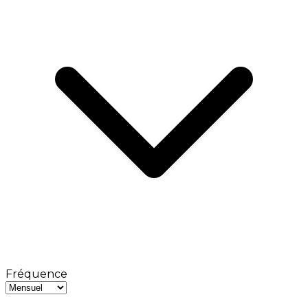
Fréquence