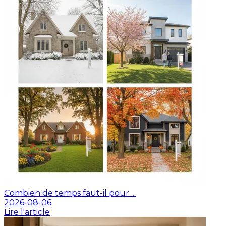
Combien de temps faut-il pour ...
2026-08-06
Lire l'article