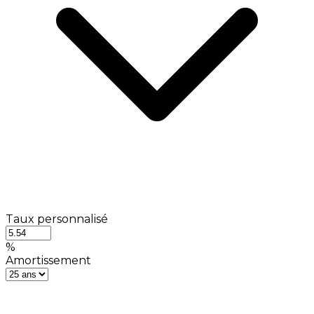
Taux personnalisé
%
Amortissement