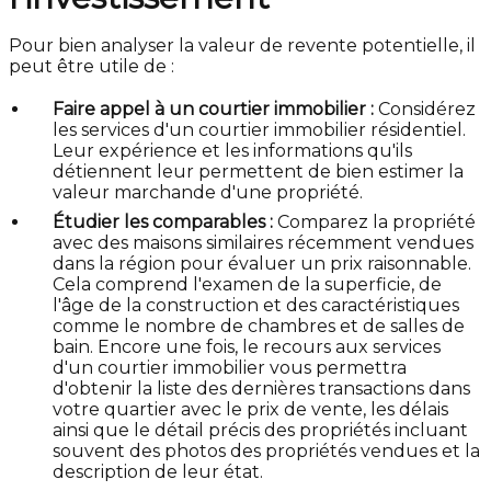
Pour bien analyser la valeur de revente potentielle, il
peut être utile de :
Faire appel à un courtier immobilier :
Considérez
les services d'un courtier immobilier résidentiel.
Leur expérience et les informations qu'ils
détiennent leur permettent de bien estimer la
valeur marchande d'une propriété.
Étudier les comparables :
Comparez la propriété
avec des maisons similaires récemment vendues
dans la région pour évaluer un prix raisonnable.
Cela comprend l'examen de la superficie, de
l'âge de la construction et des caractéristiques
comme le nombre de chambres et de salles de
bain. Encore une fois, le recours aux services
d'un courtier immobilier vous permettra
d'obtenir la liste des dernières transactions dans
votre quartier avec le prix de vente, les délais
ainsi que le détail précis des propriétés incluant
souvent des photos des propriétés vendues et la
description de leur état.