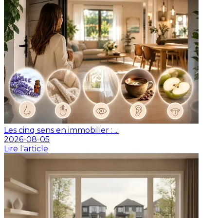
Les cinq sens en immobilier : ...
2026-08-05
Lire l'article