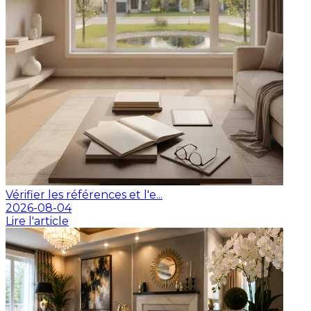
Vérifier les références et l'e...
2026-08-04
Lire l'article