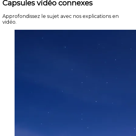
Capsules vidéo connexes
Approfondissez le sujet avec nos explications en
vidéo.