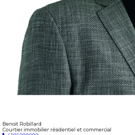
Benoit Robillard
Courtier immobilier résidentiel et commercial