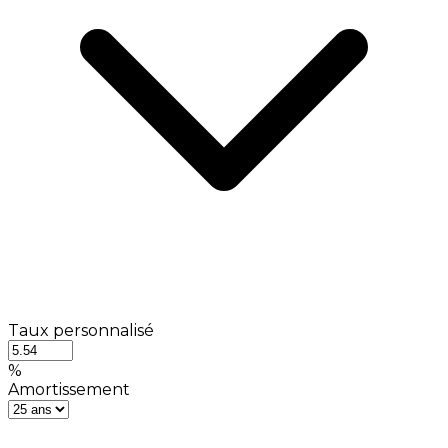
Taux personnalisé
%
Amortissement