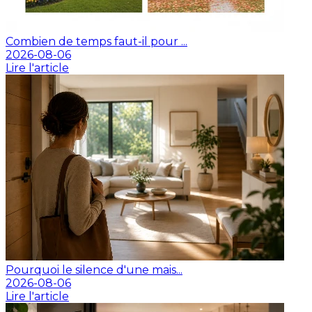
Combien de temps faut-il pour ...
2026-08-06
Lire l'article
Pourquoi le silence d'une mais...
2026-08-06
Lire l'article