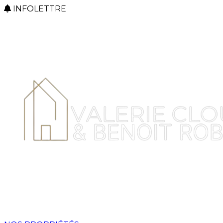
INFOLETTRE