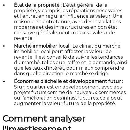
État de la propriété :
L'état général de la
propriété, y compris les réparations nécessaires
et l'entretien régulier, influence sa valeur. Une
maison bien entretenue, avec des installations
modernes et des infrastructures en bon état,
conserve généralement mieux sa valeur de
revente.
Marché immobilier local :
Le climat du marché
immobilier local peut affecter la valeur de
revente. Il est conseillé de suivre les tendances
du marché, telles que l'offre et la demande, ainsi
que les taux d'intérêt, pour mieux comprendre
dans quelle direction le marché se dirige.
Économies d'échelle et développement futur :
Si un quartier est en développement avec des
projets futurs comme de nouveaux commerces
ou l'amélioration des infrastructures, cela peut
augmenter la valeur future de la propriété.
Comment analyser
l'investissement