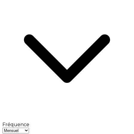
Fréquence