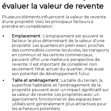
évaluer la valeur de revente
Plusieurs éléments influencent la valeur de revente
d'une propriété. Voici les principaux facteurs à
prendre en considération :
Emplacement :
L'emplacement est souvent le
facteur le plus déterminant de la valeur d'une
propriété. Les quartiers en plein essor, proches
des commodités comme les écoles, les transports
en commun et les centres commerciaux,
peuvent offrir une meilleure perspective de
revente. Il est important de considérer non
seulement l'état actuel du quartier, mais aussi
son potentiel de développement futur.
Taille et aménagement :
La taille du terrain, la
superficie habitable, et l'aménagement de la
propriété peuvent avoir un impact significatif sur
sa valeur de revente. Les propriétés avec un
agencement fonctionnel et des espaces bien
utilisés sont généralement plus attractives pour
les acheteurs potentiels.