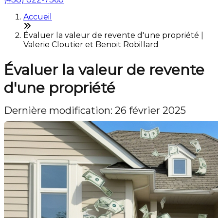
Accueil
Évaluer la valeur de revente d'une propriété |
Valerie Cloutier et Benoit Robillard
Évaluer la valeur de revente
d'une propriété
Dernière modification: 26 février 2025