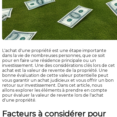
L'achat d'une propriété est une étape importante
dans la vie de nombreuses personnes, que ce soit
pour en faire une résidence principale ou un
investissement. Une des considérations clés lors de cet
achat est la valeur de revente de la propriété. Une
bonne évaluation de cette valeur potentielle peut
vous garantir un achat judicieux et vous offrir un bon
retour sur investissement. Dans cet article, nous
allons explorer les éléments à prendre en compte
pour évaluer la valeur de revente lors de l'achat
d'une propriété.
Facteurs à considérer pour