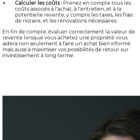
Calculer les coûts :
Prenez en compte tous les
coûts associés à l'achat, à l'entretien, et à la
potentielle revente, y compris les taxes, les frais
de notaire, et les rénovations nécessaires.
En fin de compte, évaluer correctement la valeur de
revente lorsque vous achetez une propriété vous
aidera non seulement à faire un achat bien informé
mais aussi à maximiser vos possibilités de retour sur
investissement à long terme.