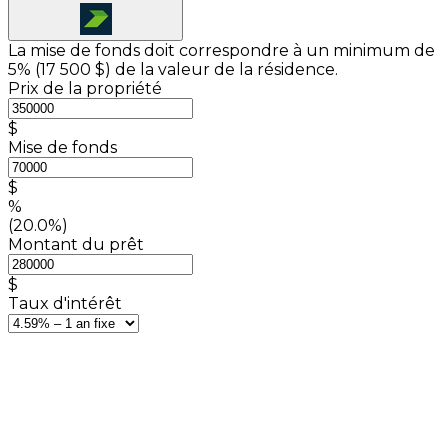
La mise de fonds doit correspondre à un minimum de
5% (
17 500 $
) de la valeur de la résidence.
Prix de la propriété
$
Mise de fonds
$
%
(20.0%)
Montant du prêt
$
Taux d'intérêt