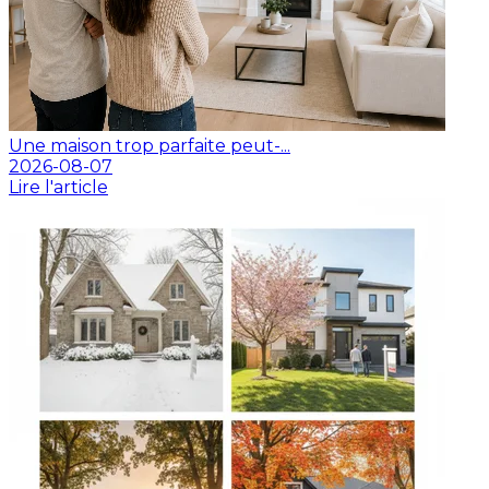
Une maison trop parfaite peut-...
2026-08-07
Lire l'article