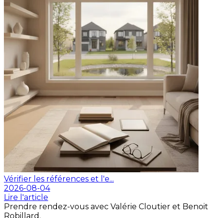
Vérifier les références et l'e...
2026-08-04
Lire l'article
Prendre rendez-vous avec Valérie Cloutier et Benoit
Robillard.