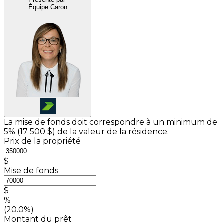
Équipe Caron
La mise de fonds doit correspondre à un minimum de
5% (
17 500 $
) de la valeur de la résidence.
Prix de la propriété
$
Mise de fonds
$
%
(20.0%)
Montant du prêt