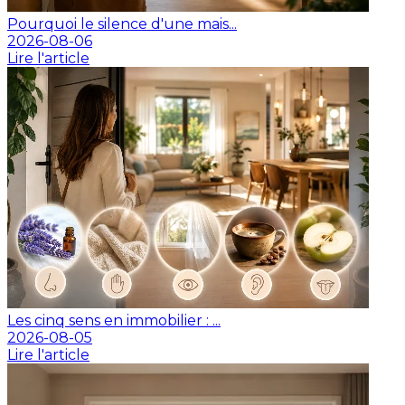
Pourquoi le silence d'une mais...
2026-08-06
Lire l'article
Les cinq sens en immobilier : ...
2026-08-05
Lire l'article