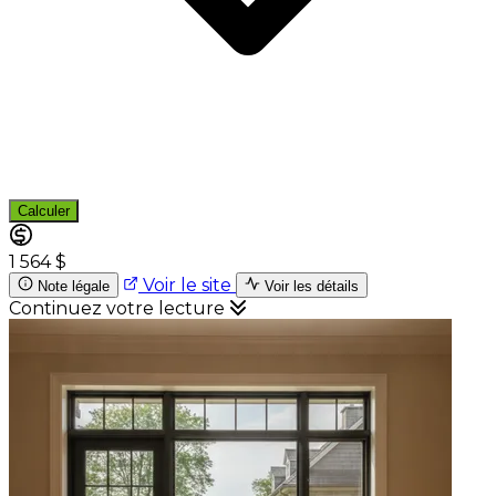
Calculer
1 564 $
Voir le site
Note légale
Voir les détails
Continuez votre lecture