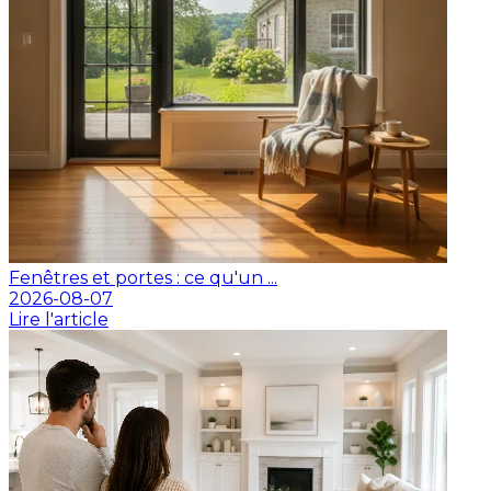
Fenêtres et portes : ce qu'un ...
2026-08-07
Lire l'article