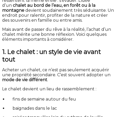
ressentent la même envie : s’évader. L’idée
d’un
chalet au bord de l’eau, en forêt ou à la
montagne
devient soudainement très séduisante. Un
endroit pour ralentir, profiter de la nature et créer
des souvenirs en famille ou entre amis.
Mais avant de passer du rêve à la réalité, l’achat d’un
chalet mérite une bonne réflexion. Voici quelques
éléments importants à considérer.
1. Le chalet : un style de vie avant
tout
Acheter un chalet, ce n’est pas seulement acquérir
une propriété secondaire. C’est souvent adopter un
mode de vie différent
.
Le chalet devient un lieu de rassemblement :
fins de semaine autour du feu
baignades dans le lac