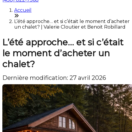
Accueil
L’été approche… et si c’était le moment d’acheter
un chalet? | Valerie Cloutier et Benoit Robillard
L’été approche… et si c’était
le moment d’acheter un
chalet?
Dernière modification: 27 avril 2026