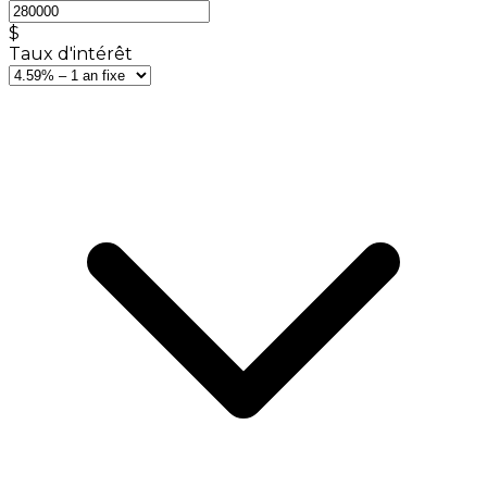
$
Taux d'intérêt