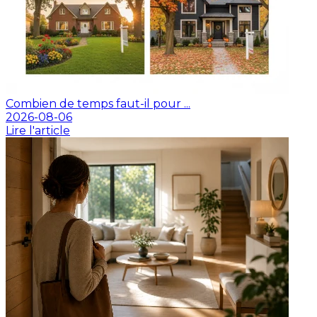
Combien de temps faut-il pour ...
2026-08-06
Lire l'article