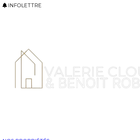
INFOLETTRE