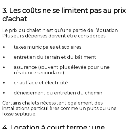
3. Les coûts ne se limitent pas au prix
d’achat
Le prix du chalet n’est qu’une partie de l’équation.
Plusieurs dépenses doivent être considérées :
taxes municipales et scolaires
entretien du terrain et du bâtiment
assurance (souvent plus élevée pour une
résidence secondaire)
chauffage et électricité
déneigement ou entretien du chemin
Certains chalets nécessitent également des
installations particulières comme un puits ou une
fosse septique.
4. Location à court terme : une