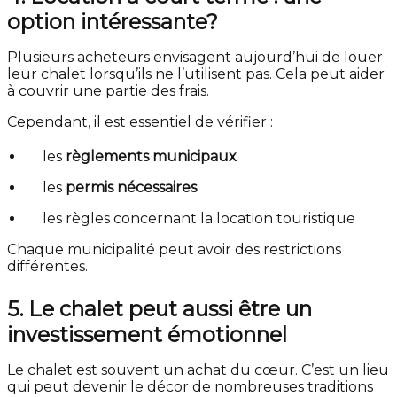
option intéressante?
Plusieurs acheteurs envisagent aujourd’hui de louer
leur chalet lorsqu’ils ne l’utilisent pas. Cela peut aider
à couvrir une partie des frais.
Cependant, il est essentiel de vérifier :
les
règlements municipaux
les
permis nécessaires
les règles concernant la location touristique
Chaque municipalité peut avoir des restrictions
différentes.
5. Le chalet peut aussi être un
investissement émotionnel
Le chalet est souvent un achat du cœur. C’est un lieu
qui peut devenir le décor de nombreuses traditions