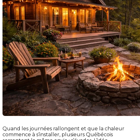
Quand les journées rallongent et que la chaleur
commence à s’installer, plusieurs Québécois