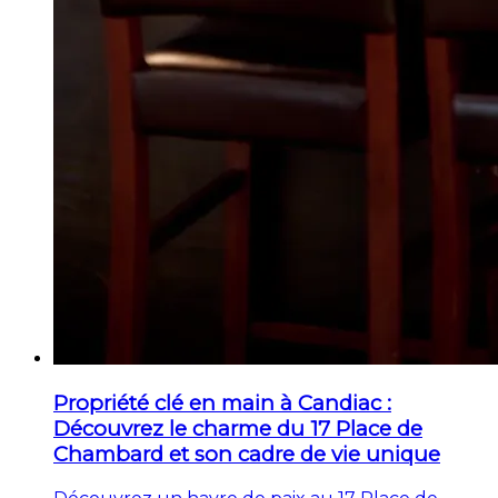
Propriété clé en main à Candiac :
Découvrez le charme du 17 Place de
Chambard et son cadre de vie unique