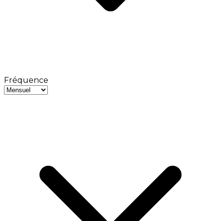
Fréquence