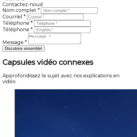
Contactez-nous!
Nom complet *
Courriel *
Téléphone *
Téléphone *
Message *
Discutons ensemble!
Capsules vidéo connexes
Approfondissez le sujet avec nos explications en
vidéo.