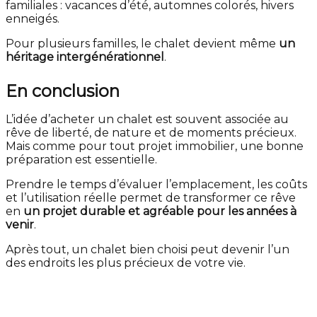
familiales : vacances d’été, automnes colorés, hivers
enneigés.
Pour plusieurs familles, le chalet devient même
un
héritage intergénérationnel
.
En conclusion
L’idée d’acheter un chalet est souvent associée au
rêve de liberté, de nature et de moments précieux.
Mais comme pour tout projet immobilier, une bonne
préparation est essentielle.
Prendre le temps d’évaluer l’emplacement, les coûts
et l’utilisation réelle permet de transformer ce rêve
en
un projet durable et agréable pour les années à
venir
.
Après tout, un chalet bien choisi peut devenir l’un
des endroits les plus précieux de votre vie.