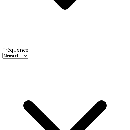
Fréquence