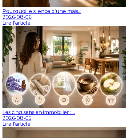
Pourquoi le silence d'une mais...
2026-08-06
Lire l'article
Les cinq sens en immobilier : ...
2026-08-05
Lire l'article