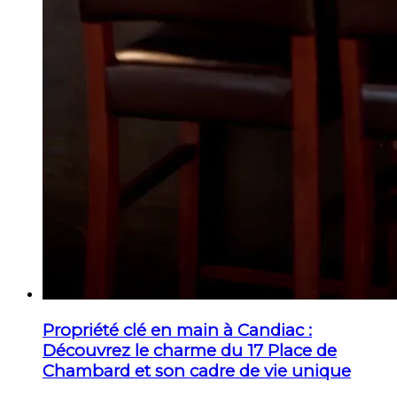
Propriété clé en main à Candiac :
Découvrez le charme du 17 Place de
Chambard et son cadre de vie unique