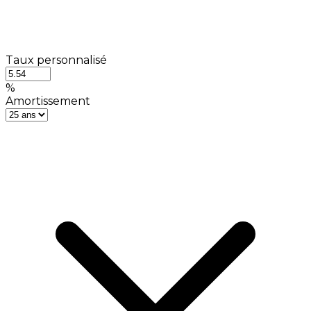
Taux personnalisé
%
Amortissement