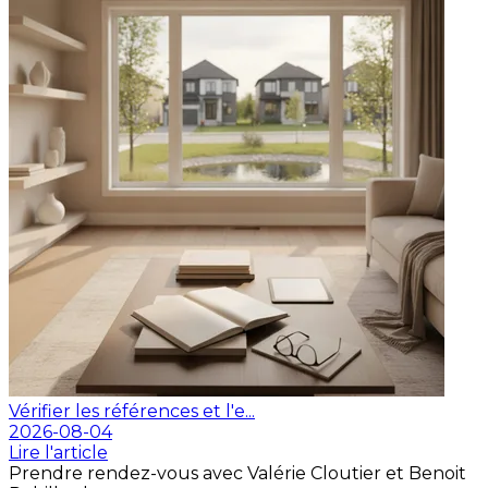
Vérifier les références et l'e...
2026-08-04
Lire l'article
Prendre rendez-vous avec Valérie Cloutier et Benoit