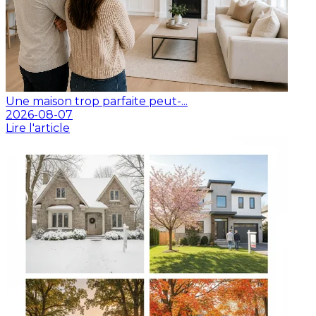
Une maison trop parfaite peut-...
2026-08-07
Lire l'article