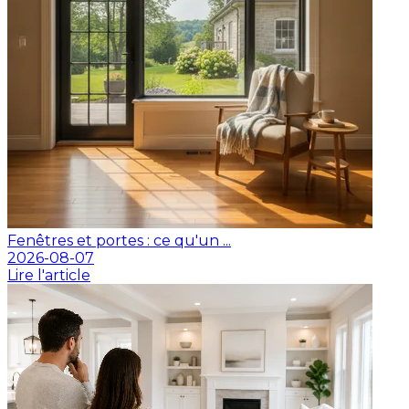
Fenêtres et portes : ce qu'un ...
2026-08-07
Lire l'article