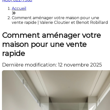
Accueil
Comment aménager votre maison pour une
vente rapide | Valerie Cloutier et Benoit Robillard
Comment aménager votre
maison pour une vente
rapide
Dernière modification: 12 novembre 2025