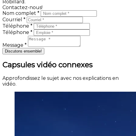
Robillard.
Contactez-nous!
Nom complet *
Courriel *
Téléphone *
Téléphone *
Message *
Discutons ensemble!
Capsules vidéo connexes
Approfondissez le sujet avec nos explications en
vidéo.