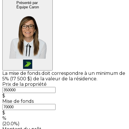
Présenté par
Équipe Caron
La mise de fonds doit correspondre à un minimum de
5% (
17 500 $
) de la valeur de la résidence.
Prix de la propriété
$
Mise de fonds
$
%
(20.0%)