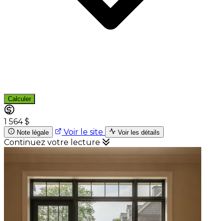
Calculer
1 564 $
Voir le site
Note légale
Voir les détails
Continuez votre lecture