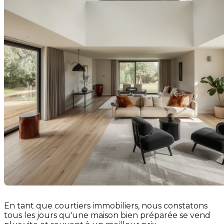
En tant que courtiers immobiliers, nous constatons
tous les jours qu'une maison bien préparée se vend