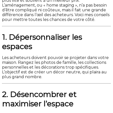
plus vite et souvent à un meilleur prix.
L’aménagement, ou « home staging », n’a pas besoin
d’être compliqué ni coûteux, mais il fait une grande
différence dans l’œil des acheteurs. Voici mes conseils
pour mettre toutes les chances de votre côté.
1. Dépersonnaliser les
espaces
Les acheteurs doivent pouvoir se projeter dans votre
maison. Rangez les photos de famille, les collections
personnelles et les décorations trop spécifiques.
L’objectif est de créer un décor neutre, qui plaira au
plus grand nombre.
2. Désencombrer et
maximiser l’espace