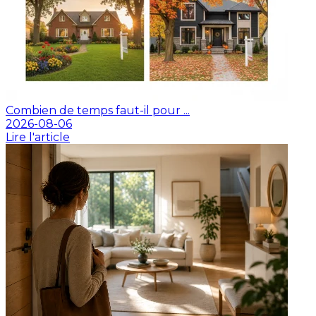
Combien de temps faut-il pour ...
2026-08-06
Lire l'article