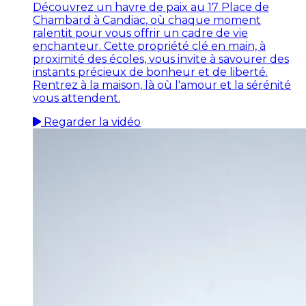
Découvrez un havre de paix au 17 Place de
Chambard à Candiac, où chaque moment
ralentit pour vous offrir un cadre de vie
enchanteur. Cette propriété clé en main, à
proximité des écoles, vous invite à savourer des
instants précieux de bonheur et de liberté.
Rentrez à la maison, là où l'amour et la sérénité
vous attendent.
Regarder la vidéo