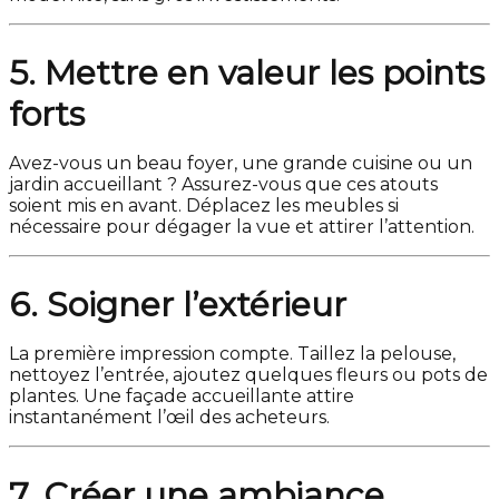
5. Mettre en valeur les points
forts
Avez-vous un beau foyer, une grande cuisine ou un
jardin accueillant ? Assurez-vous que ces atouts
soient mis en avant. Déplacez les meubles si
nécessaire pour dégager la vue et attirer l’attention.
6. Soigner l’extérieur
La première impression compte. Taillez la pelouse,
nettoyez l’entrée, ajoutez quelques fleurs ou pots de
plantes. Une façade accueillante attire
instantanément l’œil des acheteurs.
7. Créer une ambiance