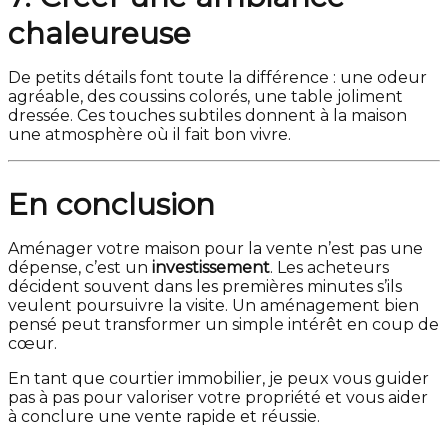
chaleureuse
De petits détails font toute la différence : une odeur
agréable, des coussins colorés, une table joliment
dressée. Ces touches subtiles donnent à la maison
une atmosphère où il fait bon vivre.
En conclusion
Aménager votre maison pour la vente n’est pas une
dépense, c’est un
investissement
. Les acheteurs
décident souvent dans les premières minutes s’ils
veulent poursuivre la visite. Un aménagement bien
pensé peut transformer un simple intérêt en coup de
cœur.
En tant que courtier immobilier, je peux vous guider
pas à pas pour valoriser votre propriété et vous aider
à conclure une vente rapide et réussie.