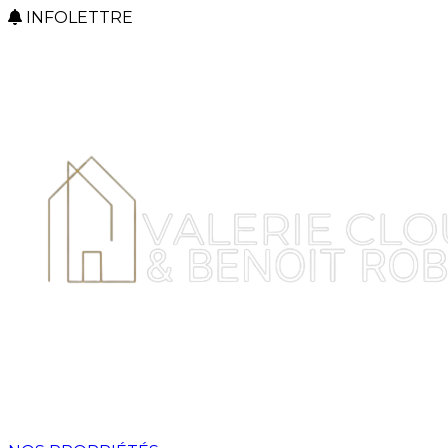
INFOLETTRE