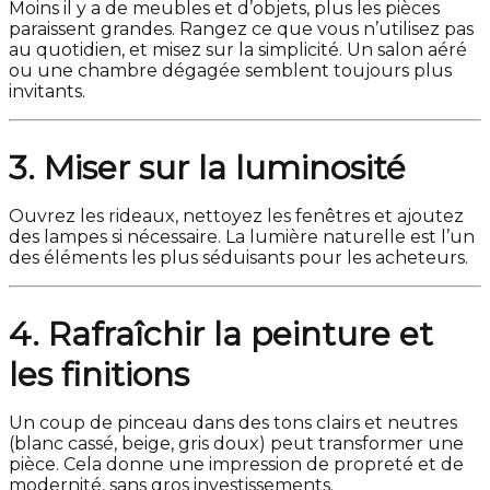
Moins il y a de meubles et d’objets, plus les pièces
paraissent grandes. Rangez ce que vous n’utilisez pas
au quotidien, et misez sur la simplicité. Un salon aéré
ou une chambre dégagée semblent toujours plus
invitants.
3. Miser sur la luminosité
Ouvrez les rideaux, nettoyez les fenêtres et ajoutez
des lampes si nécessaire. La lumière naturelle est l’un
des éléments les plus séduisants pour les acheteurs.
4. Rafraîchir la peinture et
les finitions
Un coup de pinceau dans des tons clairs et neutres
(blanc cassé, beige, gris doux) peut transformer une
pièce. Cela donne une impression de propreté et de
modernité, sans gros investissements.