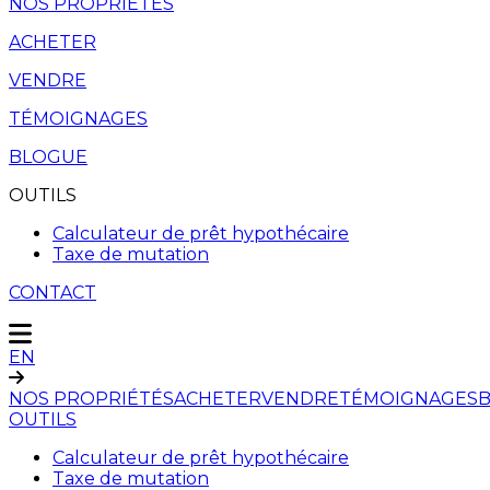
NOS PROPRIÉTÉS
ACHETER
VENDRE
TÉMOIGNAGES
BLOGUE
OUTILS
Calculateur de prêt hypothécaire
Taxe de mutation
CONTACT
EN
NOS PROPRIÉTÉS
ACHETER
VENDRE
TÉMOIGNAGES
OUTILS
Calculateur de prêt hypothécaire
Taxe de mutation