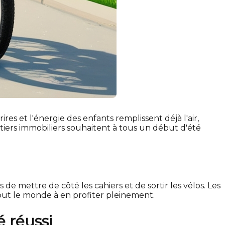
es et l'énergie des enfants remplissent déjà l'air,
tiers immobiliers souhaitent à tous un début d'été
de mettre de côté les cahiers et de sortir les vélos. Les
ut le monde à en profiter pleinement.
 réussi