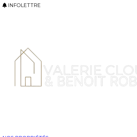
INFOLETTRE