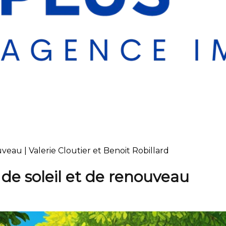
uveau | Valerie Cloutier et Benoit Robillard
 de soleil et de renouveau