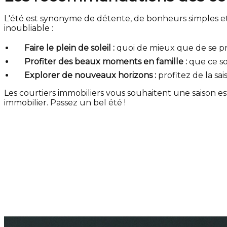
L'été est synonyme de détente, de bonheurs simples e
inoubliable :
Faire le plein de soleil :
quoi de mieux que de se prél
Profiter des beaux moments en famille :
que ce so
Explorer de nouveaux horizons :
profitez de la s
Les courtiers immobiliers vous souhaitent une saison est
immobilier. Passez un bel été !