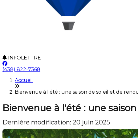
INFOLETTRE
(438) 822-7368
Accueil
Bienvenue à l'été : une saison de soleil et de reno
Bienvenue à l'été : une saison
Dernière modification: 20 juin 2025