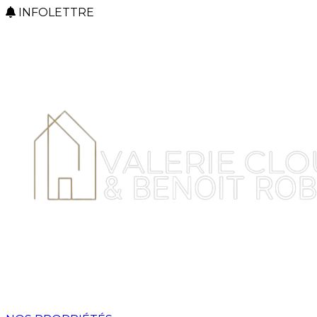
INFOLETTRE