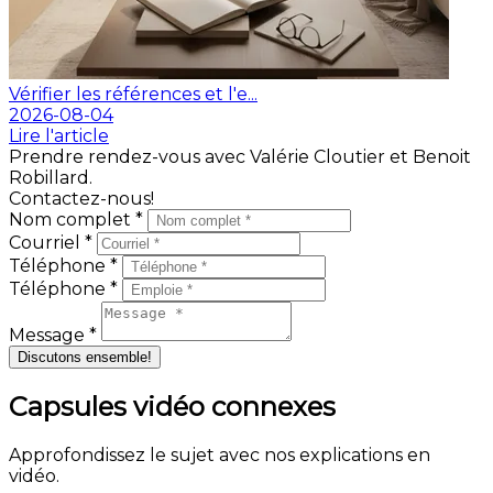
Vérifier les références et l'e...
2026-08-04
Lire l'article
Prendre rendez-vous avec Valérie Cloutier et Benoit
Robillard.
Contactez-nous!
Nom complet *
Courriel *
Téléphone *
Téléphone *
Message *
Discutons ensemble!
Capsules vidéo connexes
Approfondissez le sujet avec nos explications en
vidéo.