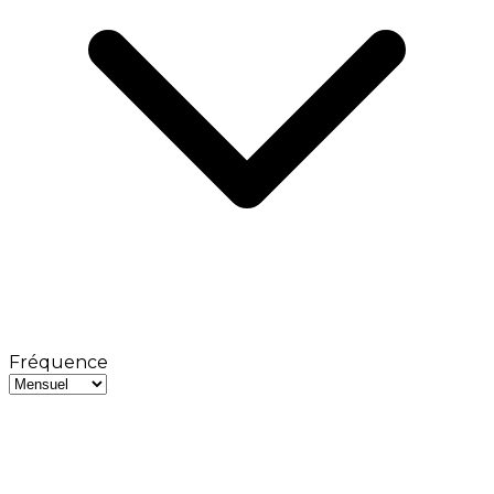
Fréquence