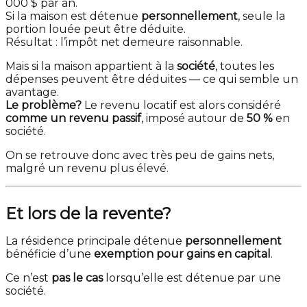
000 $ par an.
Si la maison est détenue
personnellement
, seule la
portion louée peut être déduite.
Résultat : l’impôt net demeure raisonnable.
Mais si la maison appartient à la
société
, toutes les
dépenses peuvent être déduites — ce qui semble un
avantage.
Le problème?
Le revenu locatif est alors considéré
comme un revenu passif
, imposé autour de
50 %
en
société.
On se retrouve donc avec très peu de gains nets,
malgré un revenu plus élevé.
Et lors de la revente?
La résidence principale détenue
personnellement
bénéficie d’une
exemption pour gains en capital
.
Ce n’est
pas le cas
lorsqu’elle est détenue par une
société.