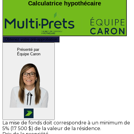
Calculatrice hypothécaire
Obtenez votre pré-approbation
Présenté par
Équipe Caron
La mise de fonds doit correspondre à un minimum de
5% (
17 500 $
) de la valeur de la résidence.