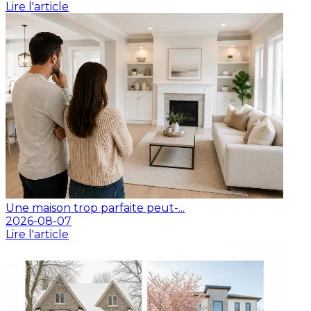
Lire l'article
Une maison trop parfaite peut-...
2026-08-07
Lire l'article