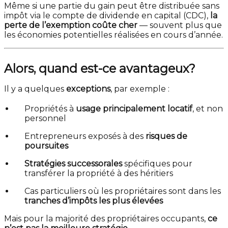
Même si une partie du gain peut être distribuée sans
impôt via le compte de dividende en capital (CDC),
la
perte de l’exemption coûte cher
— souvent plus que
les économies potentielles réalisées en cours d’année.
Alors, quand est-ce avantageux?
Il y a quelques
exceptions
, par exemple :
Propriétés à
usage principalement locatif
, et non
personnel
Entrepreneurs exposés à des
risques de
poursuites
Stratégies successorales
spécifiques pour
transférer la propriété à des héritiers
Cas particuliers où les propriétaires sont dans les
tranches d’impôts les plus élevées
Mais pour la majorité des propriétaires occupants,
ce