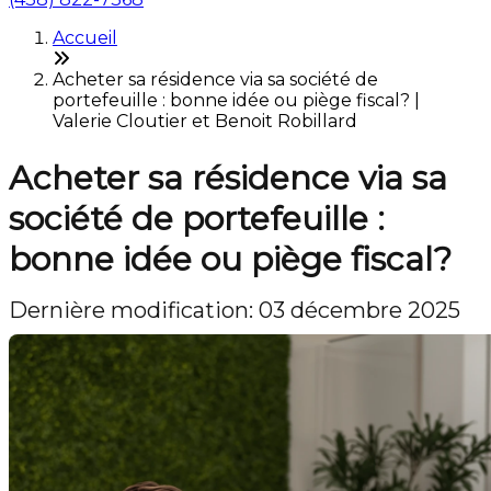
Accueil
Acheter sa résidence via sa société de
portefeuille : bonne idée ou piège fiscal? |
Valerie Cloutier et Benoit Robillard
Acheter sa résidence via sa
société de portefeuille :
bonne idée ou piège fiscal?
Dernière modification: 03 décembre 2025