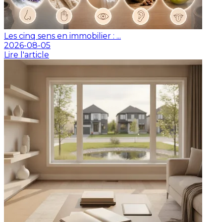
Les cinq sens en immobilier : ...
2026-08-05
Lire l'article