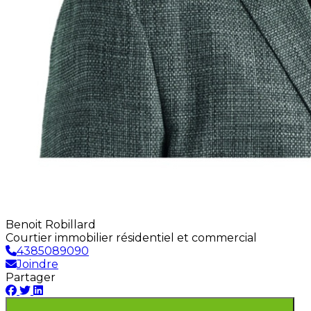
Benoit Robillard
Courtier immobilier résidentiel et commercial
4385089090
Joindre
Partager