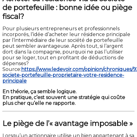
de portefeuille : bonne idée ou piège
fiscal?
Pour plusieurs entrepreneurs et professionnels
incorporés, l’idée d’acheter leur résidence principale
par l’intermédiaire de leur société de portefeuille
peut sembler avantageuse. Après tout, si l’argent
dort dans la compagnie, pourquoi ne pas l’utiliser
pour se loger, tout en profitant de déductions de
dépenses?
Source:
https://www.ledevoir.com/opinion/chroniques/
societe-portefeuille-proprietaire-votre-residence-
principale
En théorie, ça semble logique.
En pratique, c’est souvent une stratégie qui coûte
plus cher qu’elle ne rapporte.
Le piège de l’« avantage imposable »
Lorsqu’un actionnaire utilise un bien appartenant à sa