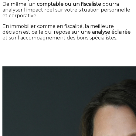
De même, un
comptable ou un fiscaliste
pourra
analyser l’impact réel sur votre situation personnelle
et corporative.
En immobilier comme en fiscalité, la meilleure
décision est celle qui repose sur une
analyse éclairée
et sur l’accompagnement des bons spécialistes.