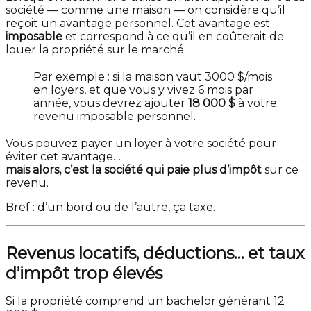
société — comme une maison — on considère qu’il
reçoit un avantage personnel. Cet avantage est
imposable
et correspond à ce qu’il en coûterait de
louer la propriété sur le marché.
Par exemple : si la maison vaut 3000 $/mois
en loyers, et que vous y vivez 6 mois par
année, vous devrez ajouter
18 000 $
à votre
revenu imposable personnel.
Vous pouvez payer un loyer à votre société pour
éviter cet avantage…
mais alors, c’est la société qui paie plus d’impôt
sur ce
revenu.
Bref : d’un bord ou de l’autre, ça taxe.
Revenus locatifs, déductions… et taux
d’impôt trop élevés
Si la propriété comprend un bachelor générant 12