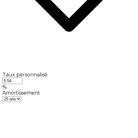
Taux personnalisé
%
Amortissement