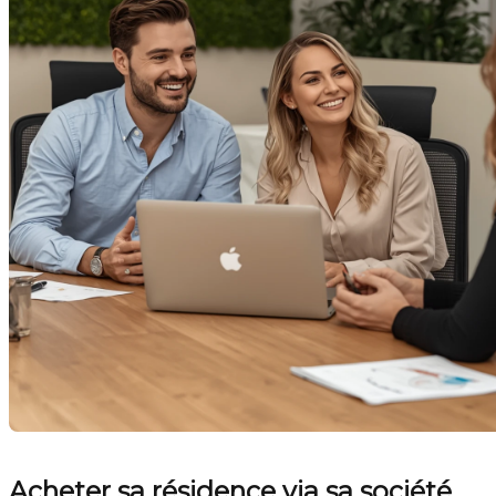
Acheter sa résidence via sa société