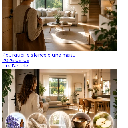
Pourquoi le silence d'une mais...
2026-08-06
Lire l'article