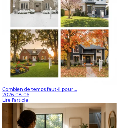
Combien de temps faut-il pour ...
2026-08-06
Lire l'article