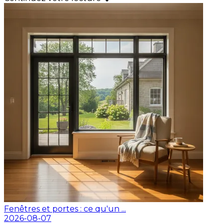
Fenêtres et portes : ce qu'un ...
2026-08-07