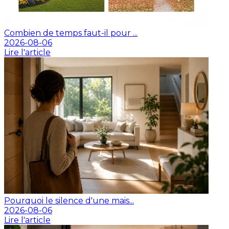
Combien de temps faut-il pour ...
2026-08-06
Lire l'article
Pourquoi le silence d'une mais...
2026-08-06
Lire l'article