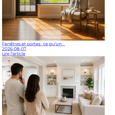
Fenêtres et portes : ce qu'un ...
2026-08-07
Lire l'article