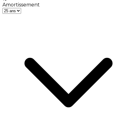
Amortissement