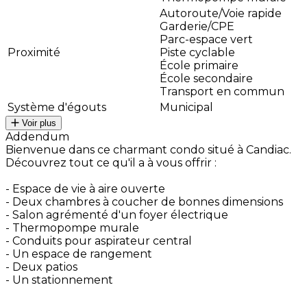
Autoroute/Voie rapide
Garderie/CPE
Parc-espace vert
Proximité
Piste cyclable
École primaire
École secondaire
Transport en commun
Système d'égouts
Municipal
Voir plus
Addendum
Bienvenue dans ce charmant condo situé à Candiac.
Découvrez tout ce qu'il a à vous offrir :
- Espace de vie à aire ouverte
- Deux chambres à coucher de bonnes dimensions
- Salon agrémenté d'un foyer électrique
- Thermopompe murale
- Conduits pour aspirateur central
- Un espace de rangement
- Deux patios
- Un stationnement