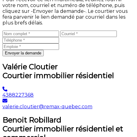
votre nom, courriel et numéro de téléphone, puis
cliquez sur -Envoyer la demande-. Le courtier vous
fera parvenir le lien demandé par courriel dans les
plus brefs délais.
Envoyer la demande
Valérie Cloutier
Courtier immobilier résidentiel
4388227368
valerie.cloutier@remax-quebec.com
Benoit Robillard
Courtier immobilier résidentiel et