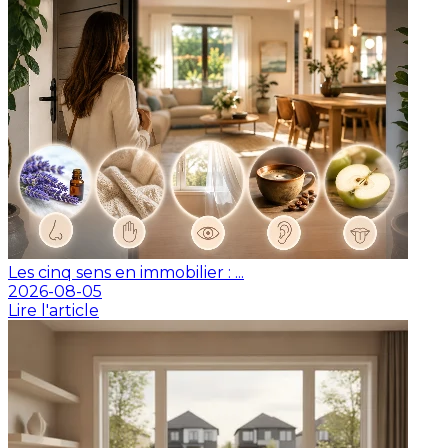
Les cinq sens en immobilier : ...
2026-08-05
Lire l'article