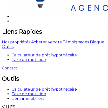
Liens Rapides
Nos propriétés
Acheter
Vendre
Témoignages
Blogue
Outils
Calculateur de prêt hypothécaire
Taxe de mutation
Contact
Outils
Calculateur de prêt hypothécaire
Taxe de mutation
Liens immobiliers
VILLES