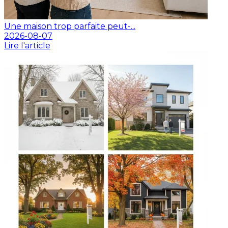
Une maison trop parfaite peut-...
2026-08-07
Lire l'article