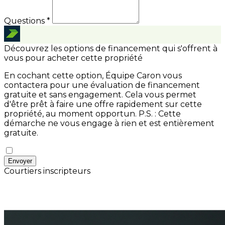
Questions *
Découvrez les options de financement qui s'offrent à
vous pour acheter cette propriété
En cochant cette option, Équipe Caron vous
contactera pour une évaluation de financement
gratuite et sans engagement. Cela vous permet
d'être prêt à faire une offre rapidement sur cette
propriété, au moment opportun.
P.S. : Cette
démarche ne vous engage à rien et est entièrement
gratuite.
Envoyer
Courtiers inscripteurs