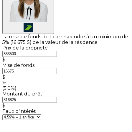
La mise de fonds doit correspondre à un minimum de
5% (
16 675 $
) de la valeur de la résidence.
Prix de la propriété
$
Mise de fonds
$
%
(5.0%)
Montant du prêt
$
Taux d'intérêt