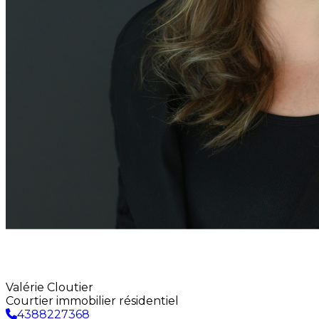
Valérie Cloutier
Courtier immobilier résidentiel
4388227368