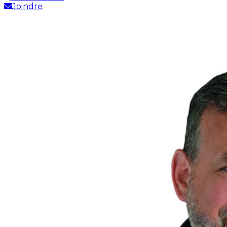
Joindre