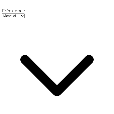
Fréquence