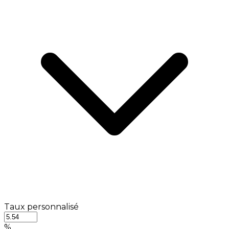
Taux personnalisé
%