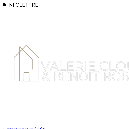
INFOLETTRE