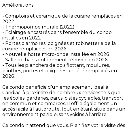
Améliorations :
- Comptoirs et céramique de la cuisine remplacés en
2022
- Thermopompe murale (2022)
- Éclairage encastrés dans l'ensemble du condo
installés en 2022
- Portes d'armoires, poignées et robinetterie de la
cuisine remplacées en 2026
- Nouvelle hotte micro-onde installée en 2026
- Salle de bains entièrement rénovée en 2026
- Tous les planchers de bois flottant, moulures,
plinthes, portes et poignées ont été remplacés en
2026.
Ce condo bénéficie d'un emplacement idéal à
Candiac, à proximité de nombreux services tels que
les écoles, garderies, parcs, pistes cyclables, transport
en commun et commerces. Il offre également un
accès facile à l'autoroute, tout en étant situé dans un
environnement paisible, sans voisins à l'arrière.
Ce condo n'attend que vous. Planifiez votre visite dès