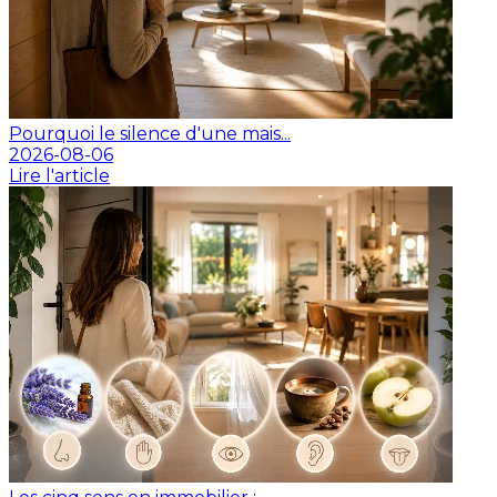
Pourquoi le silence d'une mais...
2026-08-06
Lire l'article