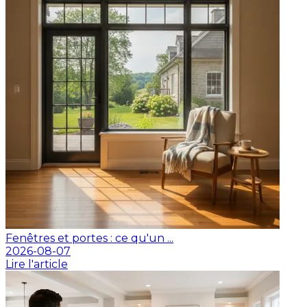
Fenêtres et portes : ce qu'un ...
2026-08-07
Lire l'article