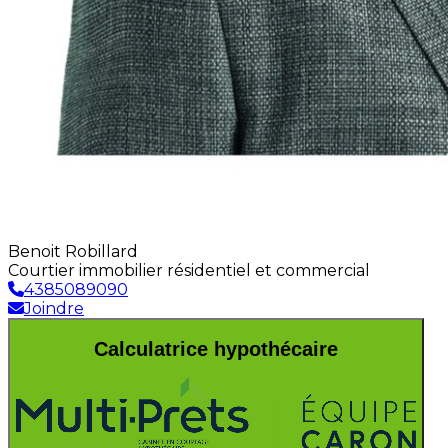
Benoit Robillard
Courtier immobilier résidentiel et commercial
4385089090
Joindre
Calculatrice hypothécaire