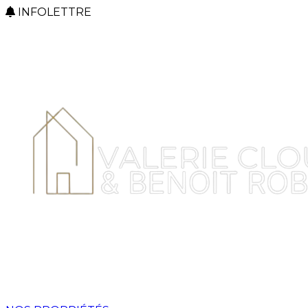
INFOLETTRE