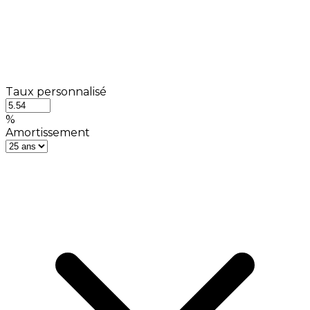
Taux personnalisé
%
Amortissement