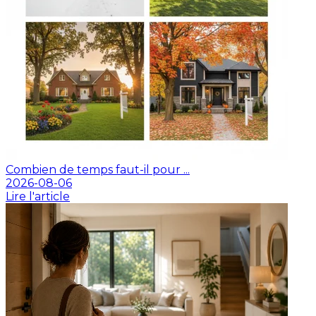
Combien de temps faut-il pour ...
2026-08-06
Lire l'article