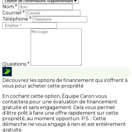
Obtenir de l'informations supplémentaire
Nom *
Courriel *
Téléphone *
Questions *
Découvrez les options de financement qui s'offrent à
vous pour acheter cette propriété
En cochant cette option, Équipe Caron vous
contactera pour une évaluation de financement
gratuite et sans engagement. Cela vous permet
d'être prêt à faire une offre rapidement sur cette
propriété, au moment opportun.
P.S. : Cette
démarche ne vous engage à rien et est entièrement
gratuite.