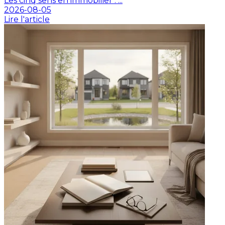
Les cinq sens en immobilier : ...
2026-08-05
Lire l'article