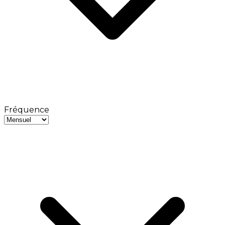
Fréquence