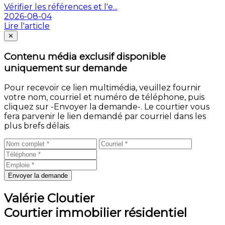
Vérifier les références et l'e...
2026-08-04
Lire l'article
Fermer
✕
Contenu média exclusif disponible
uniquement sur demande
Pour recevoir ce lien multimédia, veuillez fournir
votre nom, courriel et numéro de téléphone, puis
cliquez sur -Envoyer la demande-. Le courtier vous
fera parvenir le lien demandé par courriel dans les
plus brefs délais.
Envoyer la demande
Valérie Cloutier
Courtier immobilier résidentiel