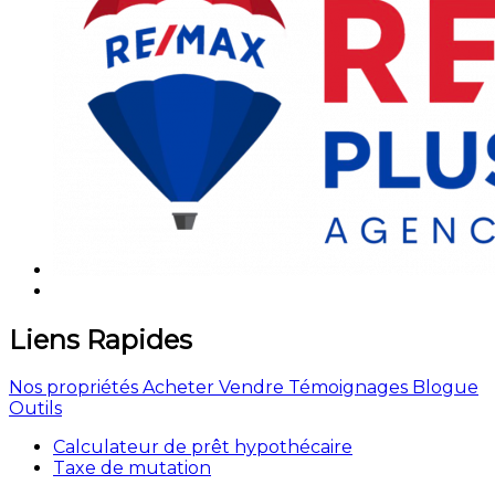
Liens Rapides
Nos propriétés
Acheter
Vendre
Témoignages
Blogue
Outils
Calculateur de prêt hypothécaire
Taxe de mutation