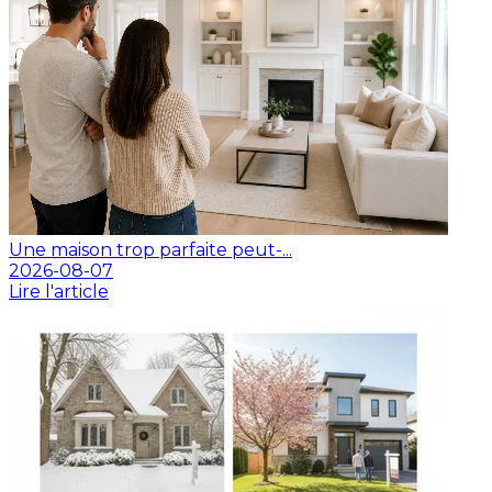
Une maison trop parfaite peut-...
2026-08-07
Lire l'article