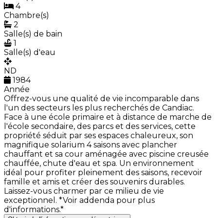
4
Chambre(s)
2
Salle(s) de bain
1
Salle(s) d'eau
ND
1984
Année
Offrez-vous une qualité de vie incomparable dans
l'un des secteurs les plus recherchés de Candiac.
Face à une école primaire et à distance de marche de
l'école secondaire, des parcs et des services, cette
propriété séduit par ses espaces chaleureux, son
magnifique solarium 4 saisons avec plancher
chauffant et sa cour aménagée avec piscine creusée
chauffée, chute d'eau et spa. Un environnement
idéal pour profiter pleinement des saisons, recevoir
famille et amis et créer des souvenirs durables.
Laissez-vous charmer par ce milieu de vie
exceptionnel. *Voir addenda pour plus
d'informations.*