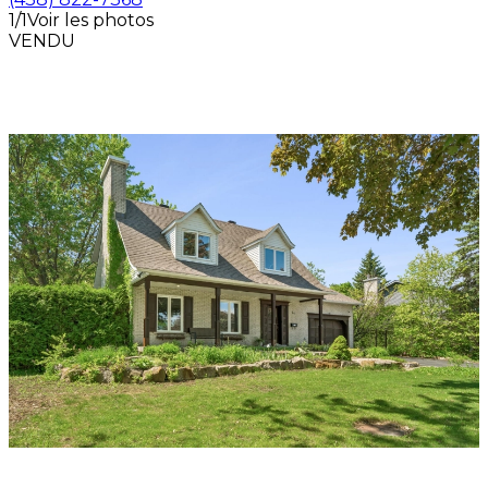
1/1
Voir les photos
VENDU