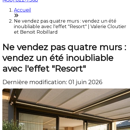
Accueil
Ne vendez pas quatre murs : vendez un été
inoubliable avec l'effet "Resort" | Valerie Cloutier
et Benoit Robillard
Ne vendez pas quatre murs :
vendez un été inoubliable
avec l'effet "Resort"
Dernière modification: 01 juin 2026