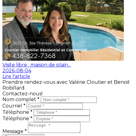
Visite libre : maison de plain...
2026-08-04
Lire l'article
Prendre rendez-vous avec Valérie Cloutier et Benoit
Robillard.
Contactez-nous!
Nom complet *
Courriel *
Téléphone *
Téléphone *
Message *