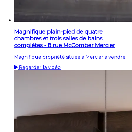
Magnifique plain-pied de quatre
chambres et trois salles de bains
complètes - 8 rue McComber Mercier
Magnifique propriété située à Mercier à vendre
Regarder la vidéo