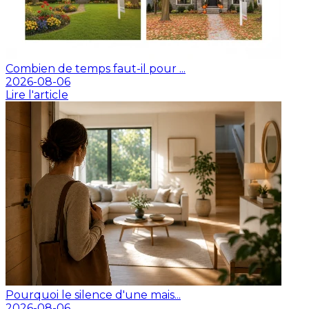
Combien de temps faut-il pour ...
2026-08-06
Lire l'article
Pourquoi le silence d'une mais...
2026-08-06