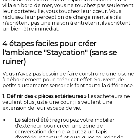
villa en bord de mer, vous ne touchez pas seulement
leur portefeuille, vous touchez leur cœur. Vous
réduisez leur perception de charge mentale : ils
n'achètent pas une maison à entretenir, ils achètent
un bien-être immédiat.
4 étapes faciles pour créer
l'ambiance "Staycation" (sans se
ruiner)
Vous n'avez pas besoin de faire construire une piscine
à débordement pour créer cet effet. Souvent, de
petits ajustements sensoriels font toute la différence.
1. Définir des « pièces extérieures »
Les acheteurs ne
veulent plus juste une cour ; ils veulent une
extension de leur espace de vie.
Le salon d'été :
regroupez votre mobilier
d'extérieur pour créer une zone de
conversation définie. Ajoutez un tapis
d'extérieur texturé et quelques coussins de