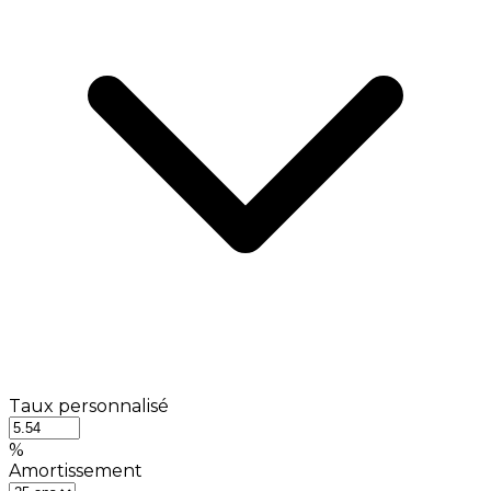
Taux personnalisé
%
Amortissement