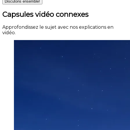
Discutons ensemble!
Capsules vidéo connexes
Approfondissez le sujet avec nos explications en
vidéo.