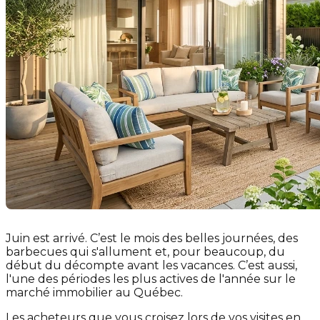
Juin est arrivé. C’est le mois des belles journées, des
barbecues qui s'allument et, pour beaucoup, du
début du décompte avant les vacances. C’est aussi,
l'une des périodes les plus actives de l'année sur le
marché immobilier au Québec.
Les acheteurs que vous croisez lors de vos visites en