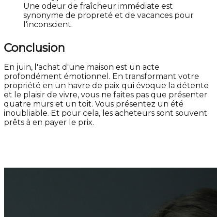
Une odeur de fraîcheur immédiate est
synonyme de propreté et de vacances pour
l'inconscient.
Conclusion
En juin, l'achat d'une maison est un acte
profondément émotionnel. En transformant votre
propriété en un havre de paix qui évoque la détente
et le plaisir de vivre, vous ne faites pas que présenter
quatre murs et un toit. Vous présentez un été
inoubliable. Et pour cela, les acheteurs sont souvent
prêts à en payer le prix.