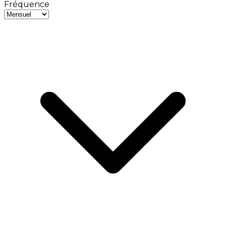
Fréquence