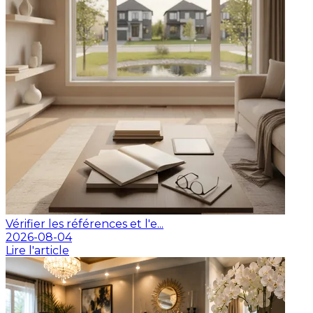
Vérifier les références et l'e...
2026-08-04
Lire l'article