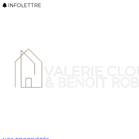
INFOLETTRE