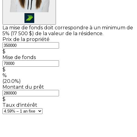
La mise de fonds doit correspondre à un minimum de
5% (
17 500 $
) de la valeur de la résidence.
Prix de la propriété
$
Mise de fonds
$
%
(20.0%)
Montant du prêt
$
Taux d'intérêt