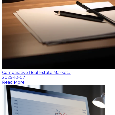
Comparative Real Estate Market...
2025-10-07
Read More