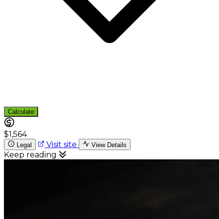
Calculate
$1,564
Visit site
Legal
View Details
Keep reading