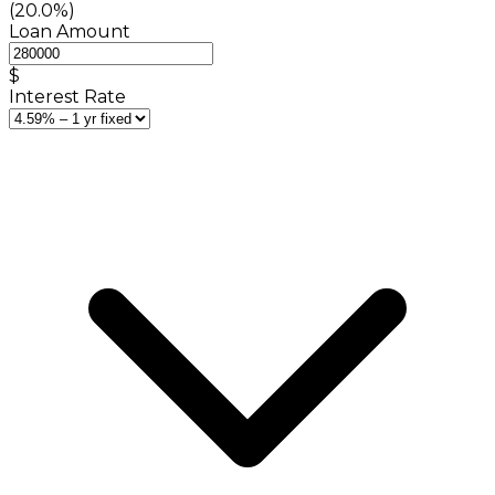
(20.0%)
Loan Amount
$
Interest Rate