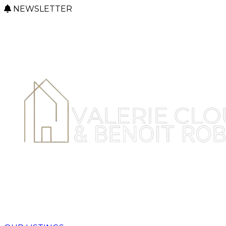
NEWSLETTER