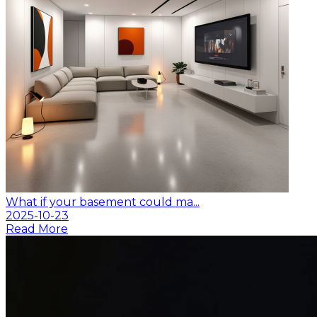
What if your basement could ma...
2025-10-23
Read More