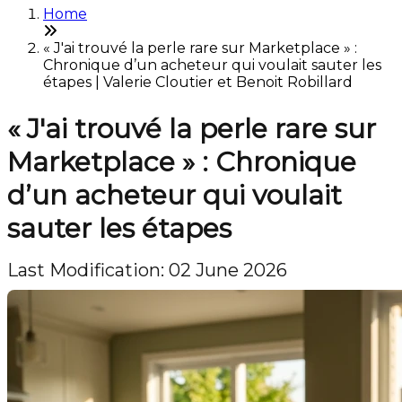
Home
« J'ai trouvé la perle rare sur Marketplace » :
Chronique d’un acheteur qui voulait sauter les
étapes | Valerie Cloutier et Benoit Robillard
« J'ai trouvé la perle rare sur
Marketplace » : Chronique
d’un acheteur qui voulait
sauter les étapes
Last Modification: 02 June 2026