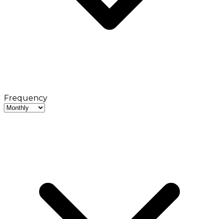
Frequency