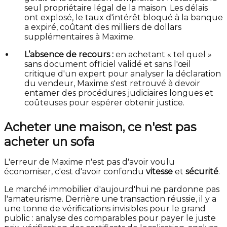
seul propriétaire légal de la maison. Les délais
ont explosé, le taux d'intérêt bloqué à la banque
a expiré, coûtant des milliers de dollars
supplémentaires à Maxime.
L’absence de recours :
en achetant « tel quel »
sans document officiel validé et sans l'œil
critique d'un expert pour analyser la déclaration
du vendeur, Maxime s'est retrouvé à devoir
entamer des procédures judiciaires longues et
coûteuses pour espérer obtenir justice.
Acheter une maison, ce n'est pas
acheter un sofa
L'erreur de Maxime n'est pas d'avoir voulu
économiser, c'est d'avoir confondu
vitesse
et
sécurité
.
Le marché immobilier d'aujourd'hui ne pardonne pas
l'amateurisme. Derrière une transaction réussie, il y a
une tonne de vérifications invisibles pour le grand
public : analyse des comparables pour payer le juste