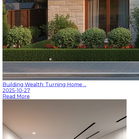
Building Wealth: Turning Home ...
2025-10-27
Read More