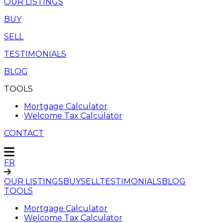
OUR LISTINGS
BUY
SELL
TESTIMONIALS
BLOG
TOOLS
Mortgage Calculator
Welcome Tax Calculator
CONTACT
FR
OUR LISTINGS
BUY
SELL
TESTIMONIALS
BLOG
TOOLS
Mortgage Calculator
Welcome Tax Calculator