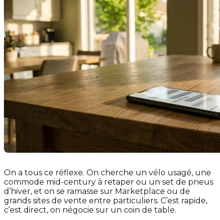
On a tous ce réflexe. On cherche un vélo usagé, une
commode mid-century à retaper ou un set de pneus
d’hiver, et on se ramasse sur Marketplace ou de
grands sites de vente entre particuliers. C’est rapide,
c’est direct, on négocie sur un coin de table.