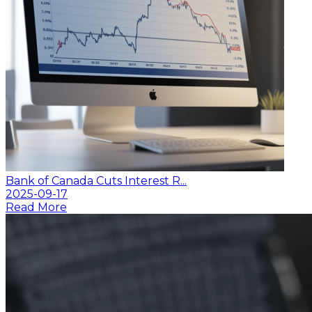
Bank of Canada Cuts Interest R...
2025-09-17
Read More