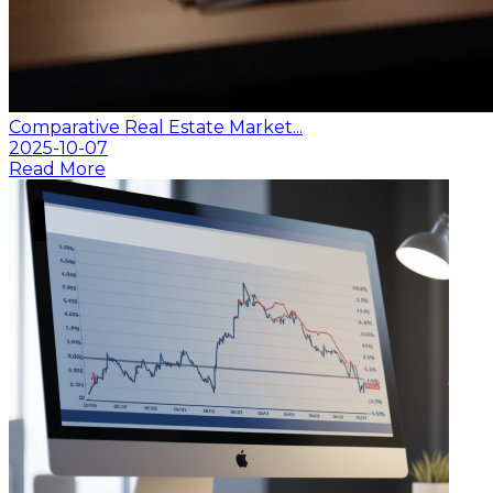
Comparative Real Estate Market...
2025-10-07
Read More