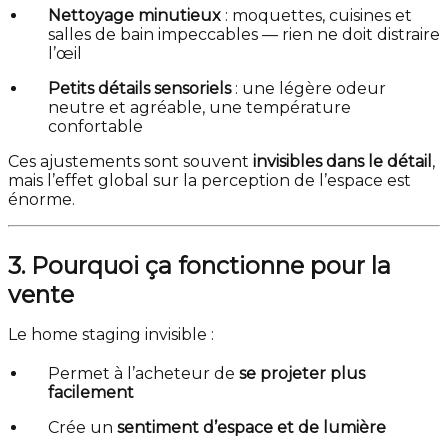
Nettoyage minutieux
: moquettes, cuisines et
salles de bain impeccables — rien ne doit distraire
l’œil
Petits détails sensoriels
: une légère odeur
neutre et agréable, une température
confortable
Ces ajustements sont souvent
invisibles dans le détail
,
mais l’effet global sur la perception de l’espace est
énorme.
3. Pourquoi ça fonctionne pour la
vente
Le home staging invisible :
Permet à l’acheteur de
se projeter plus
facilement
Crée un
sentiment d’espace et de lumière