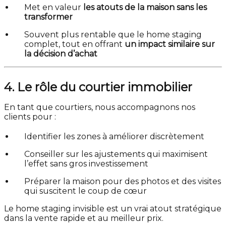
Met en valeur
les atouts de la maison sans les
transformer
Souvent plus rentable que le home staging
complet, tout en offrant
un impact similaire sur
la décision d’achat
4. Le rôle du courtier immobilier
En tant que courtiers, nous accompagnons nos
clients pour :
Identifier les zones à améliorer discrètement
Conseiller sur les ajustements qui maximisent
l’effet sans gros investissement
Préparer la maison pour des photos et des visites
qui suscitent le coup de cœur
Le home staging invisible est un vrai atout stratégique
dans la vente rapide et au meilleur prix.