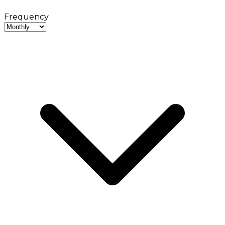
Frequency