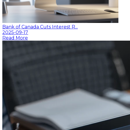
Bank of Canada Cuts Interest R...
2025-09-17
Read More