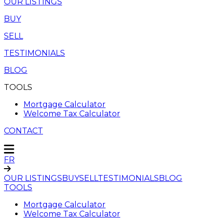
OUR LISTINGS
BUY
SELL
TESTIMONIALS
BLOG
TOOLS
Mortgage Calculator
Welcome Tax Calculator
CONTACT
FR
OUR LISTINGS
BUY
SELL
TESTIMONIALS
BLOG
TOOLS
Mortgage Calculator
Welcome Tax Calculator