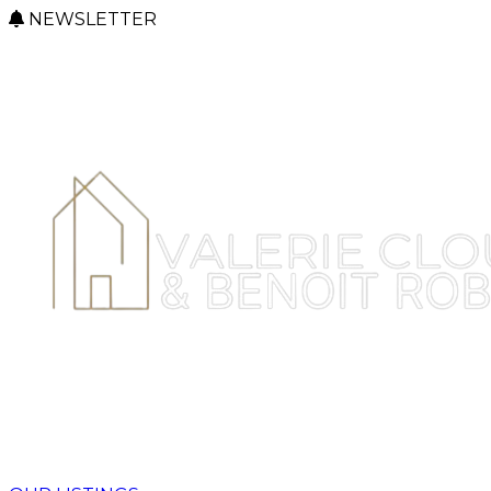
NEWSLETTER