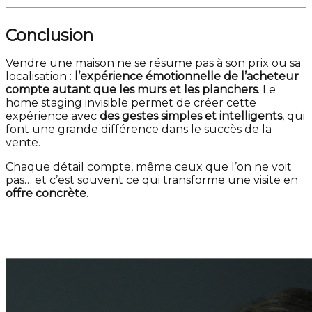
Conclusion
Vendre une maison ne se résume pas à son prix ou sa
localisation :
l’expérience émotionnelle de l’acheteur
compte autant que les murs et les planchers
. Le
home staging invisible permet de créer cette
expérience avec
des gestes simples et intelligents
, qui
font une grande différence dans le succès de la
vente.
Chaque détail compte, même ceux que l’on ne voit
pas… et c’est souvent ce qui transforme une visite en
offre concrète
.