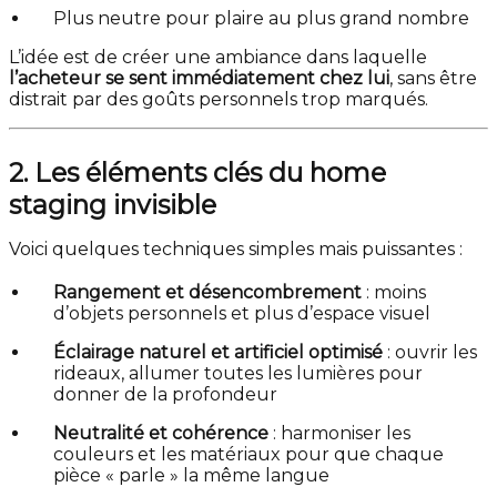
Plus neutre pour plaire au plus grand nombre
L’idée est de créer une ambiance dans laquelle
l’acheteur se sent immédiatement chez lui
, sans être
distrait par des goûts personnels trop marqués.
2. Les éléments clés du home
staging invisible
Voici quelques techniques simples mais puissantes :
Rangement et désencombrement
: moins
d’objets personnels et plus d’espace visuel
Éclairage naturel et artificiel optimisé
: ouvrir les
rideaux, allumer toutes les lumières pour
donner de la profondeur
Neutralité et cohérence
: harmoniser les
couleurs et les matériaux pour que chaque
pièce « parle » la même langue