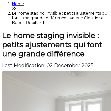
Home
Le home staging invisible : petits ajustements qui
font une grande différence | Valerie Cloutier et
Benoit Robillard
Le home staging invisible :
petits ajustements qui font
une grande différence
Last Modification: 02 December 2025