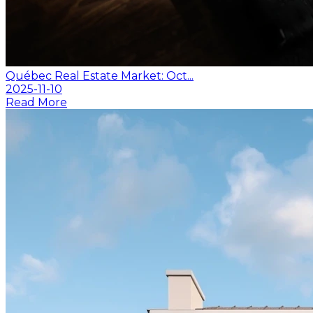
Québec Real Estate Market: Oct...
2025-11-10
Read More