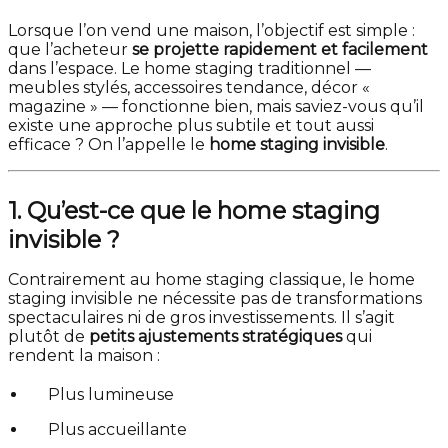
Lorsque l’on vend une maison, l’objectif est simple :
que l’acheteur
se projette rapidement et facilement
dans l’espace. Le home staging traditionnel —
meubles stylés, accessoires tendance, décor «
magazine » — fonctionne bien, mais saviez-vous qu’il
existe une approche plus subtile et tout aussi
efficace ? On l’appelle le
home staging invisible
.
1. Qu’est-ce que le home staging
invisible ?
Contrairement au home staging classique, le home
staging invisible ne nécessite pas de transformations
spectaculaires ni de gros investissements. Il s’agit
plutôt de
petits ajustements stratégiques
qui
rendent la maison :
Plus lumineuse
Plus accueillante