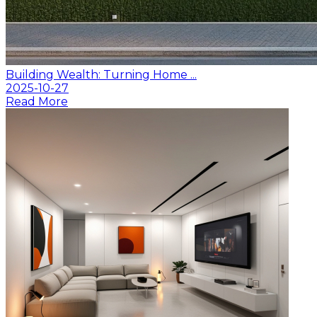
Building Wealth: Turning Home ...
2025-10-27
Read More