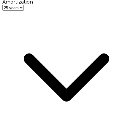
Amortization