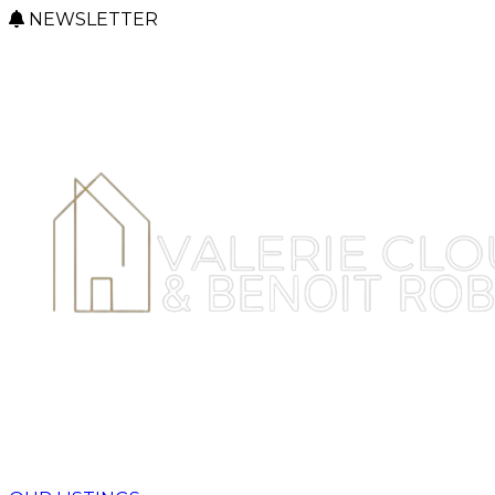
NEWSLETTER