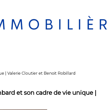
 | Valerie Cloutier et Benoit Robillard
bard et son cadre de vie unique |